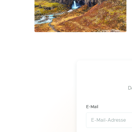
D
E-Mail