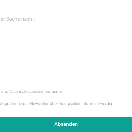
und
Datenschutzbestimmungen
zu.
tografen.de per Newsletter über Neuigkeiten informiert werden.