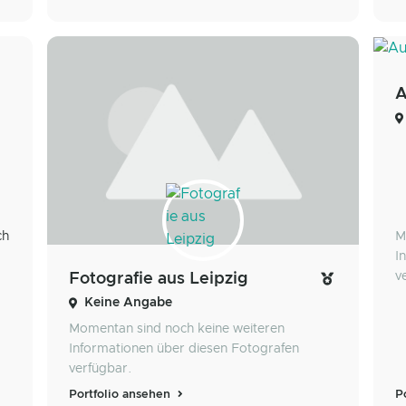
A
ch
M
I
v
Fotografie aus Leipzig
Keine Angabe
Momentan sind noch keine weiteren
Informationen über diesen Fotografen
verfügbar.
Portfolio ansehen
P