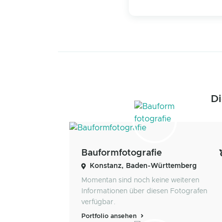
Di
Bauformfotografie
Konstanz, Baden-Württemberg
Momentan sind noch keine weiteren
Informationen über diesen Fotografen
verfügbar.
Portfolio ansehen