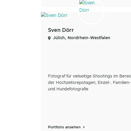
Sven Dörr
Jülich, Nordrhein-Westfalen
Fotograf für vielseitige Shootings im Berei
der Hochzeitsrepotagen, Einzel-, Familien-
und Hundefotografie
Portfolio ansehen