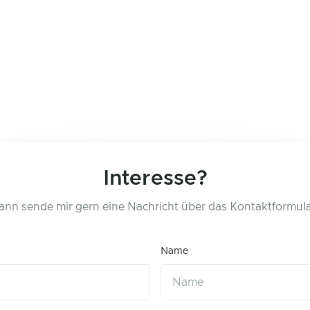
Interesse?
ann sende mir gern eine Nachricht über das Kontaktformula
Name