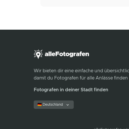
Wir bieten dir eine einfache und übersichtl
damit du Fotografen für alle Anlässe finden
Fotografen in deiner Stadt finden
🇩🇪 Deutschland