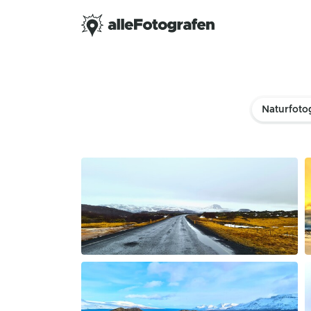
Naturfoto