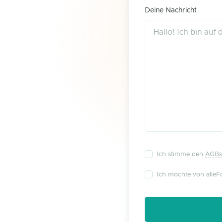
Deine Nachricht
Ich stimme den
AGBs
Ich möchte von alleFo