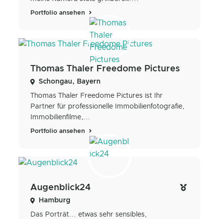
Portfolio ansehen
Thomas Thaler Freedome Pictures
Schongau, Bayern
Thomas Thaler Freedome Pictures ist Ihr
Partner für professionelle Immobilienfotografie,
Immobilienfilme,...
Portfolio ansehen
Augenblick24
Hamburg
Das Porträt... etwas sehr sensibles,