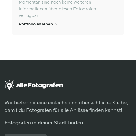
Momentan sind noch keine weiteren
Informationen über diesen Fotografen
verfügbar.
Portfolio ansehen
Wir bieten dir eine einfache und übersichtliche Suche,
damit du Fotografen für alle Anlässe finden kannst!
Fotografen in deiner Stadt finden