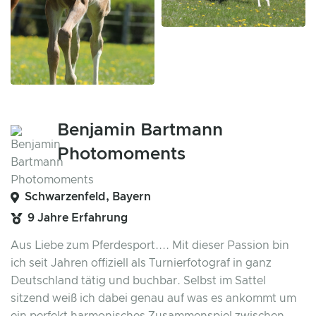
Benjamin Bartmann
Photomoments
Schwarzenfeld, Bayern
9 Jahre Erfahrung
Aus Liebe zum Pferdesport.... Mit dieser Passion bin
ich seit Jahren offiziell als Turnierfotograf in ganz
Deutschland tätig und buchbar. Selbst im Sattel
sitzend weiß ich dabei genau auf was es ankommt um