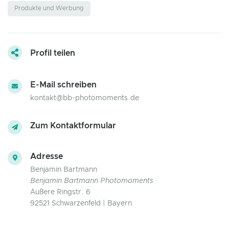
Produkte und Werbung
Profil teilen
E-Mail schreiben
kontakt@bb-photomoments.de
Zum Kontaktformular
Adresse
Benjamin Bartmann
Benjamin Bartmann Photomoments
Äußere Ringstr. 6
92521 Schwarzenfeld | Bayern