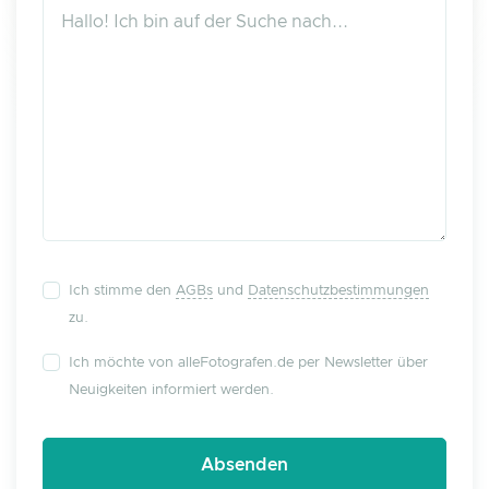
Ich stimme den
AGBs
und
Datenschutzbestimmungen
zu.
Ich möchte von alleFotografen.de per Newsletter über
Neuigkeiten informiert werden.