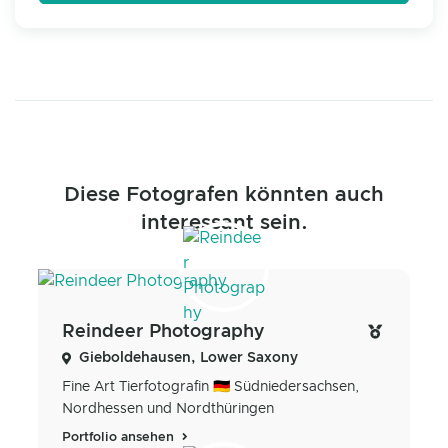
Diese Fotografen könnten auch
interessant sein.
Reindeer Photography
Gieboldehausen, Lower Saxony
Fine Art Tierfotografin 🇩🇪 Südniedersachsen,
Nordhessen und Nordthüringen
Portfolio ansehen