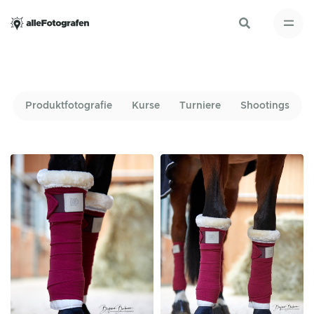
Produktfotografie
Kurse
Turniere
Shootings