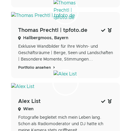
Thomas Prechtl | tpfoto.de
Hallbergmoos, Bayern
Exklusive Wandbilder für Ihre Wohn- und
Geschäftsräume | Berge, Seen und Landschaften
| Besondere Momente, Stimmungen...
Portfolio ansehen
Alex List
Wien
Fotografie begleitet mich mein Leben lang.
Schon als Radiomoderator und DJ hatte ich
meine Kamera stets griffbereit....