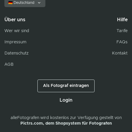
🇩🇪 Deutschland
Über uns
Hilfe
Wer wir sind
Tarife
Impressum
FAQs
Datenschutz
Kontakt
AGB
Als Fotograf eintragen
Login
alleFotografen
wird kostenlos zur Verfügung gestellt von
Pictrs.com, dem Shopsystem für Fotografen