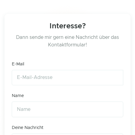
Interesse?
Dann sende mir gern eine Nachricht über das
Kontaktformular!
E-Mail
Name
Deine Nachricht