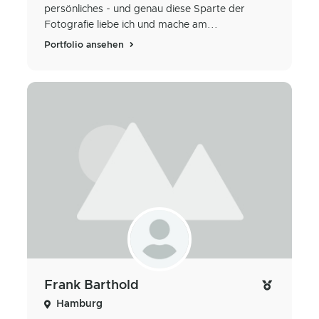
persönliches - und genau diese Sparte der
Fotografie liebe ich und mache am...
Portfolio ansehen
Frank Barthold
Hamburg