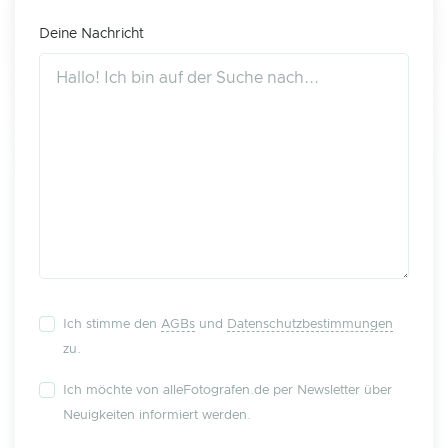
Deine Nachricht
Ich stimme den
AGBs
und
Datenschutzbestimmungen
zu.
Ich möchte von alleFotografen.de per Newsletter über
Neuigkeiten informiert werden.