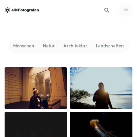
Menschen
Natur
Architektur
Landschaften