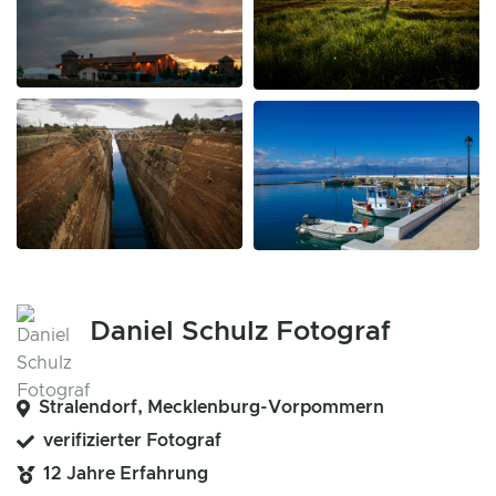
Daniel Schulz Fotograf
Stralendorf, Mecklenburg-Vorpommern
verifizierter Fotograf
12 Jahre Erfahrung