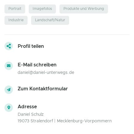
Portrait
Imagefotos
Produkte und Werbung
Industrie
Landschaft/Natur
Profil teilen
E-Mail schreiben
daniel@daniel-unterwegs.de
Zum Kontaktformular
Adresse
Daniel Schulz
19073 Stralendorf | Mecklenburg-Vorpommern