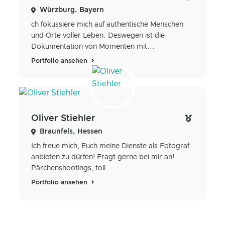
Würzburg, Bayern
ch fokussiere mich auf authentische Menschen
und Orte voller Leben. Deswegen ist die
Dokumentation von Momenten mit...
Portfolio ansehen
Oliver Stiehler
Braunfels, Hessen
Ich freue mich, Euch meine Dienste als Fotograf
anbieten zu dürfen! Fragt gerne bei mir an! -
Pärchenshootings, toll...
Portfolio ansehen