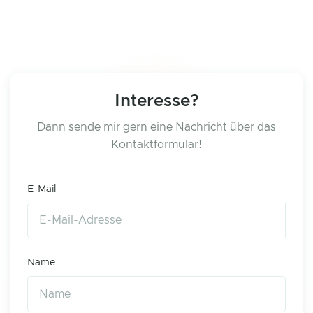
Interesse?
Dann sende mir gern eine Nachricht über das
Kontaktformular!
E-Mail
Name