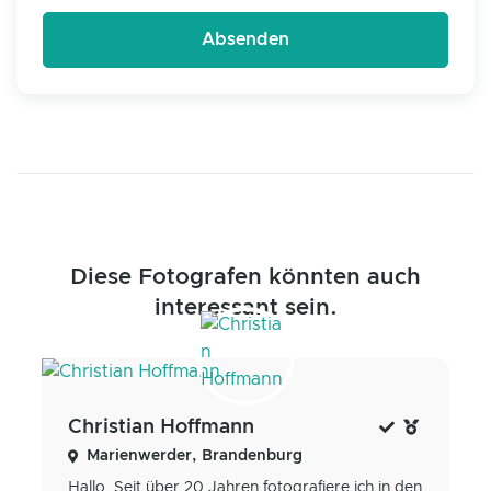
Diese Fotografen könnten auch
interessant sein.
Christian Hoffmann
Marienwerder, Brandenburg
Hallo, Seit über 20 Jahren fotografiere ich in den