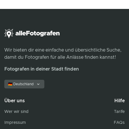
Wir bieten dir eine einfache und übersichtliche Suche,
damit du Fotografen für alle Anlässe finden kannst!
Fotografen in deiner Stadt finden
🇩🇪 Deutschland
Über uns
Hilfe
Wer wir sind
Tarife
Impressum
FAQs