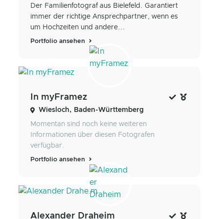
Der Familienfotograf aus Bielefeld. Garantiert
immer der richtige Ansprechpartner, wenn es
um Hochzeiten und andere...
Portfolio ansehen
In myFramez
Wiesloch, Baden-Württemberg
Momentan sind noch keine weiteren
Informationen über diesen Fotografen
verfügbar.
Portfolio ansehen
Alexander Draheim