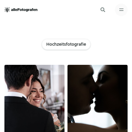
Hochzeitsfotografie