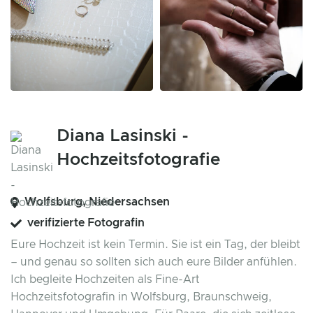
Diana Lasinski -
Hochzeitsfotografie
Wolfsburg, Niedersachsen
verifizierte Fotografin
Eure Hochzeit ist kein Termin. Sie ist ein Tag, der bleibt
– und genau so sollten sich auch eure Bilder anfühlen.
Ich begleite Hochzeiten als Fine-Art
Hochzeitsfotografin in Wolfsburg, Braunschweig,