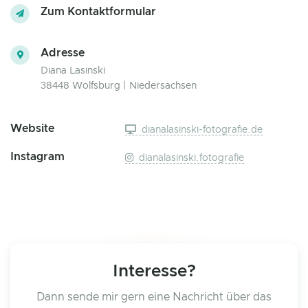
Zum Kontaktformular
Adresse
Diana Lasinski
38448 Wolfsburg | Niedersachsen
Website
dianalasinski-fotografie.de
Instagram
dianalasinski.fotografie
Interesse?
Dann sende mir gern eine Nachricht über das