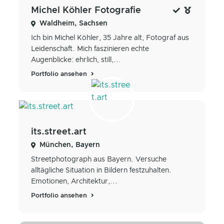
Michel Köhler Fotografie
Waldheim, Sachsen
Ich bin Michel Köhler, 35 Jahre alt, Fotograf aus
Leidenschaft. Mich faszinieren echte
Augenblicke: ehrlich, still,...
Portfolio ansehen
its.street.art
München, Bayern
Streetphotograph aus Bayern. Versuche
alltägliche Situation in Bildern festzuhalten.
Emotionen, Architektur,...
Portfolio ansehen