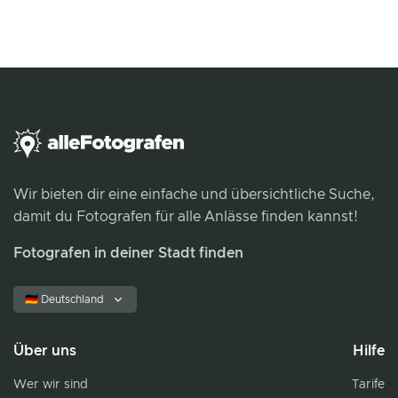
Wir bieten dir eine einfache und übersichtliche Suche,
damit du Fotografen für alle Anlässe finden kannst!
Fotografen in deiner Stadt finden
🇩🇪 Deutschland
Über uns
Hilfe
Wer wir sind
Tarife