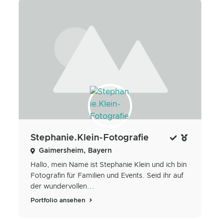
Stephanie.Klein-Fotografie
Gaimersheim, Bayern
Hallo, mein Name ist Stephanie Klein und ich bin
Fotografin für Familien und Events. Seid ihr auf
der wundervollen...
Portfolio ansehen