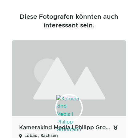
Diese Fotografen könnten auch
interessant sein.
Kamerakind Media l Philipp Grohmann
Löbau, Sachsen