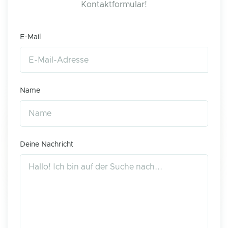
Kontaktformular!
E-Mail
Name
Deine Nachricht