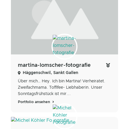
martina-lomscher-fotografie
Häggenschwil, Sankt Gallen
Über mich… Hey. Ich bin Martina! Verheiratet.
Zweifachmama. Toffifee- Liebhaberin. Unser
Sonntagsfrühstück ist mir...
Portfolio ansehen