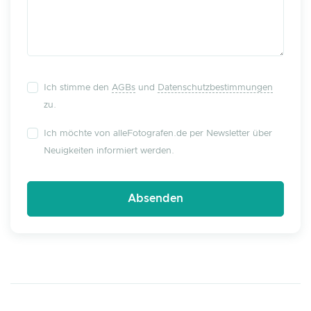
Ich stimme den
AGBs
und
Datenschutzbestimmungen
zu.
Ich möchte von alleFotografen.de per Newsletter über
Neuigkeiten informiert werden.