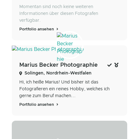
Momentan sind noch keine weiteren
Informationen über diesen Fotografen
verfügbar.
Portfolio ansehen
Marius Becker Photographie
Solingen, Nordrhein-Westfalen
Hi, ich heiße Marius! Und bisher ist das
Fotografieren ein reines Hobby, welches ich
gerne zum Beruf machen...
Portfolio ansehen