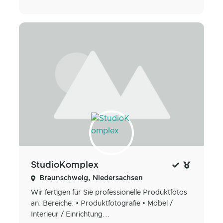
StudioKomplex
Braunschweig, Niedersachsen
Wir fertigen für Sie professionelle Produktfotos
an: Bereiche: • Produktfotografie • Möbel /
Interieur / Einrichtung...