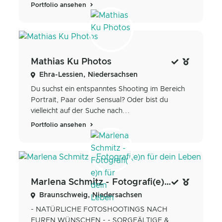
Portfolio ansehen
Mathias Ku Photos
Ehra-Lessien, Niedersachsen
Du suchst ein entspanntes Shooting im Bereich
Portrait, Paar oder Sensual? Oder bist du
vielleicht auf der Suche nach...
Portfolio ansehen
Marlena Schmitz - Fotografi(e)n für dein Leben
Braunschweig, Niedersachsen
- NATÜRLICHE FOTOSHOOTINGS NACH
EUREN WÜNSCHEN - - SORGFÄLTIGE &