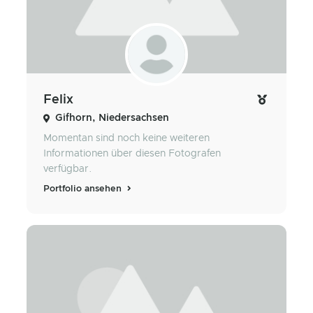
Felix
Gifhorn, Niedersachsen
Momentan sind noch keine weiteren
Informationen über diesen Fotografen
verfügbar.
Portfolio ansehen