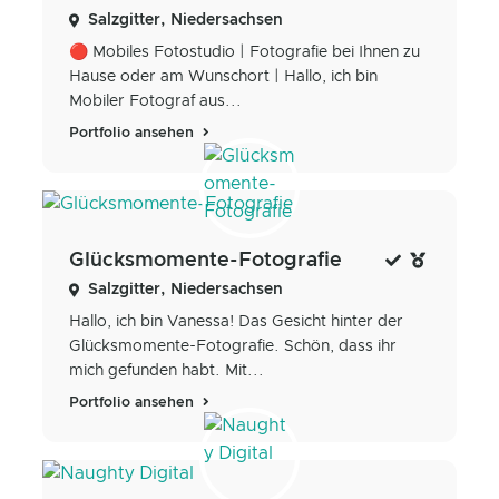
Salzgitter, Niedersachsen
🔴 Mobiles Fotostudio | Fotografie bei Ihnen zu
Hause oder am Wunschort | Hallo, ich bin
Mobiler Fotograf aus...
Portfolio ansehen
Glücksmomente-Fotografie
Salzgitter, Niedersachsen
Hallo, ich bin Vanessa! Das Gesicht hinter der
Glücksmomente-Fotografie. Schön, dass ihr
mich gefunden habt. Mit...
Portfolio ansehen