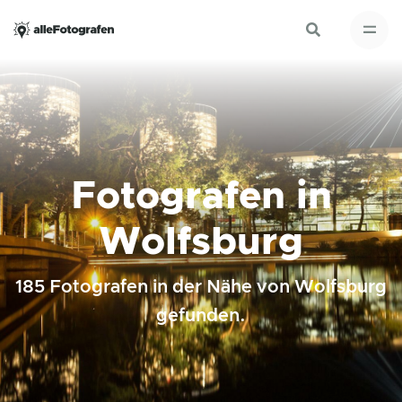
Fotografen in
Wolfsburg
185 Fotografen in der Nähe von Wolfsburg
gefunden.