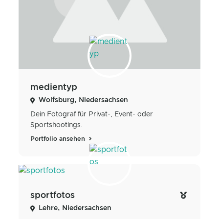
medientyp
Wolfsburg, Niedersachsen
Dein Fotograf für Privat-, Event- oder
Sportshootings.
Portfolio ansehen
sportfotos
Lehre, Niedersachsen