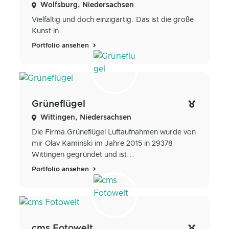
Wolfsburg, Niedersachsen
Vielfältig und doch einzigartig. Das ist die große
Kunst in...
Portfolio ansehen
Grüneflügel
Wittingen, Niedersachsen
Die Firma Grüneflügel Luftaufnahmen wurde von
mir Olav Kaminski im Jahre 2015 in 29378
Wittingen gegründet und ist...
Portfolio ansehen
cms Fotowelt