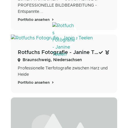
PROFESSIONELLE BILDBEARBEITUNG -
Entspannte...
Portfolio ansehen
Rotfuchs Fotografie - Janine Teelen
Braunschweig, Niedersachsen
Professionelle Tierfotografie zwischen Harz und
Heide
Portfolio ansehen