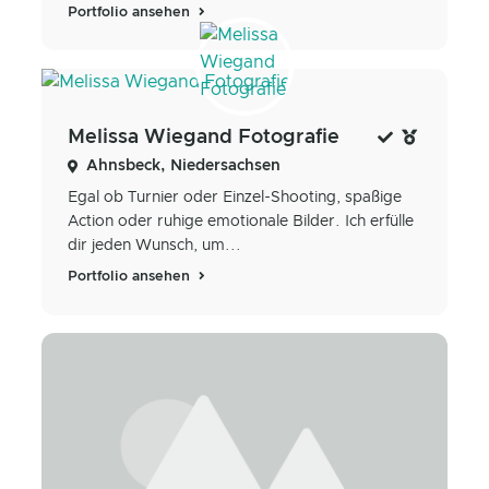
Portfolio ansehen
Melissa Wiegand Fotografie
Ahnsbeck, Niedersachsen
Egal ob Turnier oder Einzel-Shooting, spaßige
Action oder ruhige emotionale Bilder. Ich erfülle
dir jeden Wunsch, um...
Portfolio ansehen