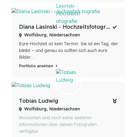
Diana Lasinski - Hochzeitsfotografie
Wolfsburg, Niedersachsen
Eure Hochzeit ist kein Termin. Sie ist ein Tag, der
bleibt – und genau so sollten sich auch eure
Bilder...
Portfolio ansehen
Tobias Ludwig
Wolfsburg, Niedersachsen
Momentan sind noch keine weiteren
Informationen über diesen Fotografen
verfügbar.