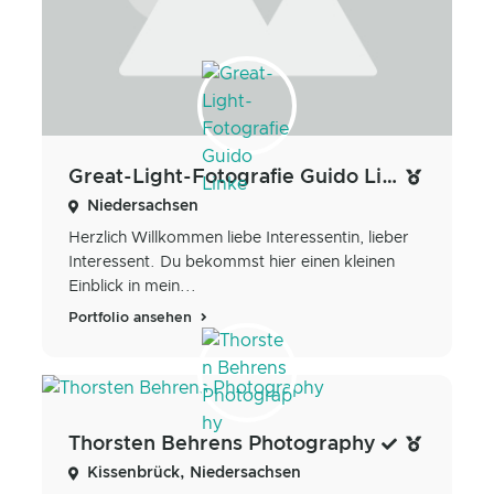
Great-Light-Fotografie Guido Linke
Niedersachsen
Herzlich Willkommen liebe Interessentin, lieber
Interessent. Du bekommst hier einen kleinen
Einblick in mein...
Portfolio ansehen
Thorsten Behrens Photography
Kissenbrück, Niedersachsen