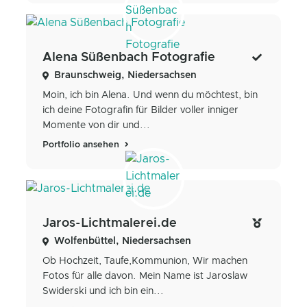
Alena Süßenbach Fotografie
Braunschweig, Niedersachsen
Moin, ich bin Alena. Und wenn du möchtest, bin
ich deine Fotografin für Bilder voller inniger
Momente von dir und...
Portfolio ansehen
Jaros-Lichtmalerei.de
Wolfenbüttel, Niedersachsen
Ob Hochzeit, Taufe,Kommunion, Wir machen
Fotos für alle davon. Mein Name ist Jaroslaw
Swiderski und ich bin ein...