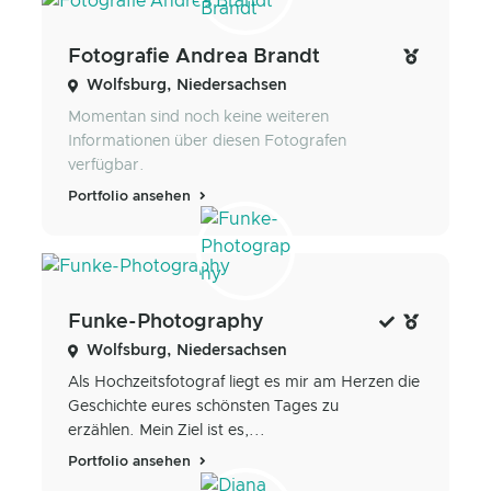
Fotografie Andrea Brandt
Wolfsburg, Niedersachsen
Momentan sind noch keine weiteren
Informationen über diesen Fotografen
verfügbar.
Portfolio ansehen
Funke-Photography
Wolfsburg, Niedersachsen
Als Hochzeitsfotograf liegt es mir am Herzen die
Geschichte eures schönsten Tages zu
erzählen. Mein Ziel ist es,...
Portfolio ansehen