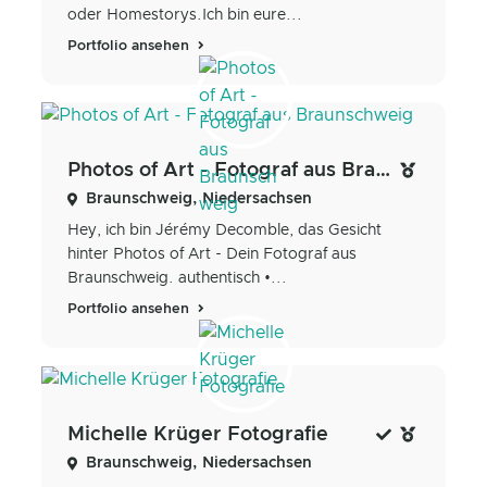
oder Homestorys.Ich bin eure...
Portfolio ansehen
Photos of Art - Fotograf aus Braunschweig
Braunschweig, Niedersachsen
Hey, ich bin Jérémy Decomble, das Gesicht
hinter Photos of Art - Dein Fotograf aus
Braunschweig. authentisch •...
Portfolio ansehen
Michelle Krüger Fotografie
Braunschweig, Niedersachsen