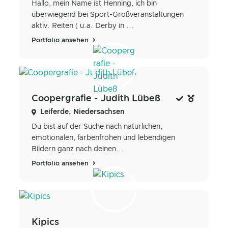
Hallo, mein Name ist Henning, ich bin
überwiegend bei Sport-Großveranstaltungen
aktiv. Reiten ( u.a. Derby in ...
Portfolio ansehen
Coopergrafie - Judith Lübeß
Leiferde, Niedersachsen
Du bist auf der Suche nach natürlichen,
emotionalen, farbenfrohen und lebendigen
Bildern ganz nach deinen...
Portfolio ansehen
Kipics