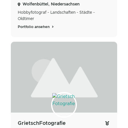
Wolfenbüttel, Niedersachsen
Hobbyfotograf - Landschaften - Städte -
Oldtimer
Portfolio ansehen
GrietschFotografie