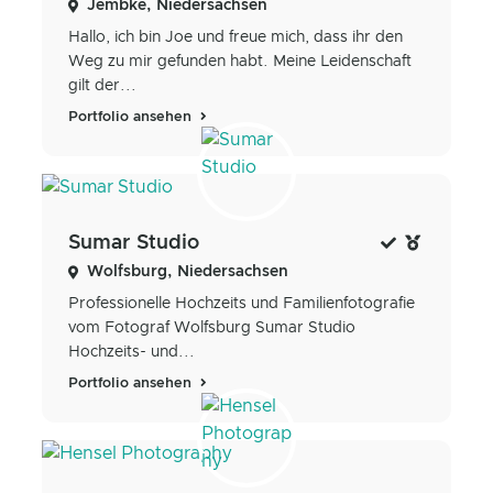
Jembke, Niedersachsen
Hallo, ich bin Joe und freue mich, dass ihr den
Weg zu mir gefunden habt. Meine Leidenschaft
gilt der...
Portfolio ansehen
Sumar Studio
Wolfsburg, Niedersachsen
Professionelle Hochzeits und Familienfotografie
vom Fotograf Wolfsburg Sumar Studio
Hochzeits- und...
Portfolio ansehen