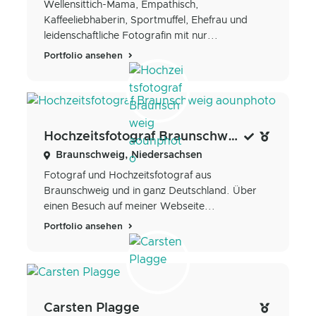
Wellensittich-Mama, Empathisch,
Kaffeeliebhaberin, Sportmuffel, Ehefrau und
leidenschaftliche Fotografin mit nur...
Portfolio ansehen
Hochzeitsfotograf Braunschweig aounphoto
Braunschweig, Niedersachsen
Fotograf und Hochzeitsfotograf aus
Braunschweig und in ganz Deutschland. Über
einen Besuch auf meiner Webseite...
Portfolio ansehen
Carsten Plagge