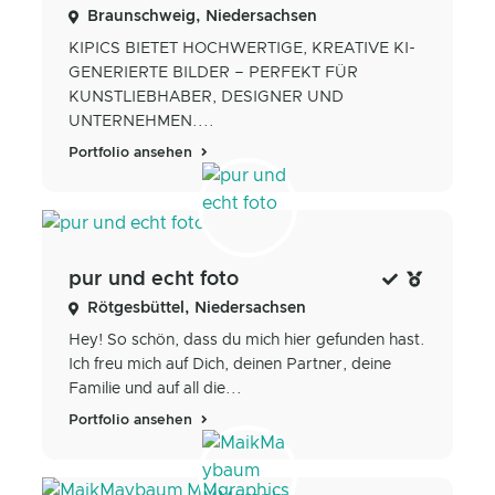
Braunschweig, Niedersachsen
KIPICS BIETET HOCHWERTIGE, KREATIVE KI-
GENERIERTE BILDER – PERFEKT FÜR
KUNSTLIEBHABER, DESIGNER UND
UNTERNEHMEN....
Portfolio ansehen
pur und echt foto
Rötgesbüttel, Niedersachsen
Hey! So schön, dass du mich hier gefunden hast.
Ich freu mich auf Dich, deinen Partner, deine
Familie und auf all die...
Portfolio ansehen