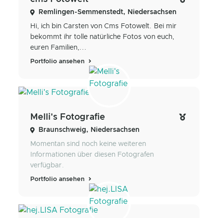
Remlingen-Semmenstedt, Niedersachsen
Hi, ich bin Carsten von Cms Fotowelt. Bei mir
bekommt ihr tolle natürliche Fotos von euch,
euren Familien,...
Portfolio ansehen
Melli's Fotografie
Braunschweig, Niedersachsen
Momentan sind noch keine weiteren
Informationen über diesen Fotografen
verfügbar.
Portfolio ansehen