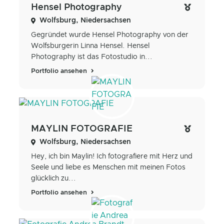
Hensel Photography
Wolfsburg, Niedersachsen
Gegründet wurde Hensel Photography von der
Wolfsburgerin Linna Hensel. Hensel
Photography ist das Fotostudio in...
Portfolio ansehen
MAYLIN FOTOGRAFIE
Wolfsburg, Niedersachsen
Hey, ich bin Maylin! Ich fotografiere mit Herz und
Seele und liebe es Menschen mit meinen Fotos
glücklich zu...
Portfolio ansehen