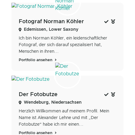
Fotograf Norman Köhler
Edemissen, Lower Saxony
Ich bin Norman Köhler, ein leidenschaftlicher
Fotograf, der sich darauf spezialisiert hat,
Menschen in ihren...
Portfolio ansehen
Der Fotobutze
Wendeburg, Niedersachsen
Herzlich Willkommen auf meinem Profil. Mein
Name ist Alexander Lehne und mit „Der
Fotobutze“ habe ich mir einen...
Portfolio ansehen