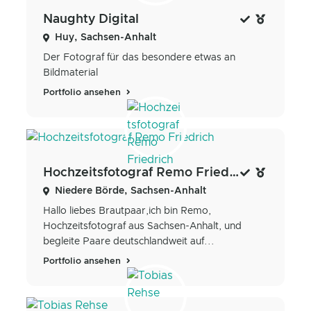
Naughty Digital
Huy, Sachsen-Anhalt
Der Fotograf für das besondere etwas an
Bildmaterial
Portfolio ansehen
Hochzeitsfotograf Remo Friedrich
Niedere Börde, Sachsen-Anhalt
Hallo liebes Brautpaar, ​ ich bin Remo,
Hochzeitsfotograf aus Sachsen-Anhalt, und
begleite Paare deutschlandweit auf...
Portfolio ansehen