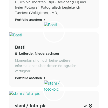
Hi, ich bin Thorsten, Dipl.-Designer (FH) und
freier Fotograf. Fotografisch begleite ich
Turniere (Voltigieren, JMD,...
Portfolio ansehen
Basti
Leiferde, Niedersachsen
Momentan sind noch keine weiteren
Informationen über diesen Fotografen
verfügbar.
Portfolio ansehen
stani / foto-pic