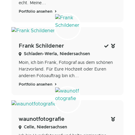
echt. Meine...
Portfolio ansehen
Frank Schildener
Schladen-Werla, Niedersachsen
Moin, ich bin Frank, Fotograf aus dem schönen
Harzvorland. Für Eure Hochzeit oder Euren
anderen Fotoauftrag bin ich...
Portfolio ansehen
waunotfotografie
Celle, Niedersachsen