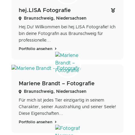
hej.LISA Fotografie
Braunschweig, Niedersachsen
Hej.Du! Willkommen bei hej.LISA Fotografie! Ich
bin deine Fotografin aus Braunschweig für
professionelle...
Portfolio ansehen
Marlene Brandt – Fotografie
Braunschweig, Niedersachsen
Für mich ist jedes Tier einzigartig in seinem
Charakter, seiner Ausstrahlung und seiner Seele!
Diese Eigenschaften...
Portfolio ansehen