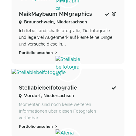
MaikMaybaum MMgraphics
Braunschweig, Niedersachsen
Ich liebe Landschaftsfotografie, Tierfotografie
und lege viel Augenmerk auf kleine feine Dinge
und versuche diese in...
Portfolio ansehen
Stellabiebelfotografie
Vordorf, Niedersachsen
Momentan sind noch keine weiteren
Informationen über diesen Fotografen
verfügbar.
Portfolio ansehen