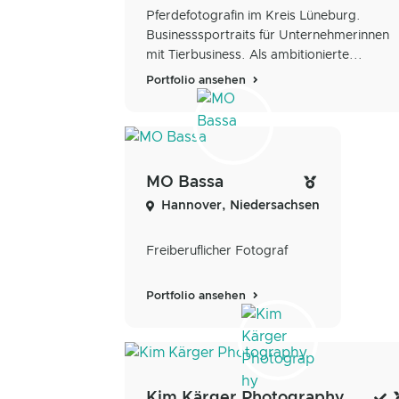
Pferdefotografin im Kreis Lüneburg.
Businesssportraits für Unternehmerinnen
mit Tierbusiness. Als ambitionierte...
Portfolio ansehen
MO Bassa
Hannover, Niedersachsen
Freiberuflicher Fotograf
Portfolio ansehen
Kim Kärger Photography