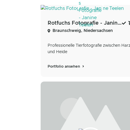
Rotfuchs Fotografie - Janine Teelen
Braunschweig, Niedersachsen
Professionelle Tierfotografie zwischen Har
und Heide
Portfolio ansehen