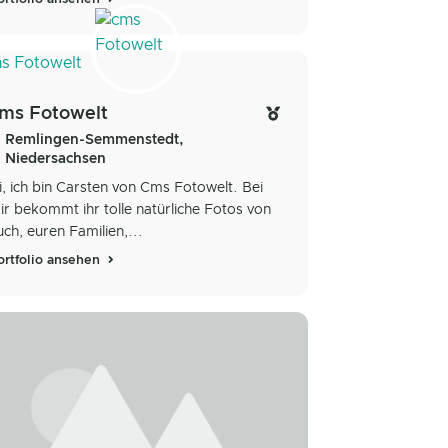
ms Fotowelt
Remlingen-Semmenstedt,
Niedersachsen
i, ich bin Carsten von Cms Fotowelt. Bei
ir bekommt ihr tolle natürliche Fotos von
uch, euren Familien,...
ortfolio ansehen