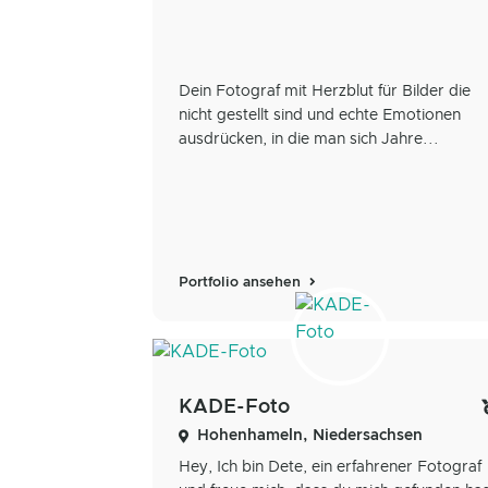
Dein Fotograf mit Herzblut für Bilder die
nicht gestellt sind und echte Emotionen
ausdrücken, in die man sich Jahre...
Portfolio ansehen
KADE-Foto
Hohenhameln, Niedersachsen
Hey, Ich bin Dete, ein erfahrener Fotograf