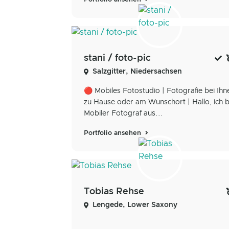
stani / foto-pic
Salzgitter, Niedersachsen
🔴 Mobiles Fotostudio | Fotografie bei Ihn
zu Hause oder am Wunschort | Hallo, ich b
Mobiler Fotograf aus...
Portfolio ansehen
Tobias Rehse
Lengede, Lower Saxony