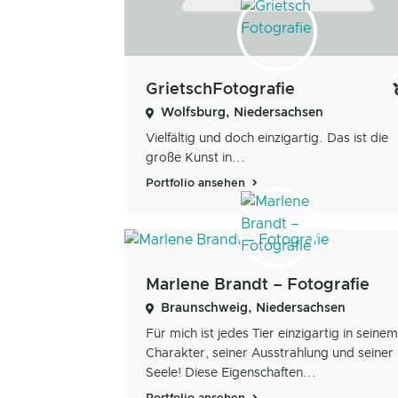
GrietschFotografie
Wolfsburg, Niedersachsen
Vielfältig und doch einzigartig. Das ist die
große Kunst in...
Portfolio ansehen
Marlene Brandt – Fotografie
Braunschweig, Niedersachsen
Für mich ist jedes Tier einzigartig in seinem
Charakter, seiner Ausstrahlung und seiner
Seele! Diese Eigenschaften...