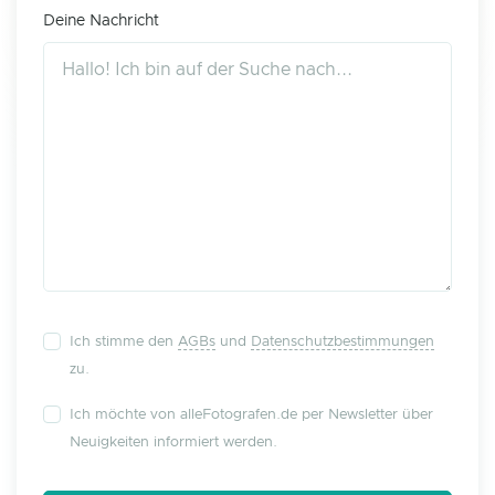
Deine Nachricht
Ich stimme den
AGBs
und
Datenschutzbestimmungen
zu.
Ich möchte von alleFotografen.de per Newsletter über
Neuigkeiten informiert werden.