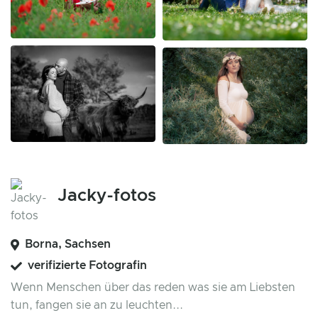
Jacky-fotos
Borna, Sachsen
verifizierte Fotografin
Wenn Menschen über das reden was sie am Liebsten
tun, fangen sie an zu leuchten...