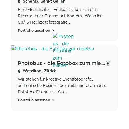
Schänis, Sankt Gallen
Eure Geschichte – Fühlbar schön. Ich bin's,
Richard, euer Freund mit Kamera. Wenn ihr
08/15 Hochzeitsfotografie...
Portfolio ansehen
Photobus - die Fotobox zum mieten
Wetzikon, Zürich
Wir stehen für kreative Eventfotografie,
authentische Businessportraits und charmante
Fotobox-Erlebnisse. Ob...
Portfolio ansehen