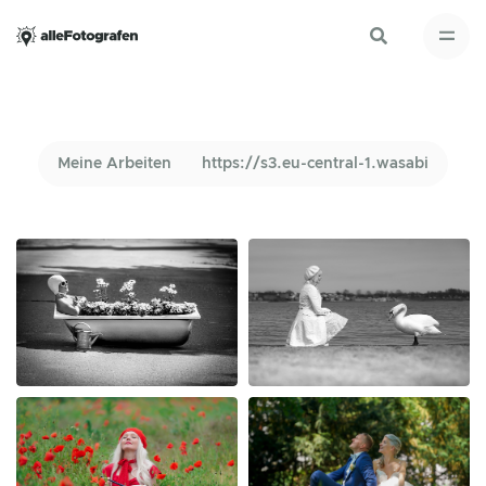
Meine Arbeiten
https://s3.eu-central-1.wasabi