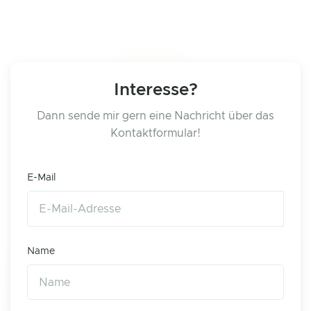
Interesse?
Dann sende mir gern eine Nachricht über das
Kontaktformular!
E-Mail
Name