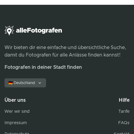
Wir bieten dir eine einfache und übersichtliche Suche,
damit du Fotografen für alle Anlässe finden kannst!
Fotografen in deiner Stadt finden
🇩🇪 Deutschland
Über uns
Hilfe
Wer wir sind
Tarife
Impressum
FAQs