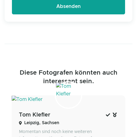
Diese Fotografen könnten auch
interessant sein.
Tom Klefler
Leipzig, Sachsen
Momentan sind noch keine weiteren