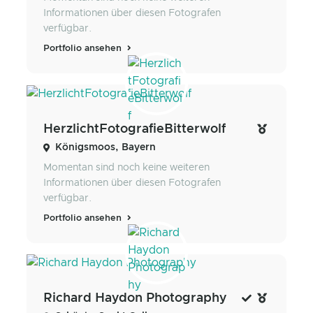
Informationen über diesen Fotografen
verfügbar.
Portfolio ansehen
HerzlichtFotografieBitterwolf
Königsmoos, Bayern
Momentan sind noch keine weiteren
Informationen über diesen Fotografen
verfügbar.
Portfolio ansehen
Richard Haydon Photography