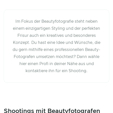
Im Fokus der Beautyfotografie steht neben
einem einzigartigen Styling und der perfekten
Frisur auch ein kreatives und besonderes
Konzept. Du hast eine Idee und Wünsche, die
du gern mithilfe eines professionellen Beauty-
Fotografen umsetzen möchtest? Dann wähle
hier einen Profi in deiner Nähe aus und
kontaktiere ihn für ein Shooting.
Shootings mit Beautyfotografen