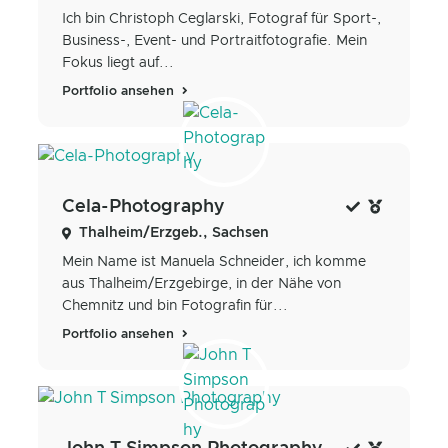
Ich bin Christoph Ceglarski, Fotograf für Sport-,
Business-, Event- und Portraitfotografie. Mein
Fokus liegt auf...
Portfolio ansehen
Cela-Photography
Thalheim/Erzgeb., Sachsen
Mein Name ist Manuela Schneider, ich komme
aus Thalheim/Erzgebirge, in der Nähe von
Chemnitz und bin Fotografin für...
Portfolio ansehen