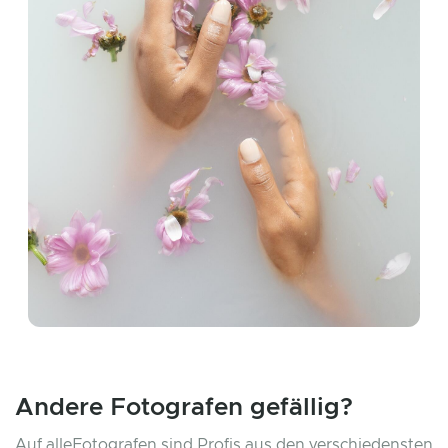
Andere Fotografen gefällig?
Auf alleFotografen sind Profis aus den verschiedensten