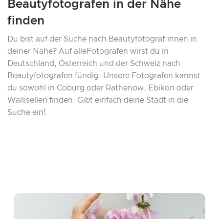
Beautyfotografen in der Nähe
finden
Du bist auf der Suche nach Beautyfotograf:innen in
deiner Nähe? Auf alleFotografen wirst du in
Deutschland, Österreich und der Schweiz nach
Beautyfotografen fündig. Unsere Fotografen kannst
du sowohl in Coburg oder Rathenow, Ebikon oder
Wallisellen finden. Gibt einfach deine Stadt in die
Suche ein!