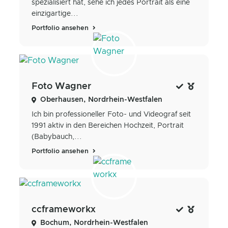
spezialisiert hat, sehe ich jedes Portrait als eine
einzigartige...
Portfolio ansehen
Foto Wagner
Oberhausen, Nordrhein-Westfalen
Ich bin professioneller Foto- und Videograf seit
1991 aktiv in den Bereichen Hochzeit, Portrait
(Babybauch,...
Portfolio ansehen
ccframeworkx
Bochum, Nordrhein-Westfalen