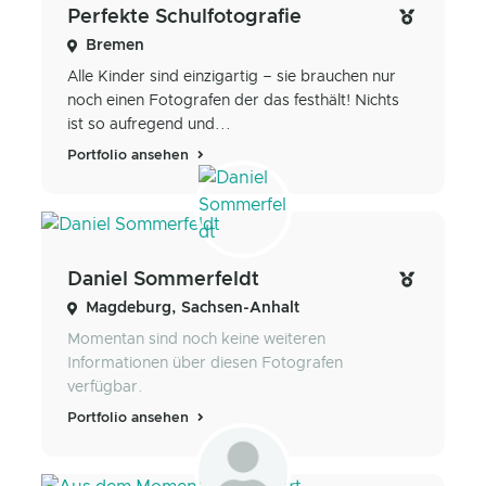
Perfekte Schulfotografie
Bremen
Alle Kinder sind einzigartig – sie brauchen nur
noch einen Fotografen der das festhält! Nichts
ist so aufregend und...
Portfolio ansehen
Daniel Sommerfeldt
Magdeburg, Sachsen-Anhalt
Momentan sind noch keine weiteren
Informationen über diesen Fotografen
verfügbar.
Portfolio ansehen