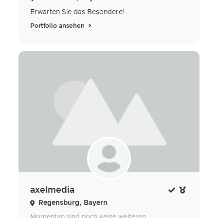
Erwarten Sie das Besondere!
Portfolio ansehen
axelmedia
Regensburg, Bayern
Momentan sind noch keine weiteren