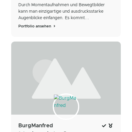
Durch Momentaufnahmen und Bewegtbilder
kann man einzigartige und ausdrucksstarke
Augenblicke einfangen. Es kommt...
Portfolio ansehen
BurgManfred