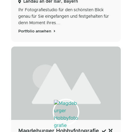
Landau an der Isar, Bayern
Ihr Fotografiestudio für den schönsten Blick
genau für Sie eingefangen und festgehalten für
denn Moment ihres...
Portfolio ansehen
Magdeburger Hobbyfotografie