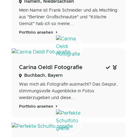
Hameln, Niedersachsen
Mein Name ist Frank Schneider und als Mischling
aus "Berliner Großschnautze" und "Kölsche
Gemüt" hab ich so meine...
Portfolio ansehen
Carina Oeldi Fotografie
Buchbach, Bayern
Was mich als Fotografin ausmacht? Das Gespür,
stimmungsvolle Augenblicke in Fotos
wiederzugeben und diese...
Portfolio ansehen