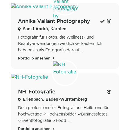
Annika Vallant Photography
Sankt Andrä, Kärnten
Fotografin für Fotos, die Wellness- und
Beautyanwendungen wirklich verkaufen. Ich
habe mich als Fotografin darauf...
Portfolio ansehen
NH-Fotografie
Erlenbach, Baden-Württemberg
Dein professioneller Fotograf aus Heilbronn für
hochwertige ✓Hochzeitsbilder ✓Businessfotos
✓Eventfotografie ✓Food...
Portfolio ansehen