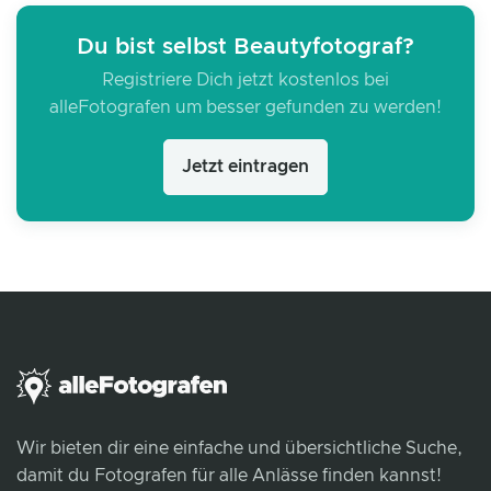
Du bist selbst Beautyfotograf?
Registriere Dich jetzt kostenlos bei
alleFotografen um besser gefunden zu werden!
Jetzt eintragen
Wir bieten dir eine einfache und übersichtliche Suche,
damit du Fotografen für alle Anlässe finden kannst!