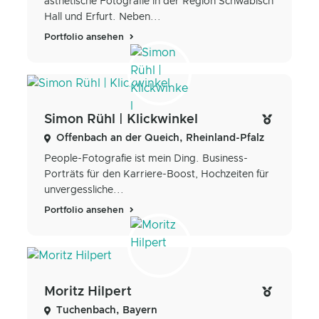
ästhetische Fotografie in der Region Schwäbisch
Hall und Erfurt. Neben...
Portfolio ansehen
Simon Rühl | Klickwinkel
Offenbach an der Queich, Rheinland-Pfalz
People-Fotografie ist mein Ding. Business-
Porträts für den Karriere-Boost, Hochzeiten für
unvergessliche...
Portfolio ansehen
Moritz Hilpert
Tuchenbach, Bayern