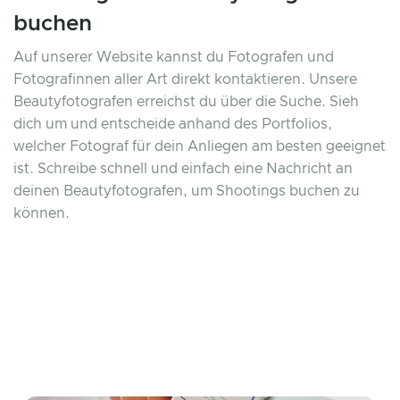
buchen
Auf unserer Website kannst du Fotografen und
Fotografinnen aller Art direkt kontaktieren. Unsere
Beautyfotografen erreichst du über die Suche. Sieh
dich um und entscheide anhand des Portfolios,
welcher Fotograf für dein Anliegen am besten geeignet
ist. Schreibe schnell und einfach eine Nachricht an
deinen Beautyfotografen, um Shootings buchen zu
können.