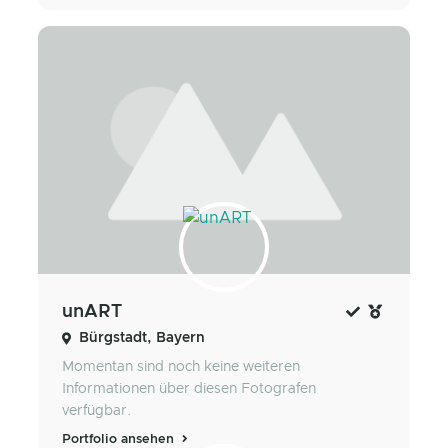
unART
Bürgstadt, Bayern
Momentan sind noch keine weiteren
Informationen über diesen Fotografen
verfügbar.
Portfolio ansehen