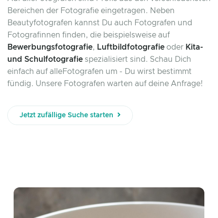
Bereichen der Fotografie eingetragen. Neben
Beautyfotografen kannst Du auch Fotografen und
Fotografinnen finden, die beispielsweise auf
Bewerbungsfotografie
,
Luftbildfotografie
oder
Kita-
und Schulfotografie
spezialisiert sind. Schau Dich
einfach auf alleFotografen um - Du wirst bestimmt
fündig. Unsere Fotografen warten auf deine Anfrage!
Jetzt zufällige Suche starten