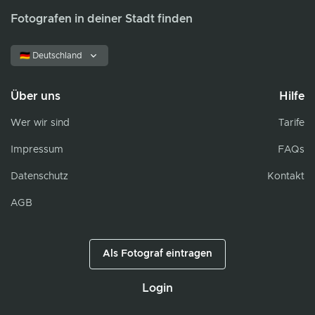
Fotografen in deiner Stadt finden
🇩🇪 Deutschland
Über uns
Hilfe
Wer wir sind
Tarife
Impressum
FAQs
Datenschutz
Kontakt
AGB
Als Fotograf eintragen
Login