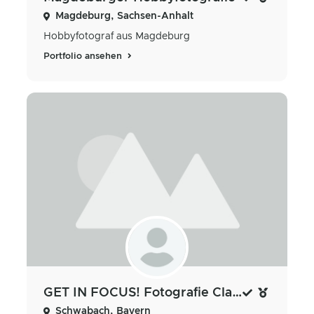
Magdeburg, Sachsen-Anhalt
Hobbyfotograf aus Magdeburg
Portfolio ansehen
GET IN FOCUS! Fotografie Claudia Spachmüller
Schwabach, Bayern