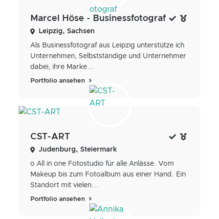
Marcel Höse - Businessfotograf
Leipzig, Sachsen
Als Businessfotograf aus Leipzig unterstütze ich
Unternehmen, Selbstständige und Unternehmer
dabei, ihre Marke...
Portfolio ansehen
CST-ART
Judenburg, Steiermark
o All in one Fotostudio für alle Anlässe. Vom
Makeup bis zum Fotoalbum aus einer Hand. Ein
Standort mit vielen...
Portfolio ansehen