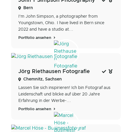
John T Simpson Photography
Bern
I'm John Simpson, a photographer from
Youngstown, Ohio. I have lived in Bern since
2022 and have a studio at...
Portfolio ansehen
Jörg Riethausen Fotografie
Chemnitz, Sachsen
Lassen Sie sich inspirieren! Ich bin Fotograf aus
Leidenschaft und blicke auf über 20 Jahre
Erfahrung in der Werbe-...
Portfolio ansehen