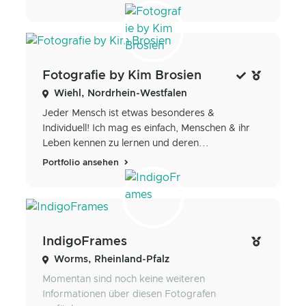
Fotografie by Kim Brosien
Wiehl, Nordrhein-Westfalen
Jeder Mensch ist etwas besonderes &
Individuell! Ich mag es einfach, Menschen & ihr
Leben kennen zu lernen und deren...
Portfolio ansehen
IndigoFrames
Worms, Rheinland-Pfalz
Momentan sind noch keine weiteren
Informationen über diesen Fotografen