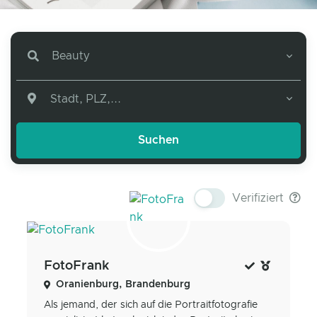
Beauty
Stadt, PLZ,...
Verifiziert
FotoFrank
Oranienburg, Brandenburg
Als jemand, der sich auf die Portraitfotografie