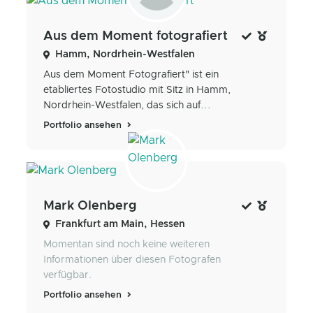
Aus dem Moment fotografiert
Hamm, Nordrhein-Westfalen
Aus dem Moment Fotografiert" ist ein
etabliertes Fotostudio mit Sitz in Hamm,
Nordrhein-Westfalen, das sich auf...
Portfolio ansehen
Mark Olenberg
Frankfurt am Main, Hessen
Momentan sind noch keine weiteren
Informationen über diesen Fotografen
verfügbar.
Portfolio ansehen