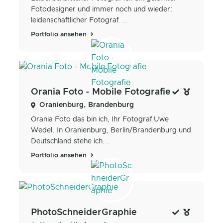
Fotodesigner und immer noch und wieder:
leidenschaftlicher Fotograf....
Portfolio ansehen
Orania Foto - Mobile Fotografie
Oranienburg, Brandenburg
Orania Foto das bin ich, Ihr Fotograf Uwe
Wedel. In Oranienburg, Berlin/Brandenburg und
Deutschland stehe ich...
Portfolio ansehen
PhotoSchneiderGraphie