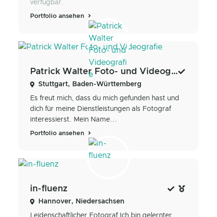
verfügbar.
Portfolio ansehen
Patrick Walter Foto- und Videografie
Stuttgart, Baden-Württemberg
Es freut mich, dass du mich gefunden hast und
dich für meine Dienstleistungen als Fotograf
interessierst. Mein Name...
Portfolio ansehen
in-fluenz
Hannover, Niedersachsen
Leidenschaftlicher Fotograf Ich bin gelernter