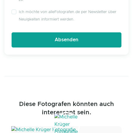
Ich möchte von alleFotografen.de per Newsletter über
Neuigkeiten informiert werden.
Diese Fotografen könnten auch
interessant sein.