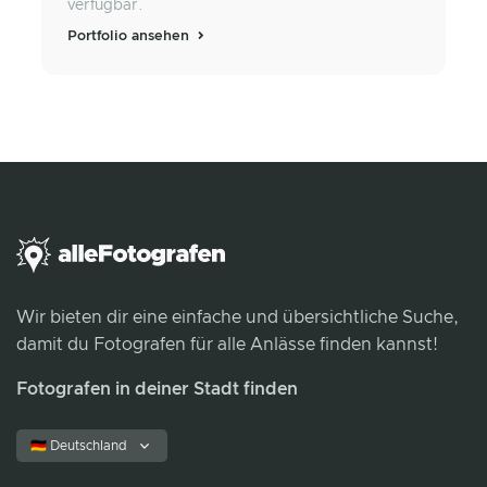
verfügbar.
Portfolio ansehen
Wir bieten dir eine einfache und übersichtliche Suche,
damit du Fotografen für alle Anlässe finden kannst!
Fotografen in deiner Stadt finden
🇩🇪 Deutschland