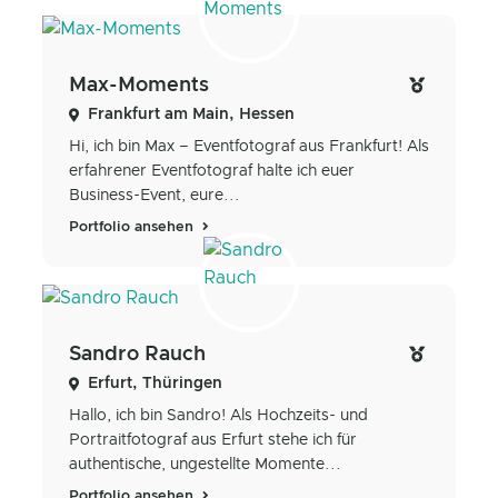
Max-Moments
Frankfurt am Main, Hessen
Hi, ich bin Max – Eventfotograf aus Frankfurt! Als
erfahrener Eventfotograf halte ich euer
Business-Event, eure...
Portfolio ansehen
Sandro Rauch
Erfurt, Thüringen
Hallo, ich bin Sandro! Als Hochzeits- und
Portraitfotograf aus Erfurt stehe ich für
authentische, ungestellte Momente...
Portfolio ansehen