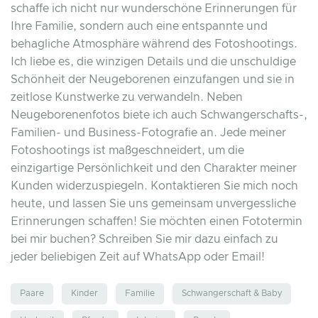
schaffe ich nicht nur wunderschöne Erinnerungen für
Ihre Familie, sondern auch eine entspannte und
behagliche Atmosphäre während des Fotoshootings.
Ich liebe es, die winzigen Details und die unschuldige
Schönheit der Neugeborenen einzufangen und sie in
zeitlose Kunstwerke zu verwandeln. Neben
Neugeborenenfotos biete ich auch Schwangerschafts-,
Familien- und Business-Fotografie an. Jede meiner
Fotoshootings ist maßgeschneidert, um die
einzigartige Persönlichkeit und den Charakter meiner
Kunden widerzuspiegeln. Kontaktieren Sie mich noch
heute, und lassen Sie uns gemeinsam unvergessliche
Erinnerungen schaffen! Sie möchten einen Fototermin
bei mir buchen? Schreiben Sie mir dazu einfach zu
jeder beliebigen Zeit auf WhatsApp oder Email!
Paare
Kinder
Familie
Schwangerschaft & Baby