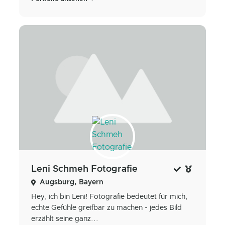
Leni Schmeh Fotografie
Augsburg, Bayern
Hey, ich bin Leni! Fotografie bedeutet für mich,
echte Gefühle greifbar zu machen - jedes Bild
erzählt seine ganz...