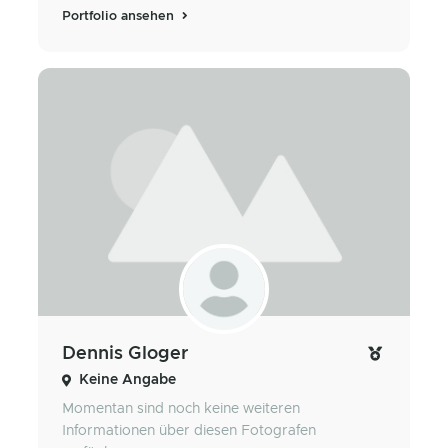
Portfolio ansehen
Dennis Gloger
Keine Angabe
Momentan sind noch keine weiteren
Informationen über diesen Fotografen