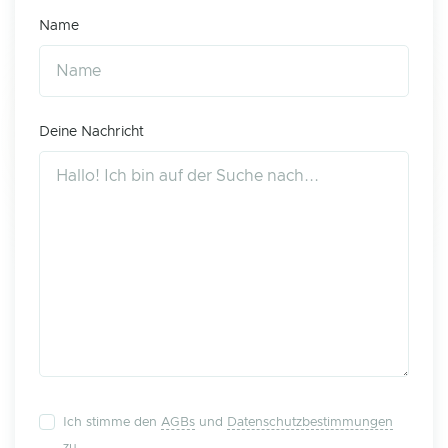
Name
Deine Nachricht
Ich stimme den
AGBs
und
Datenschutzbestimmungen
zu.