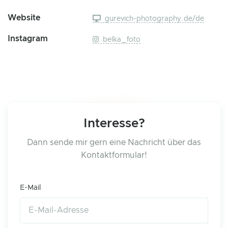
Website
gurevich-photography.de/de
Instagram
belka_foto
Interesse?
Dann sende mir gern eine Nachricht über das
Kontaktformular!
E-Mail