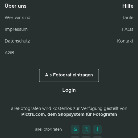
Über uns
Hilfe
Wer wir sind
Tarife
Impressum
FAQs
Datenschutz
Kontakt
AGB
Als Fotograf eintragen
Login
alleFotografen
wird kostenlos zur Verfügung gestellt von
Pictrs.com, dem Shopsystem für Fotografen
alleFotografen