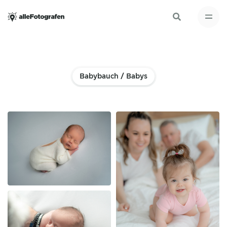
Babybauch / Babys