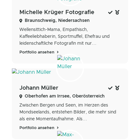
Michelle Krüger Fotografie
Braunschweig, Niedersachsen
Wellensittich-Mama, Empathisch,
Kaffeeliebhaberin, Sportmuffel, Ehefrau und
leidenschaftliche Fotografin mit nur...
Portfolio ansehen
Johann Müller
Oberhofen am Irrsee, Oberösterreich
Zwischen Bergen und Seen, im Herzen des
Mondseelands, entstehen Bilder, die mehr sind
als eine Momentaufnahme. Als...
Portfolio ansehen