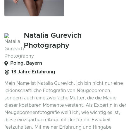
Natalia Gurevich
Photography
Poing, Bayern
13 Jahre Erfahrung
Mein Name ist Natalia Gurevich. Ich bin nicht nur eine
leidenschaftliche Fotografin von Neugeborenen,
sondern auch eine zweifache Mutter, die die Magie
dieser kostbaren Momente versteht. Als Expertin in der
Neugeborenenfotografie weiß ich, wie wichtig es ist,
diese einzigartigen Augenblicke für die Ewigkeit
festzuhalten. Mit meiner Erfahrung und Hingabe