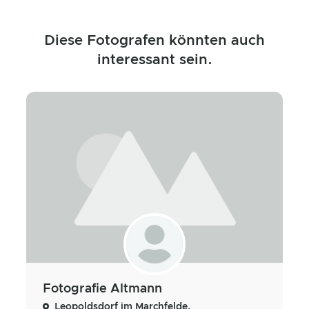
Diese Fotografen könnten auch
interessant sein.
Fotografie Altmann
Leopoldsdorf im Marchfelde,