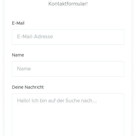
Kontaktformular!
E-Mail
Name
Deine Nachricht