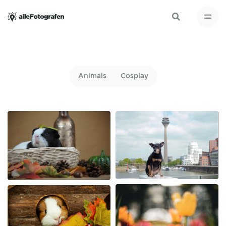
Animals
Cosplay