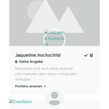
Jaqueline.hochschild
Keine Angabe
Momentan sind noch keine weiteren
Informationen über diesen Fotografen
verfügbar.
Portfolio ansehen