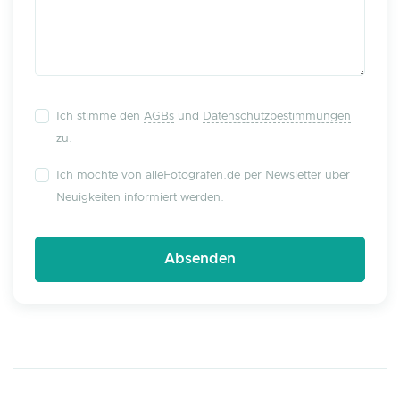
Ich stimme den
AGBs
und
Datenschutzbestimmungen
zu.
Ich möchte von alleFotografen.de per Newsletter über
Neuigkeiten informiert werden.