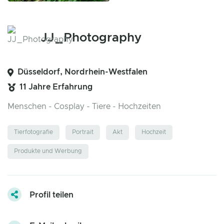
JJ_Photography
Düsseldorf, Nordrhein-Westfalen
11 Jahre Erfahrung
Menschen - Cosplay - Tiere - Hochzeiten
Tierfotografie
Portrait
Akt
Hochzeit
Produkte und Werbung
Profil teilen