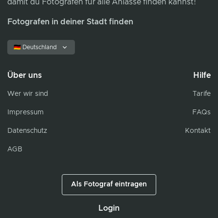
damit du Fotografen für alle Anlässe finden kannst!
Fotografen in deiner Stadt finden
🇩🇪 Deutschland
Über uns
Hilfe
Wer wir sind
Tarife
Impressum
FAQs
Datenschutz
Kontakt
AGB
Als Fotograf eintragen
Login