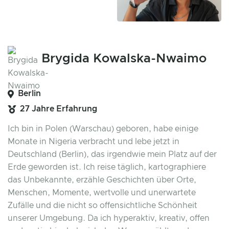
Brygida Kowalska-Nwaimo
Berlin
27 Jahre Erfahrung
Ich bin in Polen (Warschau) geboren, habe einige
Monate in Nigeria verbracht und lebe jetzt in
Deutschland (Berlin), das irgendwie mein Platz auf der
Erde geworden ist. Ich reise täglich, kartographiere
das Unbekannte, erzähle Geschichten über Orte,
Menschen, Momente, wertvolle und unerwartete
Zufälle und die nicht so offensichtliche Schönheit
unserer Umgebung. Da ich hyperaktiv, kreativ, offen