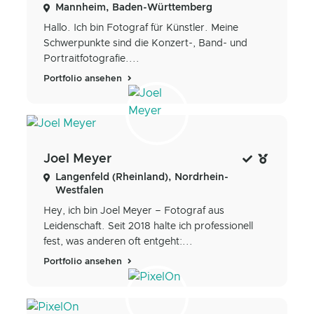
Mannheim, Baden-Württemberg
Hallo. Ich bin Fotograf für Künstler. Meine
Schwerpunkte sind die Konzert-, Band- und
Portraitfotografie....
Portfolio ansehen
Joel Meyer
Langenfeld (Rheinland), Nordrhein-
Westfalen
Hey, ich bin Joel Meyer – Fotograf aus
Leidenschaft. Seit 2018 halte ich professionell
fest, was anderen oft entgeht:...
Portfolio ansehen