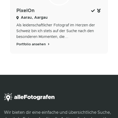
PixelOn
Aarau, Aargau
Als leidenschaftlicher Fotograf im Herzen der
Schweiz bin ich stets auf der Suche nach den
besonderen Momenten, die...
Portfolio ansehen
Wir bieten dir eine einfache und übersichtliche Suche,