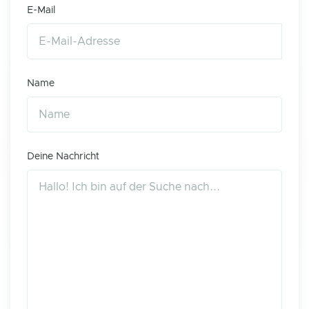
E-Mail
Name
Deine Nachricht