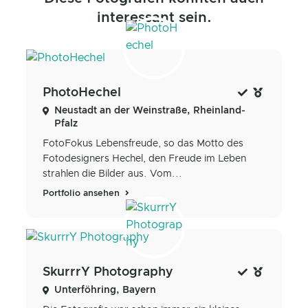
interessant sein.
PhotoHechel
Neustadt an der Weinstraße, Rheinland-
Pfalz
FotoFokus Lebensfreude, so das Motto des
Fotodesigners Hechel, den Freude im Leben
strahlen die Bilder aus. Vom...
Portfolio ansehen
SkurrrY Photography
Unterföhring, Bayern