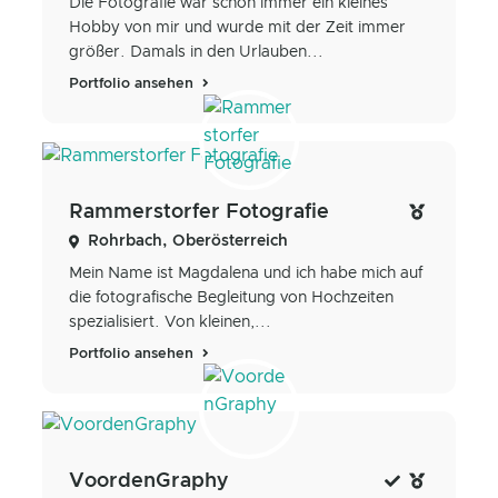
Die Fotografie war schon immer ein kleines
Hobby von mir und wurde mit der Zeit immer
größer. Damals in den Urlauben...
Portfolio ansehen
Rammerstorfer Fotografie
Rohrbach, Oberösterreich
Mein Name ist Magdalena und ich habe mich auf
die fotografische Begleitung von Hochzeiten
spezialisiert. Von kleinen,...
Portfolio ansehen
VoordenGraphy