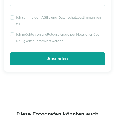
Ich stimme den
AGBs
und
Datenschutzbestimmungen
zu.
Ich möchte von alleFotografen.de per Newsletter über
Neuigkeiten informiert werden.
Diese Fotografen könnten auch