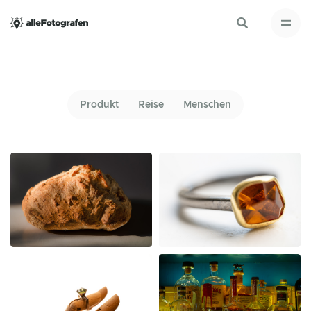
Produkt
Reise
Menschen