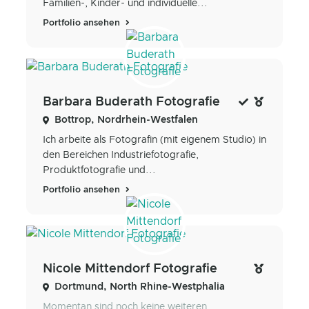
Familien-, Kinder- und individuelle...
Portfolio ansehen
Barbara Buderath Fotografie
Bottrop, Nordrhein-Westfalen
Ich arbeite als Fotografin (mit eigenem Studio) in
den Bereichen Industriefotografie,
Produktfotografie und...
Portfolio ansehen
Nicole Mittendorf Fotografie
Dortmund, North Rhine-Westphalia
Momentan sind noch keine weiteren