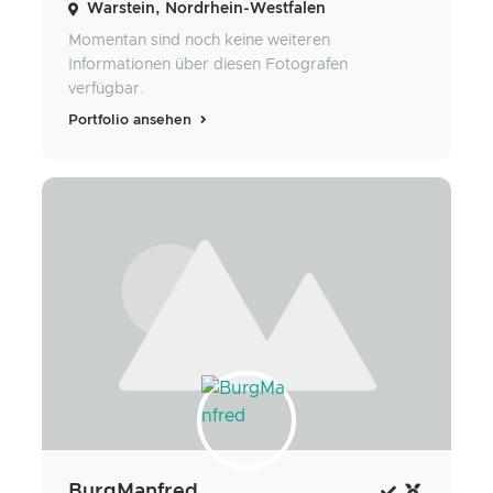
Warstein, Nordrhein-Westfalen
Momentan sind noch keine weiteren
Informationen über diesen Fotografen
verfügbar.
Portfolio ansehen
BurgManfred