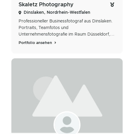
Skaletz Photography
Dinslaken, Nordrhein-Westfalen
Professioneller Businessfotograf aus Dinslaken.
Portraits, Teamfotos und
Unternehmensfotografie im Raum Düsseldorf,...
Portfolio ansehen