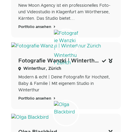
New Moon Agency ist ein professionelles Foto-
und Videostudio in Klagenfurt am Wörthersee,
Kärnten. Das Studio bietet...
Portfolio ansehen
Fotografie Wanzki | Winterthur Zürich
Winterthur, Zürich
Modern & echt | Deine Fotografin für Hochzeit,
Baby & Familie | Mit eigenem Studio in
Winterthur
Portfolio ansehen