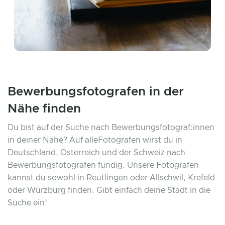
Bewerbungsfotografen in der
Nähe finden
Du bist auf der Suche nach Bewerbungsfotograf:innen
in deiner Nähe? Auf alleFotografen wirst du in
Deutschland, Österreich und der Schweiz nach
Bewerbungsfotografen fündig. Unsere Fotografen
kannst du sowohl in Reutlingen oder Allschwil, Krefeld
oder Würzburg finden. Gibt einfach deine Stadt in die
Suche ein!