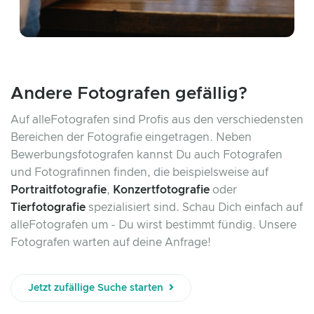
Andere Fotografen gefällig?
Auf alleFotografen sind Profis aus den verschiedensten
Bereichen der Fotografie eingetragen. Neben
Bewerbungsfotografen kannst Du auch Fotografen
und Fotografinnen finden, die beispielsweise auf
Portraitfotografie
,
Konzertfotografie
oder
Tierfotografie
spezialisiert sind. Schau Dich einfach auf
alleFotografen um - Du wirst bestimmt fündig. Unsere
Fotografen warten auf deine Anfrage!
Jetzt zufällige Suche starten