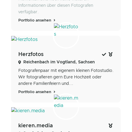
Informationen über diesen Fotografen
verfügbar.
Portfolio ansehen
Herzfotos
Reichenbach im Vogtland, Sachsen
Fotografenpaar mit eigenem kleinen Fotostudio.
Wir fotografieren gern Eure Hochzeit oder
andere Familienfeiern und...
Portfolio ansehen
kieren.media