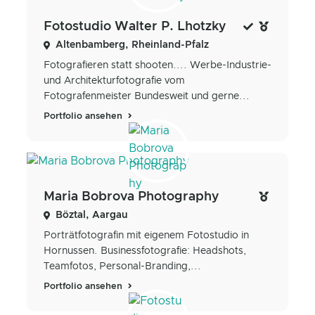
Fotostudio Walter P. Lhotzky
Altenbamberg, Rheinland-Pfalz
Fotografieren statt shooten.... Werbe-Industrie-
und Architekturfotografie vom
Fotografenmeister Bundesweit und gerne...
Portfolio ansehen
Maria Bobrova Photography
Böztal, Aargau
Porträtfotografin mit eigenem Fotostudio in
Hornussen. Businessfotografie: Headshots,
Teamfotos, Personal-Branding,...
Portfolio ansehen