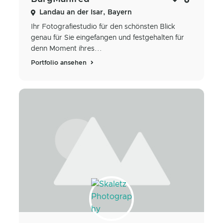
Landau an der Isar, Bayern
Ihr Fotografiestudio für den schönsten Blick
genau für Sie eingefangen und festgehalten für
denn Moment ihres...
Portfolio ansehen