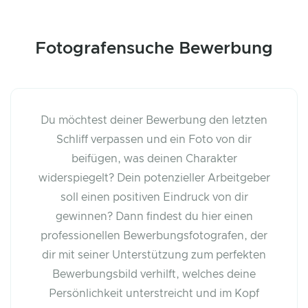
Fotografensuche Bewerbung
Du möchtest deiner Bewerbung den letzten
Schliff verpassen und ein Foto von dir
beifügen, was deinen Charakter
widerspiegelt? Dein potenzieller Arbeitgeber
soll einen positiven Eindruck von dir
gewinnen? Dann findest du hier einen
professionellen Bewerbungsfotografen, der
dir mit seiner Unterstützung zum perfekten
Bewerbungsbild verhilft, welches deine
Persönlichkeit unterstreicht und im Kopf