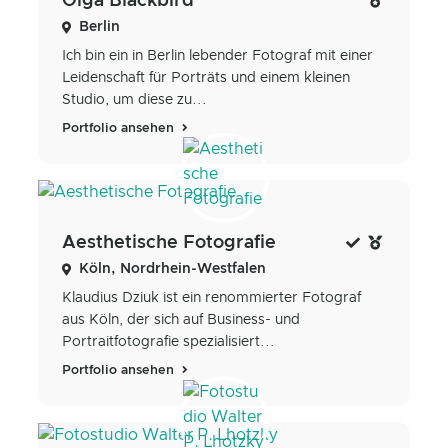
Olga Blackbird
Berlin
Ich bin ein in Berlin lebender Fotograf mit einer
Leidenschaft für Porträts und einem kleinen
Studio, um diese zu...
Portfolio ansehen
Aesthetische Fotografie
Köln, Nordrhein-Westfalen
Klaudius Dziuk ist ein renommierter Fotograf
aus Köln, der sich auf Business- und
Portraitfotografie spezialisiert...
Portfolio ansehen