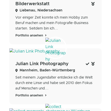
Bilderwerkstatt
Liebenau, Niedersachsen
Vor einiger Zeit konnte ich mein Hobby zum
Beruf machen und mein Fotografie-Business
starten. Seitdem bin ich...
Portfolio ansehen
Julian Link Photography
Mannheim, Baden-Württemberg
Seit meinem Jugendalter entdecke ich die Welt
durch eine Linse und habe seit 2010 den Fokus
auf Menschen und...
Portfolio ansehen