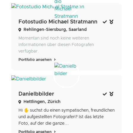
Fotostudio Michael Stratmann
Rehlingen-Siersburg, Saarland
Momentan sind noch keine weiteren
Informationen über diesen Fotografen
verfügbar.
Portfolio ansehen
Danielbbilder
Hettlingen, Zürich
Hi ✋ suchst du einen sympatischen, freundlichen
und aufgestellten Fotografen? Ist das letzte
Foto, auf der die ganze...
Portfolio ansehen