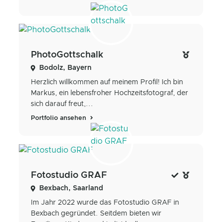
PhotoGottschalk
Bodolz, Bayern
Herzlich willkommen auf meinem Profil! Ich bin
Markus, ein lebensfroher Hochzeitsfotograf, der
sich darauf freut,...
Portfolio ansehen
Fotostudio GRAF
Bexbach, Saarland
Im Jahr 2022 wurde das Fotostudio GRAF in
Bexbach gegründet. Seitdem bieten wir