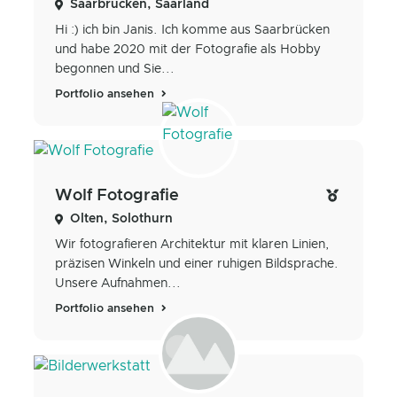
Saarbrücken, Saarland
Hi :) ich bin Janis. Ich komme aus Saarbrücken
und habe 2020 mit der Fotografie als Hobby
begonnen und Sie...
Portfolio ansehen
Wolf Fotografie
Olten, Solothurn
Wir fotografieren Architektur mit klaren Linien,
präzisen Winkeln und einer ruhigen Bildsprache.
Unsere Aufnahmen...
Portfolio ansehen