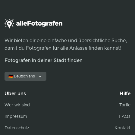
Wir bieten dir eine einfache und übersichtliche Suche,
damit du Fotografen für alle Anlässe finden kannst!
Fotografen in deiner Stadt finden
🇩🇪 Deutschland
Über uns
Hilfe
Wer wir sind
Tarife
Impressum
FAQs
Datenschutz
Kontakt