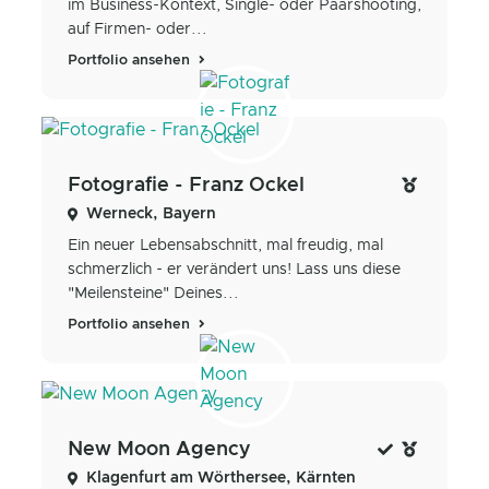
im Business-Kontext, Single- oder Paarshooting,
auf Firmen- oder...
Portfolio ansehen
Fotografie - Franz Ockel
Werneck, Bayern
Ein neuer Lebensabschnitt, mal freudig, mal
schmerzlich - er verändert uns! Lass uns diese
"Meilensteine" Deines...
Portfolio ansehen
New Moon Agency
Klagenfurt am Wörthersee, Kärnten