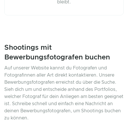
bleibt.
Shootings mit
Bewerbungsfotografen buchen
Auf unserer Website kannst du Fotografen und
Fotografinnen aller Art direkt kontaktieren. Unsere
Bewerbungsfotografen erreichst du über die Suche.
Sieh dich um und entscheide anhand des Portfolios,
welcher Fotograf für dein Anliegen am besten geeignet
ist. Schreibe schnell und einfach eine Nachricht an
deinen Bewerbungsfotografen, um Shootings buchen
zu können.