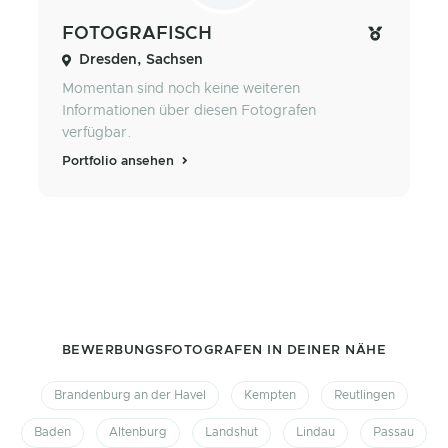
FOTOGRAFISCH
Dresden, Sachsen
Momentan sind noch keine weiteren
Informationen über diesen Fotografen
verfügbar.
Portfolio ansehen
BEWERBUNGSFOTOGRAFEN IN DEINER NÄHE
Brandenburg an der Havel
Kempten
Reutlingen
Baden
Altenburg
Landshut
Lindau
Passau