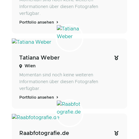
Informationen über diesen Fotografen
verfügbar.
Portfolio ansehen
Tatiana Weber
Wien
Momentan sind noch keine weiteren
Informationen über diesen Fotografen
verfügbar.
Portfolio ansehen
Raabfotografie.de