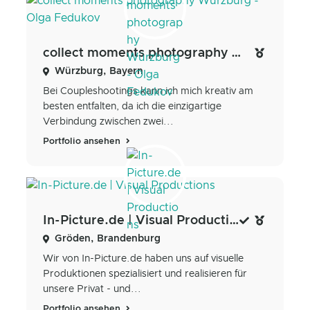
collect moments photography Würzburg - Olga Fedukov
Würzburg, Bayern
Bei Coupleshootings kann ich mich kreativ am
besten entfalten, da ich die einzigartige
Verbindung zwischen zwei...
Portfolio ansehen
In-Picture.de | Visual Productions
Gröden, Brandenburg
Wir von In-Picture.de haben uns auf visuelle
Produktionen spezialisiert und realisieren für
unsere Privat - und...
Portfolio ansehen