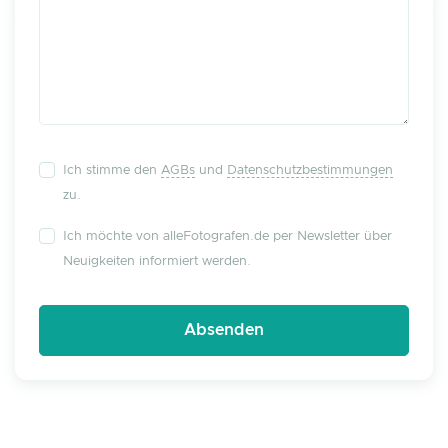
Ich stimme den
AGBs
und
Datenschutzbestimmungen
zu.
Ich möchte von alleFotografen.de per Newsletter über
Neuigkeiten informiert werden.