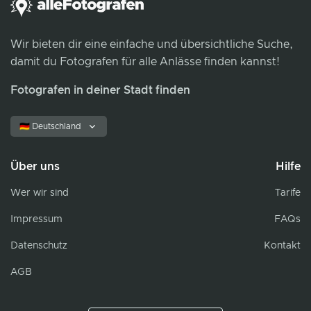
Wir bieten dir eine einfache und übersichtliche Suche,
damit du Fotografen für alle Anlässe finden kannst!
Fotografen in deiner Stadt finden
🇩🇪 Deutschland
Über uns
Hilfe
Wer wir sind
Tarife
Impressum
FAQs
Datenschutz
Kontakt
AGB