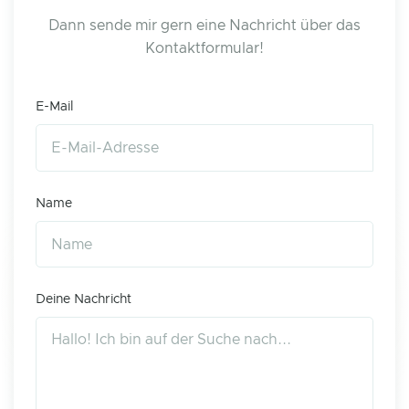
Dann sende mir gern eine Nachricht über das
Kontaktformular!
E-Mail
Name
Deine Nachricht