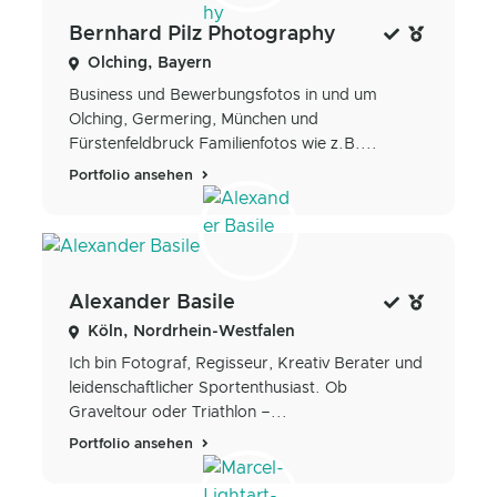
Bernhard Pilz Photography
Olching, Bayern
Business und Bewerbungsfotos in und um
Olching, Germering, München und
Fürstenfeldbruck Familienfotos wie z.B....
Portfolio ansehen
Alexander Basile
Köln, Nordrhein-Westfalen
Ich bin Fotograf, Regisseur, Kreativ Berater und
leidenschaftlicher Sportenthusiast. Ob
Graveltour oder Triathlon –...
Portfolio ansehen