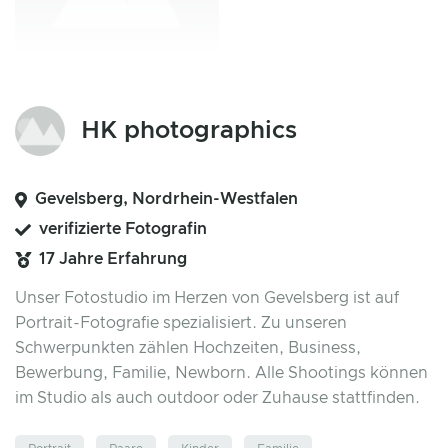
HK photographics
Gevelsberg, Nordrhein-Westfalen
verifizierte Fotografin
17 Jahre Erfahrung
Unser Fotostudio im Herzen von Gevelsberg ist auf
Portrait-Fotografie spezialisiert. Zu unseren
Schwerpunkten zählen Hochzeiten, Business,
Bewerbung, Familie, Newborn. Alle Shootings können
im Studio als auch outdoor oder Zuhause stattfinden.