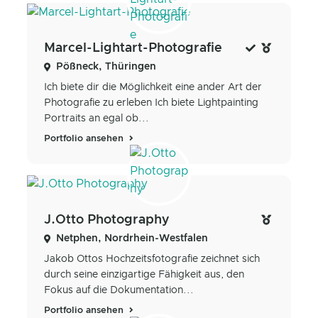
Marcel-Lightart-Photografie
Pößneck, Thüringen
Ich biete dir die Möglichkeit eine ander Art der
Photografie zu erleben Ich biete Lightpainting
Portraits an egal ob...
Portfolio ansehen
J.Otto Photography
Netphen, Nordrhein-Westfalen
Jakob Ottos Hochzeitsfotografie zeichnet sich
durch seine einzigartige Fähigkeit aus, den
Fokus auf die Dokumentation...
Portfolio ansehen