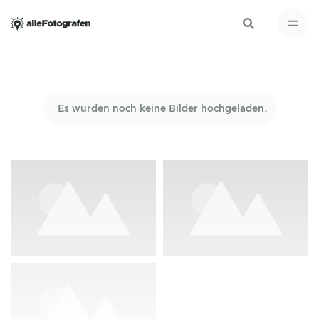
Es wurden noch keine Bilder hochgeladen.