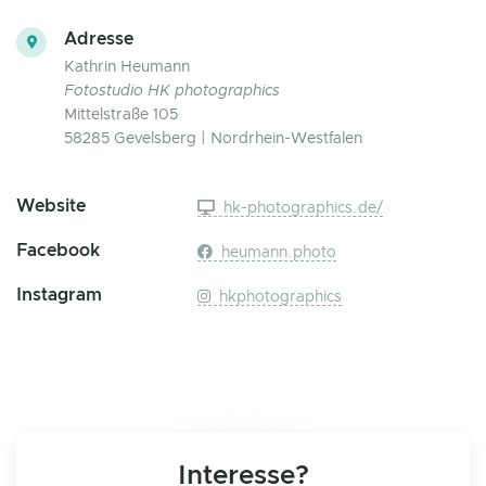
Adresse
Kathrin Heumann
Fotostudio HK photographics
Mittelstraße 105
58285 Gevelsberg | Nordrhein-Westfalen
Website
hk-photographics.de/
Facebook
heumann.photo
Instagram
hkphotographics
Interesse?