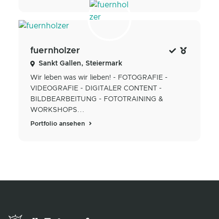
fuernholzer
Sankt Gallen, Steiermark
Wir leben was wir lieben! - FOTOGRAFIE -
VIDEOGRAFIE - DIGITALER CONTENT -
BILDBEARBEITUNG - FOTOTRAINING &
WORKSHOPS...
Portfolio ansehen