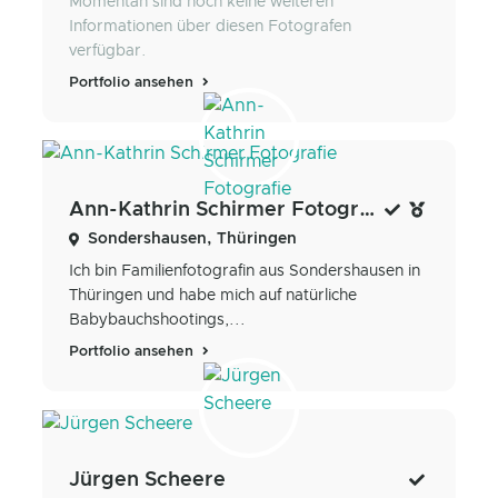
Momentan sind noch keine weiteren
Informationen über diesen Fotografen
verfügbar.
Portfolio ansehen
Ann-Kathrin Schirmer Fotografie
Sondershausen, Thüringen
Ich bin Familienfotografin aus Sondershausen in
Thüringen und habe mich auf natürliche
Babybauchshootings,...
Portfolio ansehen
Jürgen Scheere