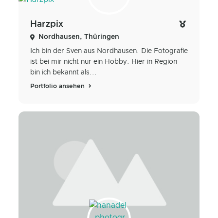
Harzpix
Nordhausen, Thüringen
Ich bin der Sven aus Nordhausen. Die Fotografie
ist bei mir nicht nur ein Hobby. Hier in Region
bin ich bekannt als...
Portfolio ansehen