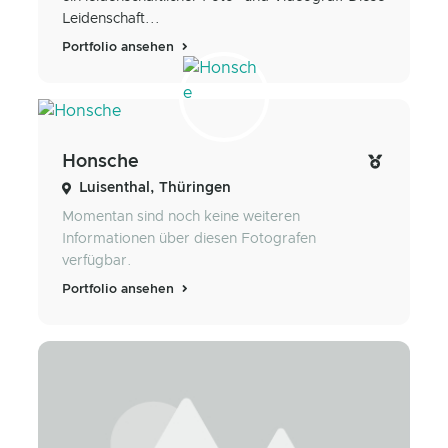
Leidenschaft...
Portfolio ansehen
Honsche
Luisenthal, Thüringen
Momentan sind noch keine weiteren
Informationen über diesen Fotografen
verfügbar.
Portfolio ansehen