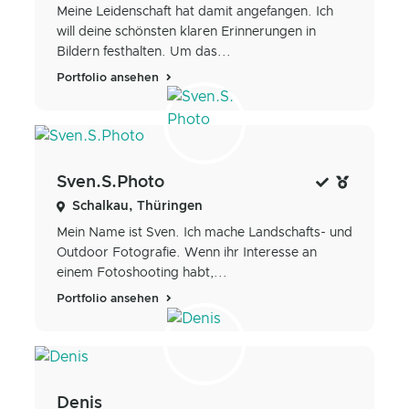
Meine Leidenschaft hat damit angefangen. Ich
will deine schönsten klaren Erinnerungen in
Bildern festhalten. Um das...
Portfolio ansehen
Sven.S.Photo
Schalkau, Thüringen
Mein Name ist Sven. Ich mache Landschafts- und
Outdoor Fotografie. Wenn ihr Interesse an
einem Fotoshooting habt,...
Portfolio ansehen
Denis