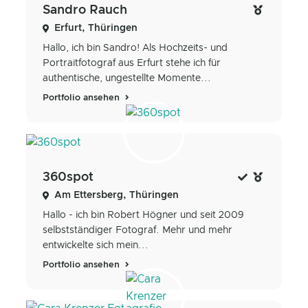
Sandro Rauch
Erfurt, Thüringen
Hallo, ich bin Sandro! Als Hochzeits- und
Portraitfotograf aus Erfurt stehe ich für
authentische, ungestellte Momente...
Portfolio ansehen
360spot
Am Ettersberg, Thüringen
Hallo - ich bin Robert Högner und seit 2009
selbstständiger Fotograf. Mehr und mehr
entwickelte sich mein...
Portfolio ansehen