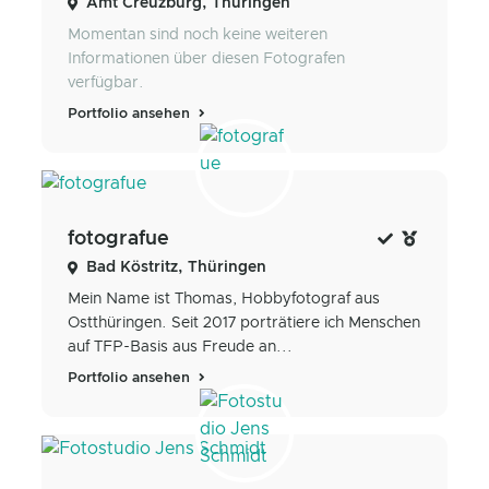
Amt Creuzburg, Thüringen
Momentan sind noch keine weiteren
Informationen über diesen Fotografen
verfügbar.
Portfolio ansehen
fotografue
Bad Köstritz, Thüringen
Mein Name ist Thomas, Hobbyfotograf aus
Ostthüringen. Seit 2017 porträtiere ich Menschen
auf TFP-Basis aus Freude an...
Portfolio ansehen