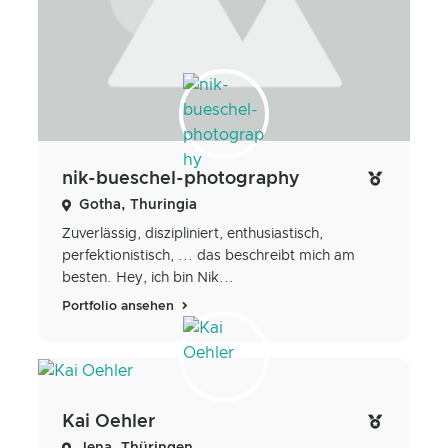
nik-bueschel-photography
Gotha, Thuringia
Zuverlässig, diszipliniert, enthusiastisch,
perfektionistisch, ... das beschreibt mich am
besten. Hey, ich bin Nik...
Portfolio ansehen
Kai Oehler
Jena, Thüringen