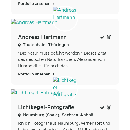
Portfolio ansehen
Andreas Hartmann
Tautenhain, Thüringen
"Die Natur muss gefühlt werden." Dieses Zitat
des deutschen Naturforschers Alexander von
Humboldt ist für mich das...
Portfolio ansehen
Lichtkegel-Fotografie
Naumburg (Saale), Sachsen-Anhalt
Ich bin Fotograf aus Naumburg, verheiratet und