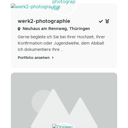
werk2-photographie
Neuhaus am Rennweg, Thüringen
Gerne begleite ich Sie bei Ihrer Hochzeit, Ihrer
Konfirmation oder Jugendweihe, dem Abiball.
Ich dokumentiere Ihre...
Portfolio ansehen