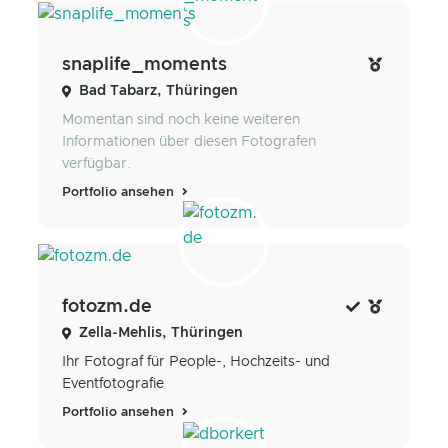
snaplife_moments
Bad Tabarz, Thüringen
Momentan sind noch keine weiteren
Informationen über diesen Fotografen
verfügbar.
Portfolio ansehen
fotozm.de
Zella-Mehlis, Thüringen
Ihr Fotograf für People-, Hochzeits- und
Eventfotografie
Portfolio ansehen