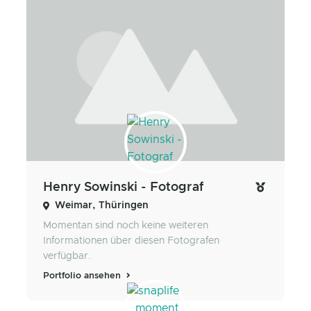
Henry Sowinski - Fotograf
Weimar, Thüringen
Momentan sind noch keine weiteren
Informationen über diesen Fotografen
verfügbar.
Portfolio ansehen