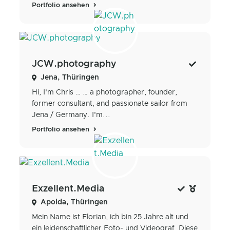
Portfolio ansehen
JCW.photography
Jena, Thüringen
Hi, I'm Chris … … a photographer, founder,
former consultant, and passionate sailor from
Jena / Germany. I'm...
Portfolio ansehen
Exzellent.Media
Apolda, Thüringen
Mein Name ist Florian, ich bin 25 Jahre alt und
ein leidenschaftlicher Foto- und Videograf. Diese