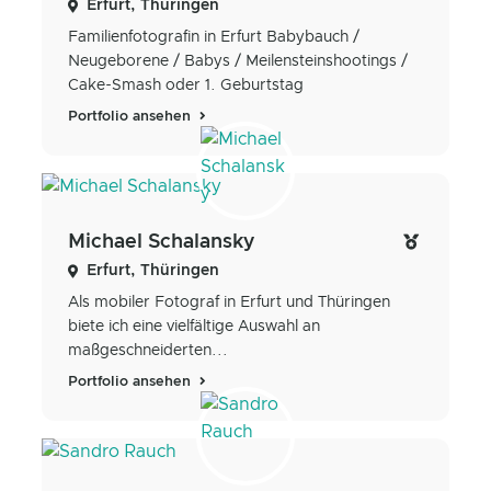
Erfurt, Thüringen
Familienfotografin in Erfurt Babybauch /
Neugeborene / Babys / Meilensteinshootings /
Cake-Smash oder 1. Geburtstag
Portfolio ansehen
Michael Schalansky
Erfurt, Thüringen
Als mobiler Fotograf in Erfurt und Thüringen
biete ich eine vielfältige Auswahl an
maßgeschneiderten...
Portfolio ansehen