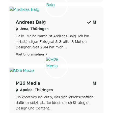
Andreas Balg
Jena, Thüringen
Hallo. Meine Name ist Andreas Balg. Ich bin
selbständiger Fotograf & Grafik- & Motion
Designer. Seit 2014 hat mich...
Portfolio ansehen
M26 Media
Apolda, Thüringen
Ein kreatives Kollektiv, das sich leidenschaftlich
dafür einsetzt, starke Ideen durch Strategie,
Design und Content...