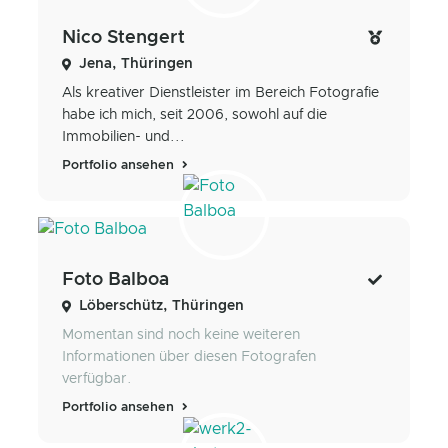
Nico Stengert
Jena, Thüringen
Als kreativer Dienstleister im Bereich Fotografie
habe ich mich, seit 2006, sowohl auf die
Immobilien- und...
Portfolio ansehen
Foto Balboa
Löberschütz, Thüringen
Momentan sind noch keine weiteren
Informationen über diesen Fotografen
verfügbar.
Portfolio ansehen