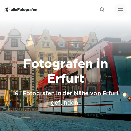
Fotografen in
Erfurt
191 Fotografen in der Nähe von Erfurt
gefunden.