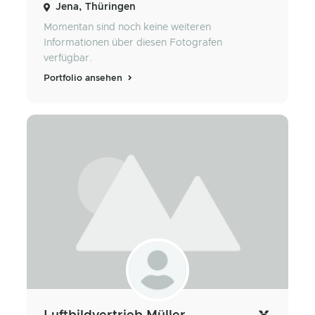
Jena, Thüringen
Momentan sind noch keine weiteren
Informationen über diesen Fotografen
verfügbar.
Portfolio ansehen