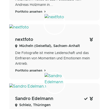
Andreas Holzmann in...
Portfolio ansehen
nextfoto
Mücheln (Geiseltal), Sachsen-Anhalt
Die Fotografie ist meine Leidenschaft und das
Einfrieren von Momenten und Emotionen mein
Antrieb.
Portfolio ansehen
Sandro Edelmann
Schleiz, Thüringen