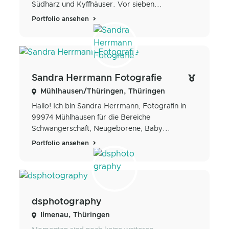
Südharz und Kyffhäuser. Vor sieben...
Portfolio ansehen
Sandra Herrmann Fotografie
Mühlhausen/Thüringen, Thüringen
Hallo! Ich bin Sandra Herrmann, Fotografin in
99974 Mühlhausen für die Bereiche
Schwangerschaft, Neugeborene, Baby...
Portfolio ansehen
dsphotography
Ilmenau, Thüringen