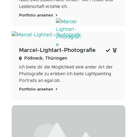
habe zwei zauberhafte Kinder. Mit Freude und
Leidenschaft erzähle ich...
Portfolio ansehen
Marcel-Lightart-Photografie
Pößneck, Thüringen
Ich biete dir die Möglichkeit eine ander Art der
Photografie zu erleben Ich biete Lightpainting
Portraits an egal ob...
Portfolio ansehen