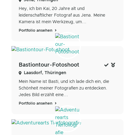
Hey, ich bin Kai, 20 Jahre alt und
leidenschaftlicher Fotograf aus Jena. Meine
Kamera ist mein Werkzeug, um...
Portfolio ansehen
Bastiontour-Fotoshoot
Laasdorf, Thüringen
Mein Name ist Basti, und ich lade dich ein, die
Schönheit meiner Fotografien zu entdecken.
Jedes Bild erzählt eine...
Portfolio ansehen