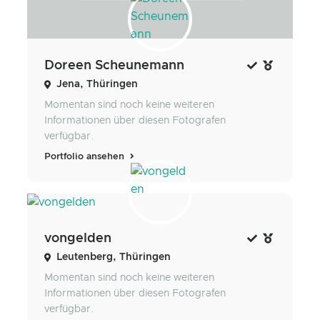
Doreen Scheunemann
Jena, Thüringen
Momentan sind noch keine weiteren
Informationen über diesen Fotografen
verfügbar.
Portfolio ansehen
vongelden
Leutenberg, Thüringen
Momentan sind noch keine weiteren
Informationen über diesen Fotografen
verfügbar.