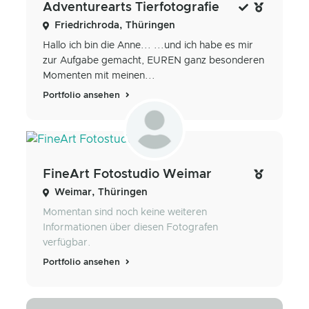
Adventurearts Tierfotografie
Friedrichroda, Thüringen
Hallo ich bin die Anne... ...und ich habe es mir
zur Aufgabe gemacht, EUREN ganz besonderen
Momenten mit meinen...
Portfolio ansehen
FineArt Fotostudio Weimar
Weimar, Thüringen
Momentan sind noch keine weiteren
Informationen über diesen Fotografen
verfügbar.
Portfolio ansehen