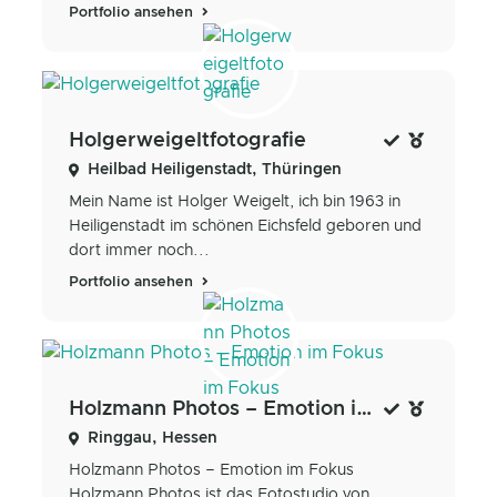
Portfolio ansehen
Holgerweigeltfotografie
Heilbad Heiligenstadt, Thüringen
Mein Name ist Holger Weigelt, ich bin 1963 in
Heiligenstadt im schönen Eichsfeld geboren und
dort immer noch...
Portfolio ansehen
Holzmann Photos – Emotion im Fokus
Ringgau, Hessen
Holzmann Photos – Emotion im Fokus
Holzmann Photos ist das Fotostudio von