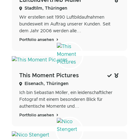
Luftbildvertrieb Müller
Stadtilm, Thüringen
Wir erstellen seit 1990 Luftbildaufnahmen
bundesweit im Auftrag unserer Kunden. Seit
dem Jahr 2006 werden alle...
Portfolio ansehen
This Moment Pictures
Eisenach, Thüringen
Ich bin Sebastian Möller, ein leidenschaftlicher
Fotograf mit einem besonderen Blick für
authentische Momente und...
Portfolio ansehen