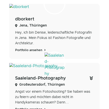
dborkert
Jena, Thüringen
Hey, ich bin Denise, leidenschaftliche Fotografin
in Jena. Mein Fokus ist Fashion Fotografie und
Architektur.
Portfolio ansehen
Saaleland-Photography
Großeutersdorf, Thüringen
Angst vor einem Fotoshooting? Sie haben was
zu feiern und möchten dabei nicht in
Handykameras schauen? Dann...