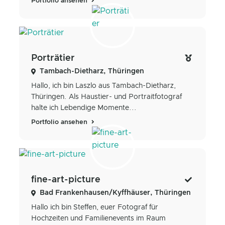
Portfolio ansehen
Porträtier
Tambach-Dietharz, Thüringen
Hallo, ich bin Laszlo aus Tambach-Dietharz,
Thüringen. Als Haustier- und Portraitfotograf
halte ich Lebendige Momente...
Portfolio ansehen
fine-art-picture
Bad Frankenhausen/Kyffhäuser, Thüringen
Hallo ich bin Steffen, euer Fotograf für
Hochzeiten und Familienevents im Raum