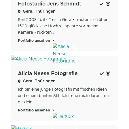
Fotostudio Jens Schmidt
Gera, Thüringen
Seit 2003 “blitzt” es in Gera • trauten sich über
1500 glückliche Hochzeitspaare vor meine
Kamera • rückten...
Portfolio ansehen
Alicia Neese Fotografie
Gera, Thüringen
Ich bin eine junge Fotografin mit frischen Ideen
und einem bunten Stil. Ich freue mich darauf, mit
dir dein...
Portfolio ansehen