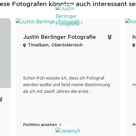
ese Fotografen könnten auch interessant se
Justin Berlinger Fotografie
h
Timelkam, Oberösterreich
Schon früh wusste ich, dass ich Fotograf
werden wollte und fand meine Bestimmung ,
H
als ich mit zwölf Jahren die erste...
Portfolio ansehen
P