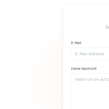
D
E-Mail
Deine Nachricht