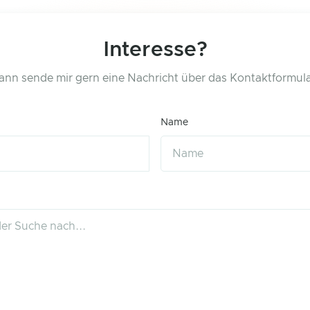
Interesse?
ann sende mir gern eine Nachricht über das Kontaktformula
Name