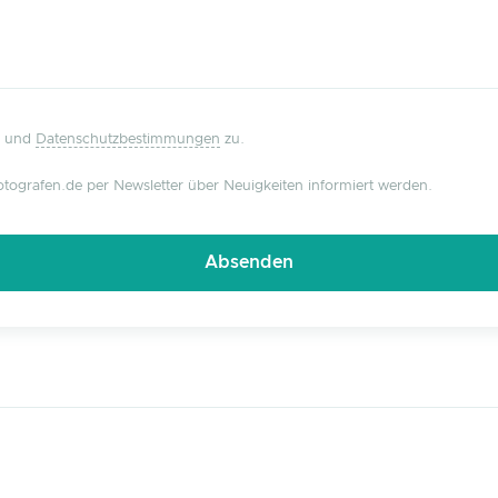
und
Datenschutzbestimmungen
zu.
tografen.de per Newsletter über Neuigkeiten informiert werden.