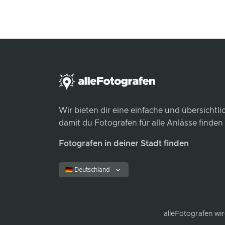
Wir bieten dir eine einfache und übersichtl
damit du Fotografen für alle Anlässe finden
Fotografen in deiner Stadt finden
🇩🇪 Deutschland
alleFotografen
wir