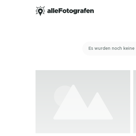
Es wurden noch keine 