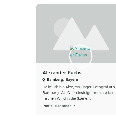
Alexander Fuchs
Bamberg, Bayern
Hallo, Ich bin Alex, ein junger Fotograf aus
Bamberg. Als Quereinsteiger möchte ich
frischen Wind in die Szene...
Portfolio ansehen