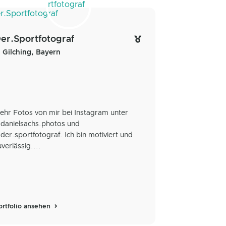
er.Sportfotograf
Gilching, Bayern
ehr Fotos von mir bei Instagram unter
danielsachs.photos und
der.sportfotograf. Ich bin motiviert und
uverlässig....
ortfolio ansehen