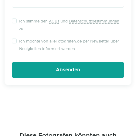
Ich stimme den
AGBs
und
Datenschutzbestimmungen
zu.
Ich möchte von alleFotografen.de per Newsletter über
Neuigkeiten informiert werden.
Diese Fotografen könnten auch