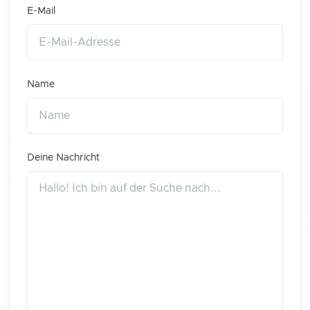
E-Mail
Name
Deine Nachricht