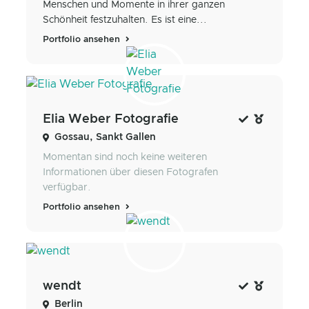
Menschen und Momente in ihrer ganzen
Schönheit festzuhalten. Es ist eine...
Portfolio ansehen
Elia Weber Fotografie
Gossau, Sankt Gallen
Momentan sind noch keine weiteren
Informationen über diesen Fotografen
verfügbar.
Portfolio ansehen
wendt
Berlin