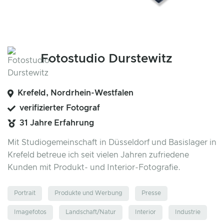
Fotostudio Durstewitz
Krefeld, Nordrhein-Westfalen
verifizierter Fotograf
31 Jahre Erfahrung
Mit Studiogemeinschaft in Düsseldorf und Basislager in
Krefeld betreue ich seit vielen Jahren zufriedene
Kunden mit Produkt- und Interior-Fotografie.
Portrait
Produkte und Werbung
Presse
Imagefotos
Landschaft/Natur
Interior
Industrie