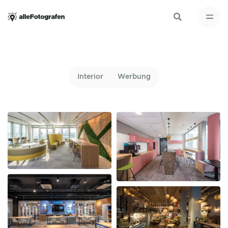
Interior
Werbung