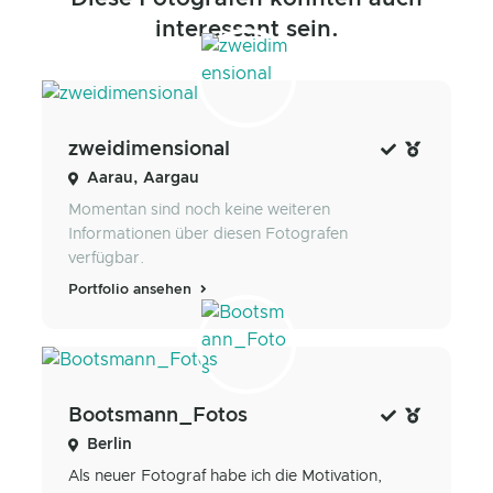
interessant sein.
zweidimensional
Aarau, Aargau
Momentan sind noch keine weiteren
Informationen über diesen Fotografen
verfügbar.
Portfolio ansehen
Bootsmann_Fotos
Berlin
Als neuer Fotograf habe ich die Motivation,