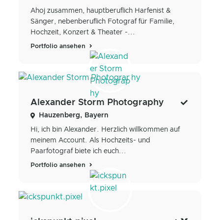
Ahoj zusammen, hauptberuflich Harfenist &
Sänger, nebenberuflich Fotograf für Familie,
Hochzeit, Konzert & Theater -...
Portfolio ansehen
Alexander Storm Photography
Hauzenberg, Bayern
Hi, ich bin Alexander. Herzlich willkommen auf
meinem Account. Als Hochzeits- und
Paarfotograf biete ich euch...
Portfolio ansehen