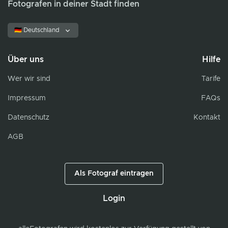
Fotografen in deiner Stadt finden
🇩🇪 Deutschland
Über uns
Hilfe
Wer wir sind
Tarife
Impressum
FAQs
Datenschutz
Kontakt
AGB
Als Fotograf eintragen
Login