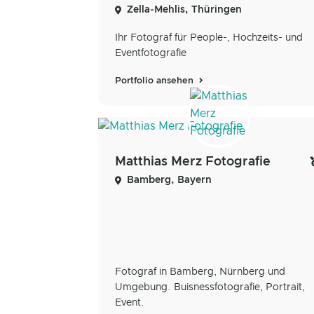
Zella-Mehlis, Thüringen
Ihr Fotograf für People-, Hochzeits- und
Eventfotografie
Portfolio ansehen
Matthias Merz Fotografie
Bamberg, Bayern
Fotograf in Bamberg, Nürnberg und
Umgebung. Buisnessfotografie, Portrait,
Event.