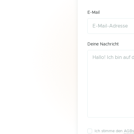
E-Mail
Deine Nachricht
Ich stimme den
AGBs