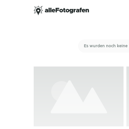
Es wurden noch keine 