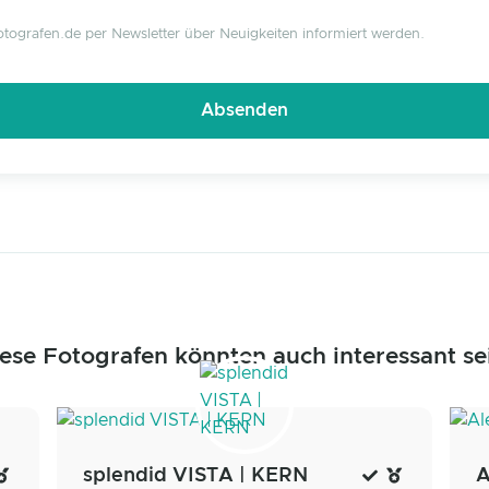
tografen.de per Newsletter über Neuigkeiten informiert werden.
ese Fotografen könnten auch interessant se
splendid VISTA | KERN
A