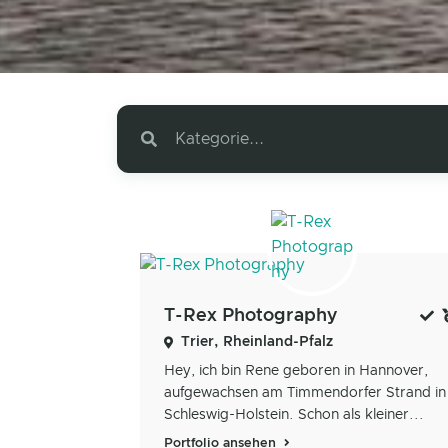
Kategorie...
T-Rex Photography
Trier, Rheinland-Pfalz
Hey, ich bin Rene geboren in Hannover,
aufgewachsen am Timmendorfer Strand in
Schleswig-Holstein. Schon als kleiner...
Portfolio ansehen