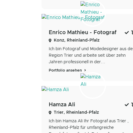
Enrico Mathieu - Fotograf
Konz, Rheinland-Pfalz
Ich bin Fotograf und Modedesigner aus de
Region Trier und arbeite seit über zehn
Jahren professionell in der...
Portfolio ansehen
Hamza Ali
Trier, Rheinland-Pfalz
Ich bin Hamza Ali Ihr Fotograf aus Trier ,
Rheinland-Pfalz für umfangreiche