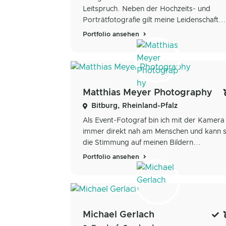
Leitspruch. Neben der Hochzeits- und
Porträtfotografie gilt meine Leidenschaft...
Portfolio ansehen
Matthias Meyer Photography
Bitburg, Rheinland-Pfalz
Als Event-Fotograf bin ich mit der Kamera
immer direkt nah am Menschen und kann 
die Stimmung auf meinen Bildern...
Portfolio ansehen
Michael Gerlach