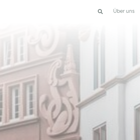
Über uns