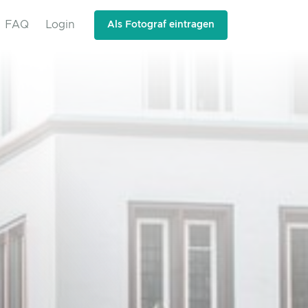
FAQ
Login
Als Fotograf eintragen