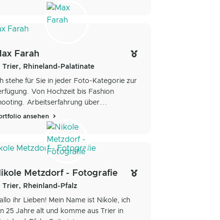
ax Farah
Trier, Rhineland-Palatinate
ch stehe für Sie in jeder Foto-Kategorie zur
erfügung. Von Hochzeit bis Fashion
hooting. Arbeitserfahrung über...
ortfolio ansehen
ikole Metzdorf - Fotografie
Trier, Rheinland-Pfalz
allo ihr Lieben! Mein Name ist Nikole, ich
in 25 Jahre alt und komme aus Trier in