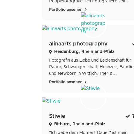
Peoplefotografie. Ich Fotografiere seit...
Portfolio ansehen
alinaarts photography
Heidenburg, Rheinland-Pfalz
Fotografin aus Liebe und Leidenschaft für
Paare, Schwangerschaft, Hochzeit, Familie
und Newborn in Wittlich, Trier &...
Portfolio ansehen
Stiwie
Bitburg, Rheinland-Pfalz
"Ich gebe dem Moment Dauer" ist mein