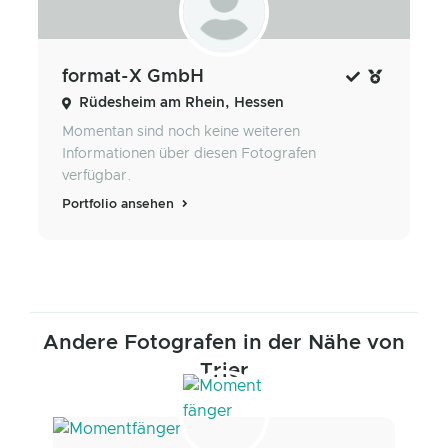
format-X GmbH
Rüdesheim am Rhein, Hessen
Momentan sind noch keine weiteren
Informationen über diesen Fotografen
verfügbar.
Portfolio ansehen
Andere Fotografen in der Nähe von
Trier