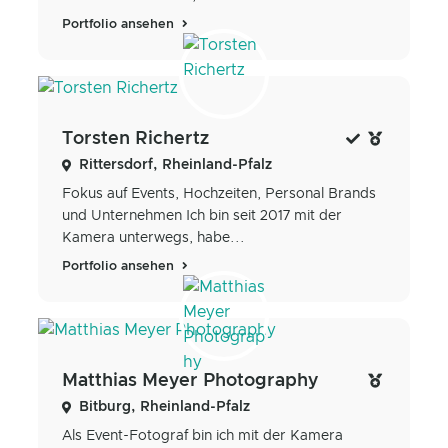
Portfolio ansehen
Torsten Richertz
Rittersdorf, Rheinland-Pfalz
Fokus auf Events, Hochzeiten, Personal Brands
und Unternehmen Ich bin seit 2017 mit der
Kamera unterwegs, habe...
Portfolio ansehen
Matthias Meyer Photography
Bitburg, Rheinland-Pfalz
Als Event-Fotograf bin ich mit der Kamera