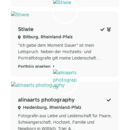
Stiwie
Bitburg, Rheinland-Pfalz
"Ich gebe dem Moment Dauer" ist mein
Leitspruch. Neben der Hochzeits- und
Porträtfotografie gilt meine Leidenschaft...
Portfolio ansehen
alinaarts photography
Heidenburg, Rheinland-Pfalz
Fotografin aus Liebe und Leidenschaft für Paare,
Schwangerschaft, Hochzeit, Familie und
Newborn in Wittlich, Trier &...