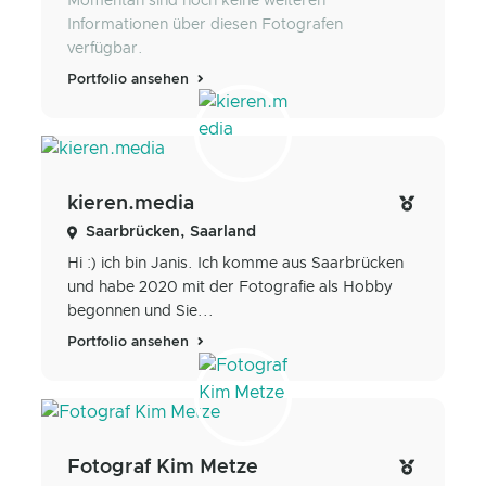
Momentan sind noch keine weiteren
Informationen über diesen Fotografen
verfügbar.
Portfolio ansehen
kieren.media
Saarbrücken, Saarland
Hi :) ich bin Janis. Ich komme aus Saarbrücken
und habe 2020 mit der Fotografie als Hobby
begonnen und Sie...
Portfolio ansehen
Fotograf Kim Metze