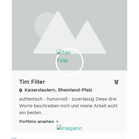
Tim Filler
Kaiserslautern, Rheinland-Pfalz
authentisch - humorvoll - zuverlässig Diese drei
Worte beschreiben mich und meine Arbeit wohl
am besten....
Portfolio ansehen