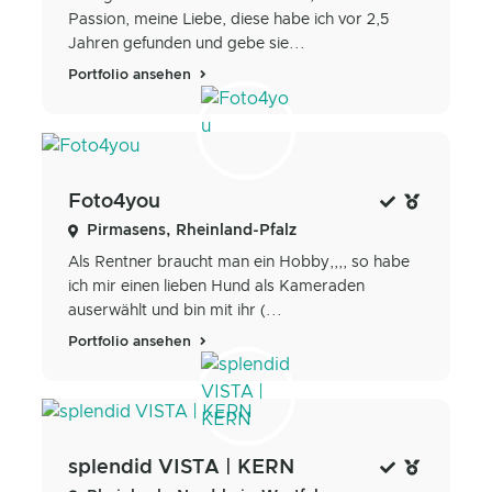
Passion, meine Liebe, diese habe ich vor 2,5
Jahren gefunden und gebe sie...
Portfolio ansehen
Foto4you
Pirmasens, Rheinland-Pfalz
Als Rentner braucht man ein Hobby,,,, so habe
ich mir einen lieben Hund als Kameraden
auserwählt und bin mit ihr (...
Portfolio ansehen
splendid VISTA | KERN