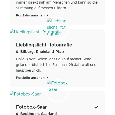
immer direkt nah am Menschen und kann so die
Stimmung auf meinen Bildern...
Portfolio ansehen
Lieblingslicht_fotografie
Bitburg, Rheinland-Pfalz
Hallo :) Wie Schön, dass du auf meiner Seite
gelandet bist. Ich bin Susanna, 29 Jahre alt und
hauptberuflich...
Portfolio ansehen
Fotobox-Saar
Beckingen, Saarland