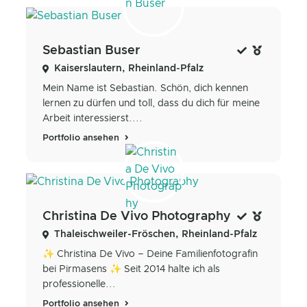
Sebastian Buser
Kaiserslautern, Rheinland-Pfalz
Mein Name ist Sebastian. Schön, dich kennen
lernen zu dürfen und toll, dass du dich für meine
Arbeit interessierst....
Portfolio ansehen
Christina De Vivo Photography
Thaleischweiler-Fröschen, Rheinland-Pfalz
✨ Christina De Vivo – Deine Familienfotografin
bei Pirmasens ✨ Seit 2014 halte ich als
professionelle...
Portfolio ansehen