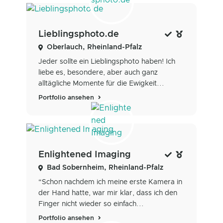
Lieblingsphoto.de
Oberlauch, Rheinland-Pfalz
Jeder sollte ein Lieblingsphoto haben! Ich
liebe es, besondere, aber auch ganz
alltägliche Momente für die Ewigkeit...
Portfolio ansehen
Enlightened Imaging
Bad Sobernheim, Rheinland-Pfalz
“Schon nachdem ich meine erste Kamera in
der Hand hatte, war mir klar, dass ich den
Finger nicht wieder so einfach...
Portfolio ansehen