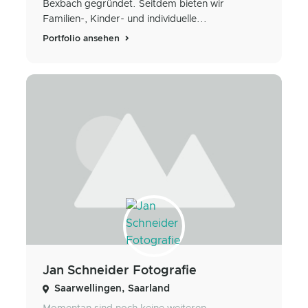
Bexbach gegründet. Seitdem bieten wir
Familien-, Kinder- und individuelle...
Portfolio ansehen
Jan Schneider Fotografie
Saarwellingen, Saarland