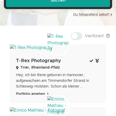
Du fotografierst selbst?
Verifiziert
T-Rex Photography
Trier, Rheinland-Pfalz
Hey, ich bin Rene geboren in Hannover,
aufgewachsen am Timmendorfer Strand in
Schleswig-Holstein. Schon als kleiner...
Portfolio ansehen