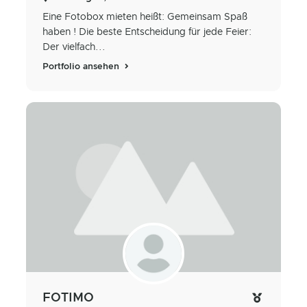
Eine Fotobox mieten heißt: Gemeinsam Spaß
haben ! Die beste Entscheidung für jede Feier:
Der vielfach...
Portfolio ansehen
FOTIMO