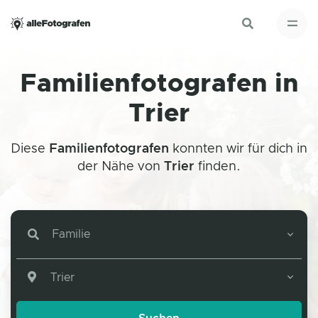
Familienfotografen in
Trier
Diese
Familienfotografen
konnten wir für dich in
der Nähe von
Trier
finden.
Familie
Trier