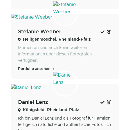
Stefanie Weeber
Heiligenmoschel, Rheinland-Pfalz
Momentan sind noch keine weiteren
Informationen über diesen Fotografen
verfügbar.
Portfolio ansehen
Daniel Lenz
Königsfeld, Rheinland-Pfalz
Ich bin Daniel Lenz und als Fotograf für Familien
fertige ich natürliche und authentische Fotos. Ich