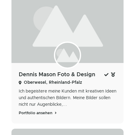
Dennis Mason Foto & Design
Oberwesel, Rheinland-Pfalz
Ich begeistere meine Kunden mit kreativen Ideen
und authentischen Bildern. Meine Bilder sollen
nicht nur Augenblicke,...
Portfolio ansehen