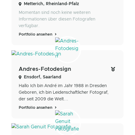
Metterich, Rheinland-Pfalz
Momentan sind noch keine weiteren
Informationen über diesen Fotografen
verfügbar.
Portfolio ansehen
Andres-Fotodesign
Ensdorf, Saarland
Hallo Ich bin André im Jahr 1988 in Dresden
Geboren, ich bin Leidenschaftlicher Fotograf,
der seit 2009 die Welt...
Portfolio ansehen