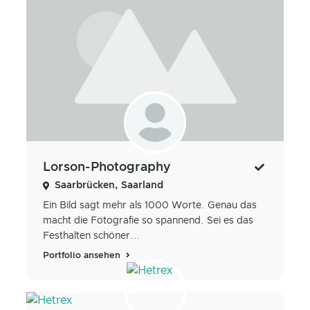
Lorson-Photography
Saarbrücken, Saarland
Ein Bild sagt mehr als 1000 Worte. Genau das
macht die Fotografie so spannend. Sei es das
Festhalten schöner...
Portfolio ansehen