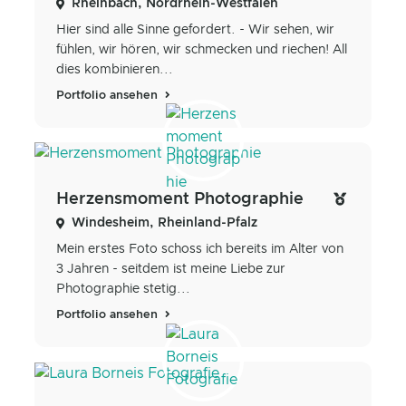
Rheinbach, Nordrhein-Westfalen
Hier sind alle Sinne gefordert. - Wir sehen, wir
fühlen, wir hören, wir schmecken und riechen! All
dies kombinieren...
Portfolio ansehen
Herzensmoment Photographie
Windesheim, Rheinland-Pfalz
Mein erstes Foto schoss ich bereits im Alter von
3 Jahren - seitdem ist meine Liebe zur
Photographie stetig...
Portfolio ansehen