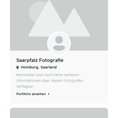
Saarpfalz Fotografie
Homburg, Saarland
Momentan sind noch keine weiteren
Informationen über diesen Fotografen
verfügbar.
Portfolio ansehen