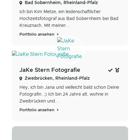
Bad Sobernheim, Rheinland-Pfalz
Ich bin Kim Metze, ein leidenschaftlicher
Hochzeitsfotograf aus Bad Sobernheim bei Bad
Kreuznach. Mit meiner...
Portfolio ansehen
JaKe Stern Fotografie
Zweibrücken, Rheinland-Pfalz
Hey, ich bin Jana und vielleicht bald schon Deine
Fotografin. ;) Ich bin 24 Jahre alt, wohne in
Zweibrücken und...
Portfolio ansehen