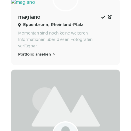
magiano
Eppenbrunn, Rheinland-Pfalz
Momentan sind noch keine weiteren
Informationen über diesen Fotografen
verfügbar.
Portfolio ansehen