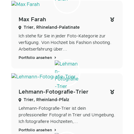
Max Farah
Trier, Rhineland-Palatinate
Ich stehe für Sie in jeder Foto-Kategorie zur
verfügung. Von Hochzeit bis Fashion shooting.
Arbeitserfahrung über...
Portfolio ansehen
Lehmann-Fotografie-Trier
Trier, Rheinland-Pfalz
Lehmann-Fotografie-Trier ist dein
professioneller Fotograf in Trier und Umgebung.
Ich fotografiere Hochzeiten,...
Portfolio ansehen