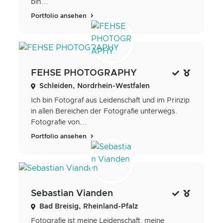
bin...
Portfolio ansehen
FEHSE PHOTOGRAPHY
Schleiden, Nordrhein-Westfalen
Ich bin Fotograf aus Leidenschaft und im Prinzip
in allen Bereichen der Fotografie unterwegs.
Fotografie von...
Portfolio ansehen
Sebastian Vianden
Bad Breisig, Rheinland-Pfalz
Fotografie ist meine Leidenschaft, meine