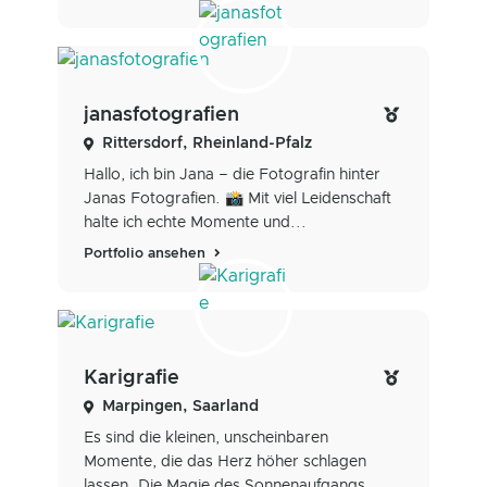
janasfotografien
Rittersdorf, Rheinland-Pfalz
Hallo, ich bin Jana – die Fotografin hinter
Janas Fotografien. 📸 Mit viel Leidenschaft
halte ich echte Momente und...
Portfolio ansehen
Karigrafie
Marpingen, Saarland
Es sind die kleinen, unscheinbaren
Momente, die das Herz höher schlagen
lassen. Die Magie des Sonnenaufgangs,