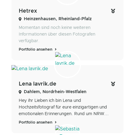
Hetrex
Heinzenhausen, Rheinland-Pfalz
Momentan sind noch keine weiteren
Informationen über diesen Fotografen
verfügbar.
Portfolio ansehen
Lena lavrik.de
Dahlem, Nordrhein-Westfalen
Hey ihr Lieben ich bin Lena und
Hochzeitsfotograf für eure einzigartigen und
emotionalen Erinnerungen. Rund um NRW...
Portfolio ansehen