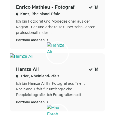
Enrico Mathieu - Fotograf
Konz, Rheinland-Pfalz
Ich bin Fotograf und Modedesigner aus der
Region Trier und arbeite seit über zehn Jahren
professionell in der...
Portfolio ansehen
Hamza Ali
Trier, Rheinland-Pfalz
Ich bin Hamza Ali Ihr Fotograf aus Trier ,
Rheinland-Pfalz für umfangreiche
Peoplefotografie. Ich Fotografiere seit...
Portfolio ansehen