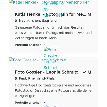
Katja Henkel - Fotografin für Mensch&Tier
Neunkirchen, Saarland
Gelungene Fotos sind für mich das Resultat
eines wunderbaren Dialogs mit meinen zwei-und
vierbeinigen Kunden. Mein...
Portfolio ansehen
Foto Gossler • Leonie Schmitt
Faid, Rheinland-Pfalz
Hochwertige Hochzeitsfotografie und modernes
Fotostudio. Du suchst eine Fotografin, die deine
einzigartigen...
Portfolio ansehen