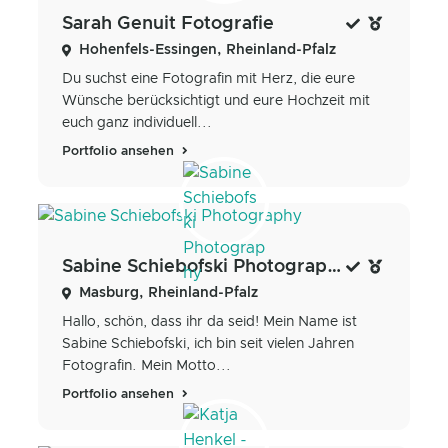
Sarah Genuit Fotografie
Hohenfels-Essingen, Rheinland-Pfalz
Du suchst eine Fotografin mit Herz, die eure
Wünsche berücksichtigt und eure Hochzeit mit
euch ganz individuell...
Portfolio ansehen
Sabine Schiebofski Photography
Masburg, Rheinland-Pfalz
Hallo, schön, dass ihr da seid! Mein Name ist
Sabine Schiebofski, ich bin seit vielen Jahren
Fotografin. Mein Motto...
Portfolio ansehen