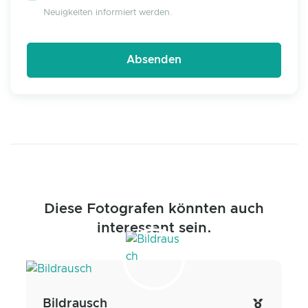
Neuigkeiten informiert werden.
Diese Fotografen könnten auch
interessant sein.
Bildrausch