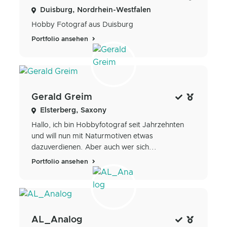
Duisburg, Nordrhein-Westfalen
Hobby Fotograf aus Duisburg
Portfolio ansehen
Gerald Greim
Elsterberg, Saxony
Hallo, ich bin Hobbyfotograf seit Jahrzehnten
und will nun mit Naturmotiven etwas
dazuverdienen. Aber auch wer sich...
Portfolio ansehen
AL_Analog