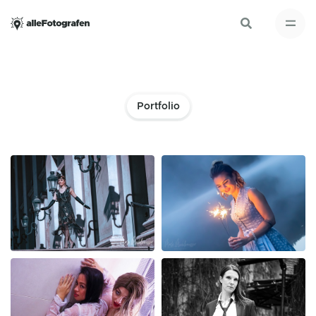
Portfolio