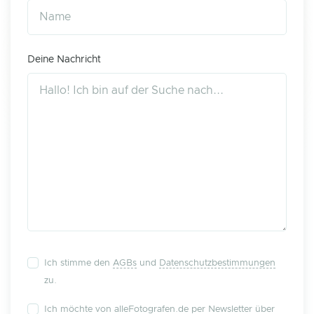
Deine Nachricht
Ich stimme den
AGBs
und
Datenschutzbestimmungen
zu.
Ich möchte von alleFotografen.de per Newsletter über