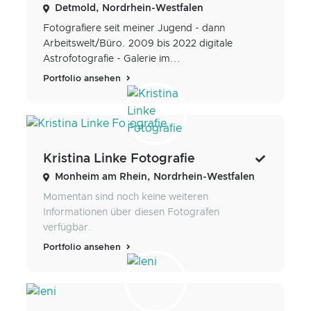
Detmold, Nordrhein-Westfalen
Fotografiere seit meiner Jugend - dann
Arbeitswelt/Büro. 2009 bis 2022 digitale
Astrofotografie - Galerie im...
Portfolio ansehen
Kristina Linke Fotografie
Monheim am Rhein, Nordrhein-Westfalen
Momentan sind noch keine weiteren
Informationen über diesen Fotografen
verfügbar.
Portfolio ansehen