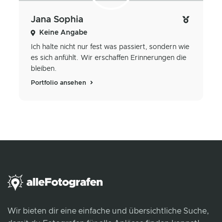
Jana Sophia
Keine Angabe
Ich halte nicht nur fest was passiert, sondern wie
es sich anfühlt. Wir erschaffen Erinnerungen die
bleiben.
Portfolio ansehen
Wir bieten dir eine einfache und übersichtliche Suche,