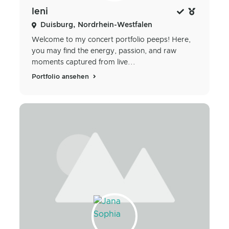
leni
Duisburg, Nordrhein-Westfalen
Welcome to my concert portfolio peeps! Here,
you may find the energy, passion, and raw
moments captured from live...
Portfolio ansehen