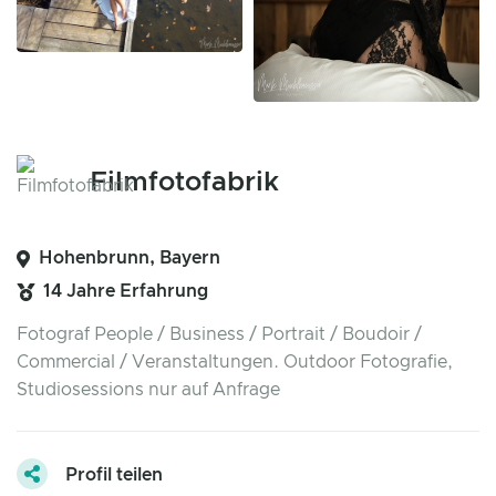
Filmfotofabrik
Hohenbrunn, Bayern
14 Jahre Erfahrung
Fotograf People / Business / Portrait / Boudoir /
Commercial / Veranstaltungen. Outdoor Fotografie,
Studiosessions nur auf Anfrage
Profil teilen