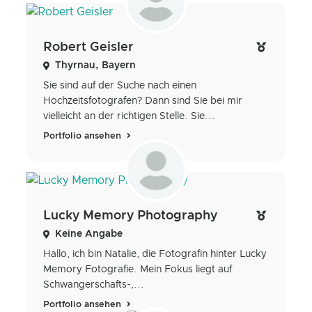
Robert Geisler
Thyrnau, Bayern
Sie sind auf der Suche nach einen
Hochzeitsfotografen? Dann sind Sie bei mir
vielleicht an der richtigen Stelle. Sie...
Portfolio ansehen
Lucky Memory Photography
Keine Angabe
Hallo, ich bin Natalie, die Fotografin hinter Lucky
Memory Fotografie. Mein Fokus liegt auf
Schwangerschafts-,...
Portfolio ansehen