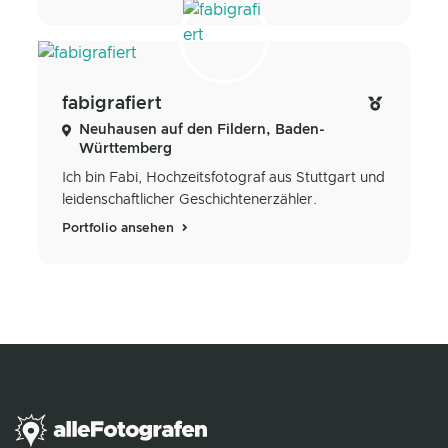
fabigrafiert
Neuhausen auf den Fildern, Baden-
Württemberg
Ich bin Fabi, Hochzeitsfotograf aus Stuttgart und
leidenschaftlicher Geschichtenerzähler.
Portfolio ansehen