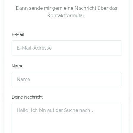
Dann sende mir gern eine Nachricht über das
Kontaktformular!
E-Mail
Name
Deine Nachricht