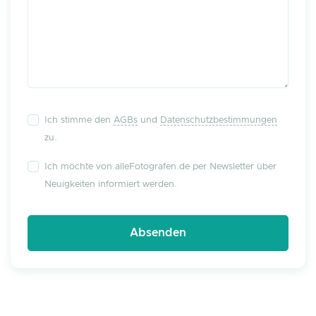
Ich stimme den
AGBs
und
Datenschutzbestimmungen
zu.
Ich möchte von alleFotografen.de per Newsletter über
Neuigkeiten informiert werden.