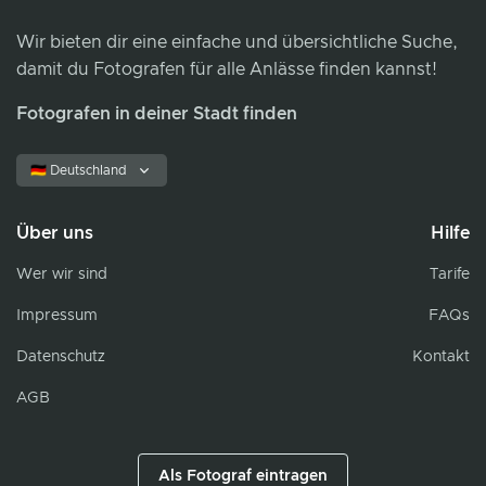
Wir bieten dir eine einfache und übersichtliche Suche,
damit du Fotografen für alle Anlässe finden kannst!
Fotografen in deiner Stadt finden
🇩🇪 Deutschland
Über uns
Hilfe
Wer wir sind
Tarife
Impressum
FAQs
Datenschutz
Kontakt
AGB
Als Fotograf eintragen