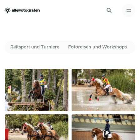
Reitsport und Turniere
Fotoreisen und Workshops
E