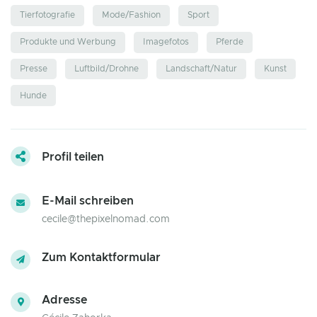
Tierfotografie
Mode/Fashion
Sport
Produkte und Werbung
Imagefotos
Pferde
Presse
Luftbild/Drohne
Landschaft/Natur
Kunst
Hunde
Profil teilen
E-Mail schreiben
cecile@thepixelnomad.com
Zum Kontaktformular
Adresse