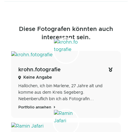
Diese Fotografen könnten auch
interessant sein.
krohn.fotografie
Keine Angabe
Hallöchen, ich bin Marlene, 27 Jahre alt und
komme aus dem Kreis Segeberg.
Nebenberuflich bin ich als Fotografin...
Portfolio ansehen