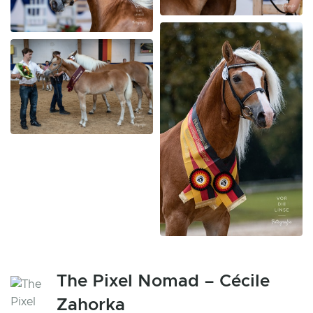
The Pixel Nomad – Cécile
Zahorka