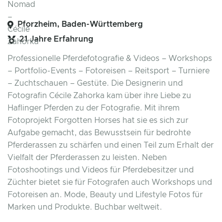
Pforzheim, Baden-Württemberg
21 Jahre Erfahrung
Professionelle Pferdefotografie & Videos – Workshops
– Portfolio-Events – Fotoreisen – Reitsport – Turniere
– Zuchtschauen – Gestüte. Die Designerin und
Fotografin Cécile Zahorka kam über ihre Liebe zu
Haflinger Pferden zu der Fotografie. Mit ihrem
Fotoprojekt Forgotten Horses hat sie es sich zur
Aufgabe gemacht, das Bewusstsein für bedrohte
Pferderassen zu schärfen und einen Teil zum Erhalt der
Vielfalt der Pferderassen zu leisten. Neben
Fotoshootings und Videos für Pferdebesitzer und
Züchter bietet sie für Fotografen auch Workshops und
Fotoreisen an. Mode, Beauty und Lifestyle Fotos für
Marken und Produkte. Buchbar weltweit.