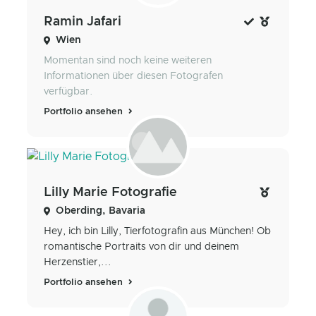
Ramin Jafari
Wien
Momentan sind noch keine weiteren
Informationen über diesen Fotografen
verfügbar.
Portfolio ansehen
Lilly Marie Fotografie
Oberding, Bavaria
Hey, ich bin Lilly, Tierfotografin aus München! Ob
romantische Portraits von dir und deinem
Herzenstier,...
Portfolio ansehen