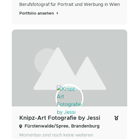
Berufsfotograf für Portrait und Werbung in Wien
Portfolio ansehen
Knipz-Art Fotografie by Jessi
Fürstenwalde/Spree, Brandenburg
Momentan sind noch keine weiteren