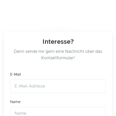
Interesse?
Dann sende mir gern eine Nachricht über das
Kontaktformular!
E-Mail
Name