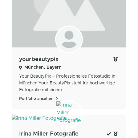
yourbeautypix
München, Bayern
Your BeautyPix – Professionelles Fotostudio in
München Your BeautyPix steht für hochwertige
Fotografie mit einem...
Portfolio ansehen
Irina Miller Fotografie