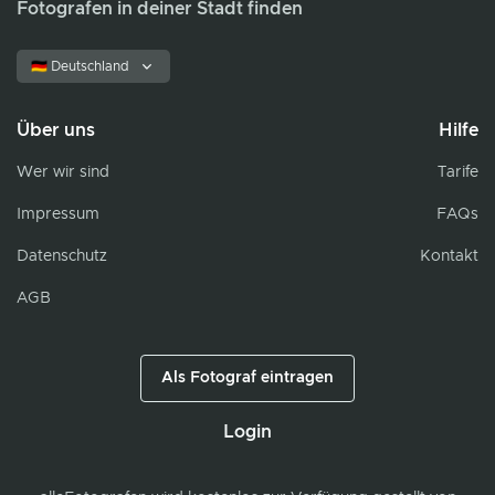
Fotografen in deiner Stadt finden
🇩🇪 Deutschland
Über uns
Hilfe
Wer wir sind
Tarife
Impressum
FAQs
Datenschutz
Kontakt
AGB
Als Fotograf eintragen
Login