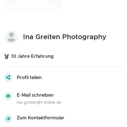
Ina Greiten Photography
10 Jahre Erfahrung
Profil teilen
E-Mail schreiben
ina-greiten@t-online.de
Zum Kontaktformular