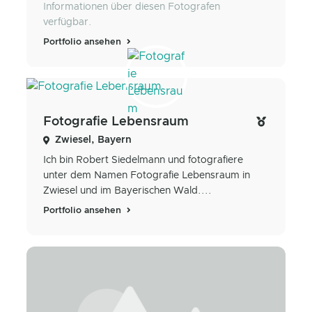
Informationen über diesen Fotografen
verfügbar.
Portfolio ansehen
Fotografie Lebensraum
Zwiesel, Bayern
Ich bin Robert Siedelmann und fotografiere
unter dem Namen Fotografie Lebensraum in
Zwiesel und im Bayerischen Wald....
Portfolio ansehen