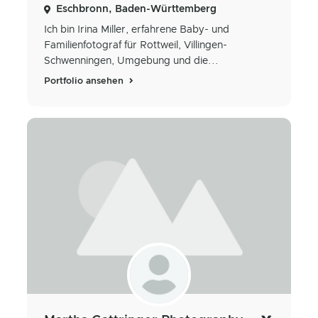
Eschbronn, Baden-Württemberg
Ich bin Irina Miller, erfahrene Baby- und
Familienfotograf für Rottweil, Villingen-
Schwenningen, Umgebung und die...
Portfolio ansehen