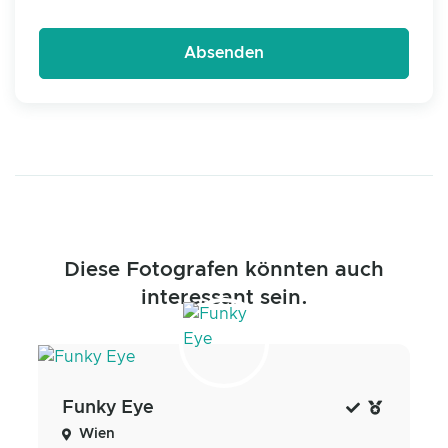
Diese Fotografen könnten auch
interessant sein.
Funky Eye
Wien