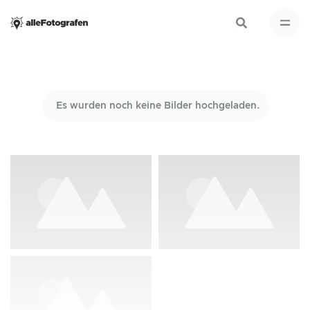
Es wurden noch keine Bilder hochgeladen.