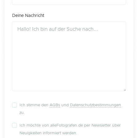
Deine Nachricht
Ich stimme den
AGBs
und
Datenschutzbestimmungen
zu.
Ich möchte von alleFotografen.de per Newsletter über
Neuigkeiten informiert werden.