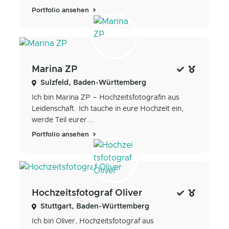
Portfolio ansehen
Marina ZP
Sulzfeld, Baden-Württemberg
Ich bin Marina ZP – Hochzeitsfotografin aus
Leidenschaft. Ich tauche in eure Hochzeit ein,
werde Teil eurer...
Portfolio ansehen
Hochzeitsfotograf Oliver
Stuttgart, Baden-Württemberg
Ich bin Oliver, Hochzeitsfotograf aus