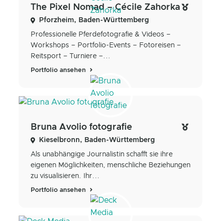
The Pixel Nomad – Cécile Zahorka
Pforzheim, Baden-Württemberg
Professionelle Pferdefotografie & Videos –
Workshops – Portfolio-Events – Fotoreisen –
Reitsport – Turniere –...
Portfolio ansehen
Bruna Avolio fotografie
Kieselbronn, Baden-Württemberg
Als unabhängige Journalistin schafft sie ihre
eigenen Möglichkeiten, menschliche Beziehungen
zu visualisieren. Ihr...
Portfolio ansehen