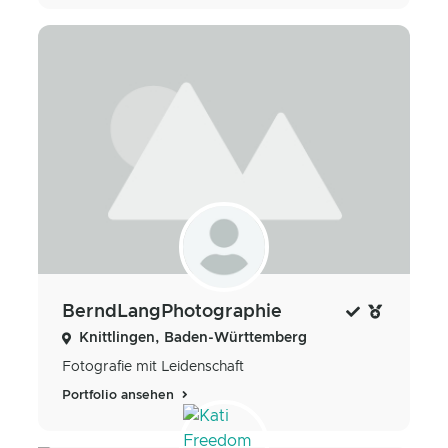
BerndLangPhotographie
Knittlingen, Baden-Württemberg
Fotografie mit Leidenschaft
Portfolio ansehen