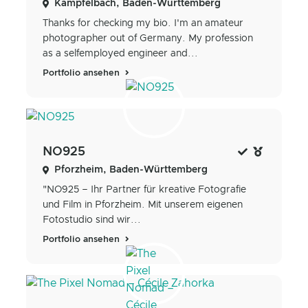
Kämpfelbach, Baden-Württemberg
Thanks for checking my bio. I'm an amateur
photographer out of Germany. My profession
as a selfemployed engineer and...
Portfolio ansehen
NO925
Pforzheim, Baden-Württemberg
"NO925 – Ihr Partner für kreative Fotografie
und Film in Pforzheim. Mit unserem eigenen
Fotostudio sind wir...
Portfolio ansehen