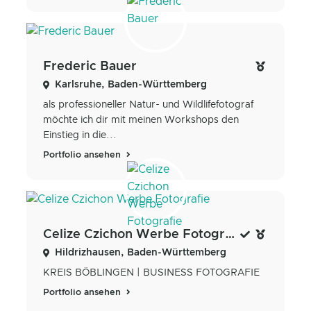
Frederic Bauer
Karlsruhe, Baden-Württemberg
als professioneller Natur- und Wildlifefotograf
möchte ich dir mit meinen Workshops den
Einstieg in die...
Portfolio ansehen
Celize Czichon Werbe Fotografie
Hildrizhausen, Baden-Württemberg
KREIS BÖBLINGEN | BUSINESS FOTOGRAFIE
Portfolio ansehen