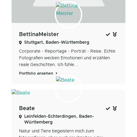
BettinaMeister
Stuttgart, Baden-Württemberg
Corporate - Reportage - Porträt - Reise. Echte
Fotografien wecken Emotionen und erzählen
reale Geschichten. Ich fühle...
Portfolio ansehen
Beate
Leinfelden-Echterdingen, Baden-
Württemberg
Natur und Tiere begeistern mich zum