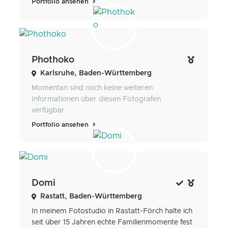
Portfolio ansehen
Phothoko
Karlsruhe, Baden-Württemberg
Momentan sind noch keine weiteren
Informationen über diesen Fotografen
verfügbar.
Portfolio ansehen
Domi
Rastatt, Baden-Württemberg
In meinem Fotostudio in Rastatt-Förch halte ich
seit über 15 Jahren echte Familienmomente fest