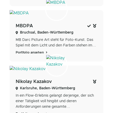
MBDPA
Bruchsal, Baden-Württemberg
MB Darc Picture Art steht für Foto-Kunst. Das
Spiel mit dem Licht und den Farben stehen im...
Portfolio ansehen
Nikolay Kazakov
Karlsruhe, Baden-Württemberg
In ein Flow-Erlebnis gelangt derjenige, der sich
einer Tätigkeit voll hingibt und deren
Anforderungen seine gesamte...