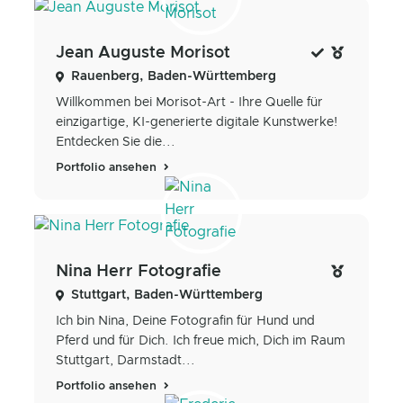
Jean Auguste Morisot
Rauenberg, Baden-Württemberg
Willkommen bei Morisot-Art - Ihre Quelle für
einzigartige, KI-generierte digitale Kunstwerke!
Entdecken Sie die...
Portfolio ansehen
Nina Herr Fotografie
Stuttgart, Baden-Württemberg
Ich bin Nina, Deine Fotografin für Hund und
Pferd und für Dich. Ich freue mich, Dich im Raum
Stuttgart, Darmstadt...
Portfolio ansehen