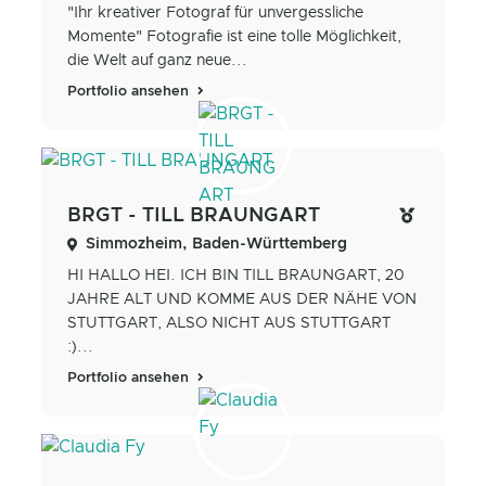
"Ihr kreativer Fotograf für unvergessliche
Momente" Fotografie ist eine tolle Möglichkeit,
die Welt auf ganz neue...
Portfolio ansehen
BRGT - TILL BRAUNGART
Simmozheim, Baden-Württemberg
HI HALLO HEI. ICH BIN TILL BRAUNGART, 20
JAHRE ALT UND KOMME AUS DER NÄHE VON
STUTTGART, ALSO NICHT AUS STUTTGART
:)...
Portfolio ansehen