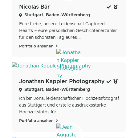
Nicolas Bär
Stuttgart, Baden-Württemberg
Eure Liebe, unsere Leidenschaft Captured
Hearts – eure persönlichen Geschichtenerzähler
für den schönsten Tag eures...
Portfolio ansehen
Jonathan Kappler Photography
Stuttgart, Baden-Württemberg
Ich bin Jona, leidenschaftlicher Hochzeitsfotograf
aus Stuttgart und erstelle ausdrucksstarke
Hochzeitsfotos für...
Portfolio ansehen