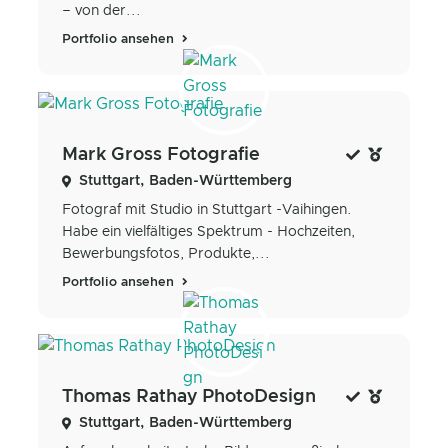
– von der...
Portfolio ansehen
Mark Gross Fotografie
Stuttgart, Baden-Württemberg
Fotograf mit Studio in Stuttgart -Vaihingen.
Habe ein vielfältiges Spektrum - Hochzeiten,
Bewerbungsfotos, Produkte,...
Portfolio ansehen
Thomas Rathay PhotoDesign
Stuttgart, Baden-Württemberg