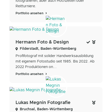
fotografieren, aber auch Hochzeiten oder
Reitturniere.
Portfolio ansehen
Hermann Foto & Design
Filderstadt, Baden-Württemberg
Profifotograf mit solider Handwerksausbildung
mit eigenem Fotostudio seit 1985. Bis 2022. Ab
2022 Produktionen on...
Portfolio ansehen
Lukas Megnin Fotografie
Bruchsal, Baden-Württemberg