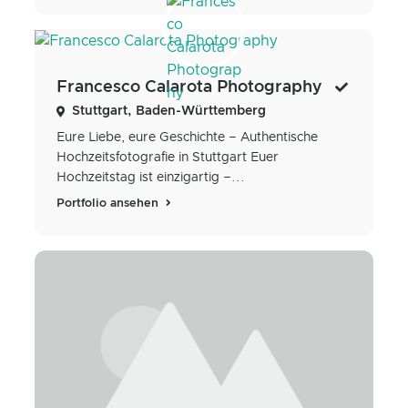
Francesco Calarota Photography
Stuttgart, Baden-Württemberg
Eure Liebe, eure Geschichte – Authentische
Hochzeitsfotografie in Stuttgart Euer
Hochzeitstag ist einzigartig –...
Portfolio ansehen