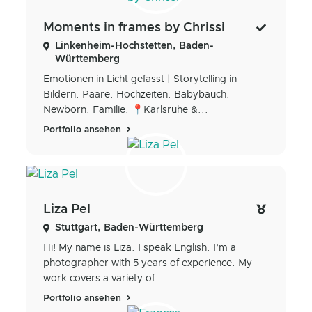
Moments in frames by Chrissi
Linkenheim-Hochstetten, Baden-
Württemberg
Emotionen in Licht gefasst | Storytelling in
Bildern. Paare. Hochzeiten. Babybauch.
Newborn. Familie. 📍Karlsruhe &...
Portfolio ansehen
Liza Pel
Stuttgart, Baden-Württemberg
Hi! My name is Liza. I speak English. I’m a
photographer with 5 years of experience. My
work covers a variety of...
Portfolio ansehen