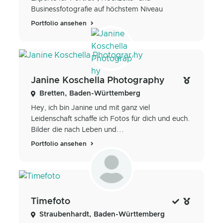
Businessfotografie auf höchstem Niveau
Portfolio ansehen
Janine Koschella Photography
Bretten, Baden-Württemberg
Hey, ich bin Janine und mit ganz viel
Leidenschaft schaffe ich Fotos für dich und euch.
Bilder die nach Leben und...
Portfolio ansehen
Timefoto
Straubenhardt, Baden-Württemberg