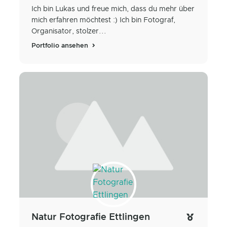
Ich bin Lukas und freue mich, dass du mehr über
mich erfahren möchtest :) Ich bin Fotograf,
Organisator, stolzer...
Portfolio ansehen
Natur Fotografie Ettlingen