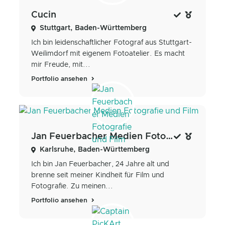
Cucin
Stuttgart, Baden-Württemberg
Ich bin leidenschaftlicher Fotograf aus Stuttgart-
Weilimdorf mit eigenem Fotoatelier. Es macht
mir Freude, mit...
Portfolio ansehen
Jan Feuerbacher Medien Fotografie und Film
Karlsruhe, Baden-Württemberg
Ich bin Jan Feuerbacher, 24 Jahre alt und
brenne seit meiner Kindheit für Film und
Fotografie. Zu meinen...
Portfolio ansehen