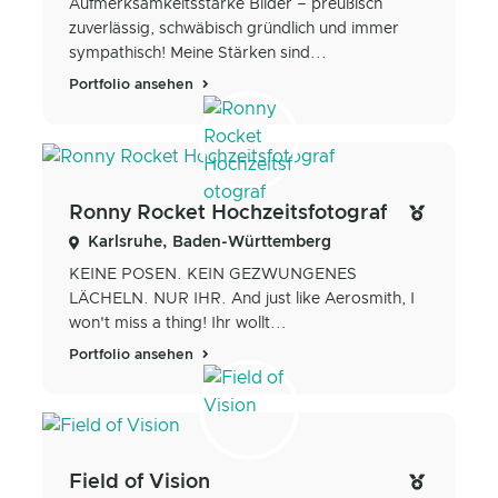
Aufmerksamkeitsstarke Bilder – preußisch
zuverlässig, schwäbisch gründlich und immer
sympathisch! Meine Stärken sind...
Portfolio ansehen
Ronny Rocket Hochzeitsfotograf
Karlsruhe, Baden-Württemberg
KEINE POSEN. KEIN GEZWUNGENES
LÄCHELN. NUR IHR. And just like Aerosmith, I
won't miss a thing! Ihr wollt...
Portfolio ansehen
Field of Vision