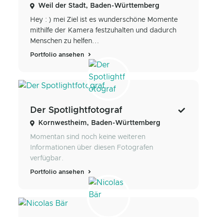
Weil der Stadt, Baden-Württemberg
Hey : ) mei Ziel ist es wunderschöne Momente
mithilfe der Kamera festzuhalten und dadurch
Menschen zu helfen...
Portfolio ansehen
Der Spotlightfotograf
Kornwestheim, Baden-Württemberg
Momentan sind noch keine weiteren
Informationen über diesen Fotografen
verfügbar.
Portfolio ansehen