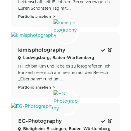
Leidenschaft seit 15 Jahren. Gerne verewige ich
Euren Schönsten Tag mit...
Portfolio ansehen
kimisphotography
Ludwigsburg, Baden-Württemberg
Hi! Ich bin Kim und liebe es zu fotografieren! Ich
konzentriere mich am meisten auf den Bereich
„Eisenbahn“ rund um...
Portfolio ansehen
EG-Photography
Bietigheim-Bissingen, Baden-Württemberg