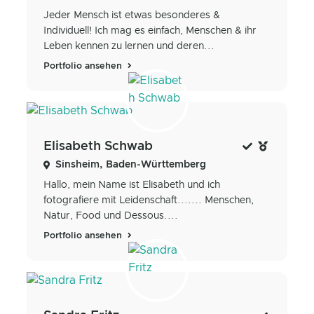
Jeder Mensch ist etwas besonderes &
Individuell! Ich mag es einfach, Menschen & ihr
Leben kennen zu lernen und deren...
Portfolio ansehen
Elisabeth Schwab
Sinsheim, Baden-Württemberg
Hallo, mein Name ist Elisabeth und ich
fotografiere mit Leidenschaft....... Menschen,
Natur, Food und Dessous....
Portfolio ansehen