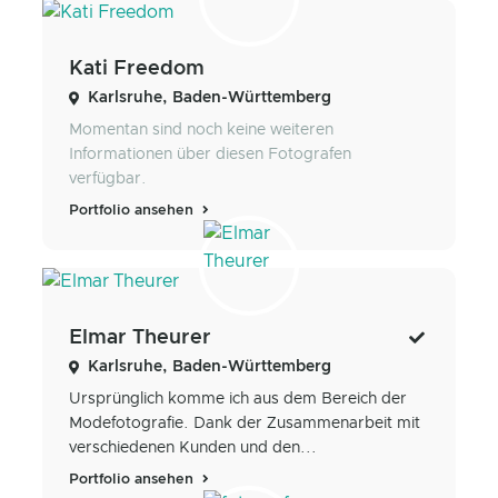
Kati Freedom
Karlsruhe, Baden-Württemberg
Momentan sind noch keine weiteren
Informationen über diesen Fotografen
verfügbar.
Portfolio ansehen
Elmar Theurer
Karlsruhe, Baden-Württemberg
Ursprünglich komme ich aus dem Bereich der
Modefotografie. Dank der Zusammenarbeit mit
verschiedenen Kunden und den...
Portfolio ansehen