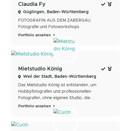
Claudia Fy
Güglingen, Baden-Württemberg
FOTOGRAFIN AUS DEM ZABERGÄU.
Fotografie und Fotoworkshops
Portfolio ansehen
Mietstudio König
Weil der Stadt, Baden-Württemberg
Das Mietstudio König ist entstanden, um
Hobbyfotografen und professionellen
Fotografen, ohne eigenes Studio, die...
Portfolio ansehen