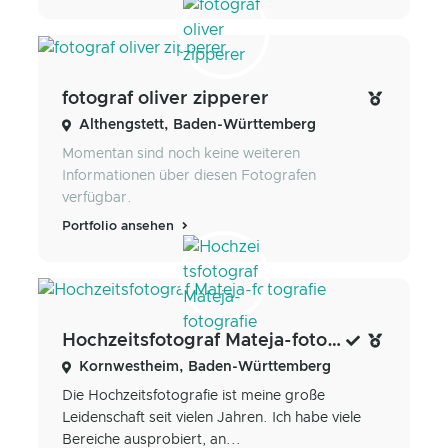
fotograf oliver zipperer
Althengstett, Baden-Württemberg
Momentan sind noch keine weiteren
Informationen über diesen Fotografen
verfügbar.
Portfolio ansehen
Hochzeitsfotograf Mateja-fotografie
Kornwestheim, Baden-Württemberg
Die Hochzeitsfotografie ist meine große
Leidenschaft seit vielen Jahren. Ich habe viele
Bereiche ausprobiert, an...