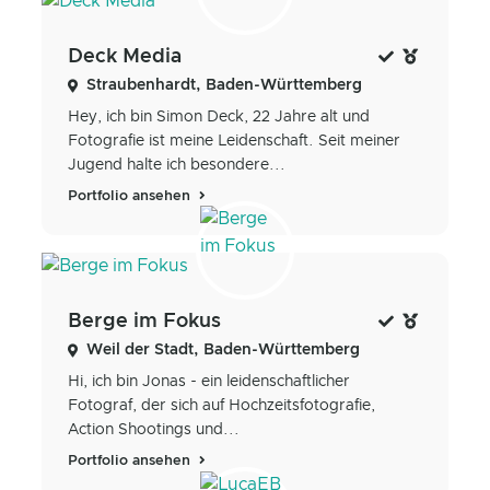
Deck Media
Straubenhardt, Baden-Württemberg
Hey, ich bin Simon Deck, 22 Jahre alt und
Fotografie ist meine Leidenschaft. Seit meiner
Jugend halte ich besondere...
Portfolio ansehen
Berge im Fokus
Weil der Stadt, Baden-Württemberg
Hi, ich bin Jonas - ein leidenschaftlicher
Fotograf, der sich auf Hochzeitsfotografie,
Action Shootings und...
Portfolio ansehen