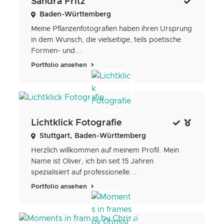
Sandra Fritz
Baden-Württemberg
Meine Pflanzenfotografien haben ihren Ursprung
in dem Wunsch, die vielseitige, teils poetische
Formen- und...
Portfolio ansehen
Lichtklick Fotografie
Stuttgart, Baden-Württemberg
Herzlich willkommen auf meinem Profil. Mein
Name ist Oliver, ich bin seit 15 Jahren
spezialisiert auf professionelle...
Portfolio ansehen