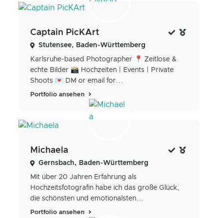
Captain PicKArt
Stutensee, Baden-Württemberg
Karlsruhe-based Photographer 📍 Zeitlose &
echte Bilder 📸 Hochzeiten | Events | Private
Shoots 💌 DM or email for...
Portfolio ansehen
Michaela
Gernsbach, Baden-Württemberg
Mit über 20 Jahren Erfahrung als
Hochzeitsfotografin habe ich das große Glück,
die schönsten und emotionalsten...
Portfolio ansehen