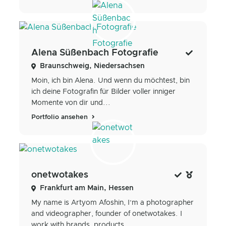
Alena Süßenbach Fotografie
Braunschweig, Niedersachsen
Moin, ich bin Alena. Und wenn du möchtest, bin
ich deine Fotografin für Bilder voller inniger
Momente von dir und...
Portfolio ansehen
onetwotakes
Frankfurt am Main, Hessen
My name is Artyom Afoshin, I’m a photographer
and videographer, founder of onetwotakes. I
work with brands, products...