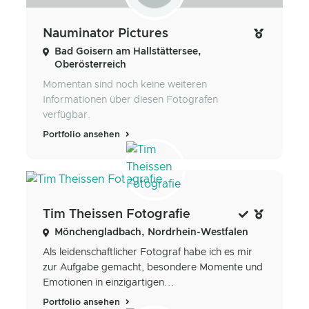
Nauminator Pictures
Bad Goisern am Hallstättersee,
Oberösterreich
Momentan sind noch keine weiteren
Informationen über diesen Fotografen
verfügbar.
Portfolio ansehen
Tim Theissen Fotografie
Mönchengladbach, Nordrhein-Westfalen
Als leidenschaftlicher Fotograf habe ich es mir
zur Aufgabe gemacht, besondere Momente und
Emotionen in einzigartigen...
Portfolio ansehen