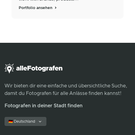
Portfolio ansehen
Wir bieten dir eine einfache und übersichtliche Suche,
damit du Fotografen für alle Anlässe finden kannst!
Fotografen in deiner Stadt finden
🇩🇪 Deutschland