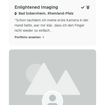
Enlightened Imaging
Bad Sobernheim, Rheinland-Pfalz
“Schon nachdem ich meine erste Kamera in der
Hand hatte, war mir klar, dass ich den Finger
nicht wieder so einfach...
Portfolio ansehen