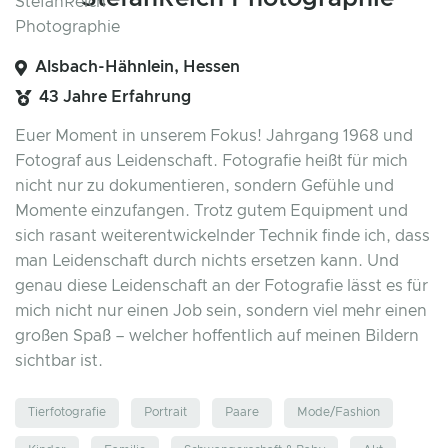
Alsbach-Hähnlein, Hessen
43 Jahre Erfahrung
Euer Moment in unserem Fokus! Jahrgang 1968 und
Fotograf aus Leidenschaft. Fotografie heißt für mich
nicht nur zu dokumentieren, sondern Gefühle und
Momente einzufangen. Trotz gutem Equipment und
sich rasant weiterentwickelnder Technik finde ich, dass
man Leidenschaft durch nichts ersetzen kann. Und
genau diese Leidenschaft an der Fotografie lässt es für
mich nicht nur einen Job sein, sondern viel mehr einen
großen Spaß – welcher hoffentlich auf meinen Bildern
sichtbar ist.
Tierfotografie
Portrait
Paare
Mode/Fashion