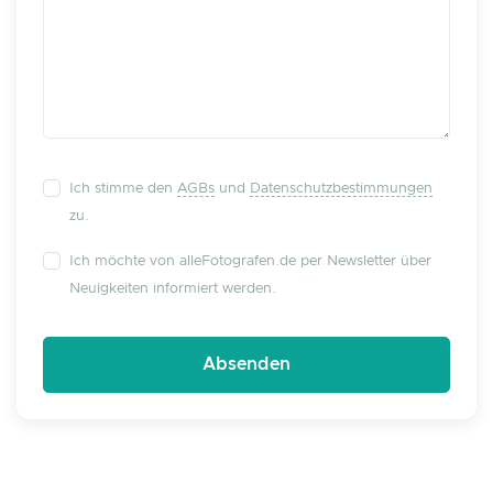
Ich stimme den
AGBs
und
Datenschutzbestimmungen
zu.
Ich möchte von alleFotografen.de per Newsletter über
Neuigkeiten informiert werden.