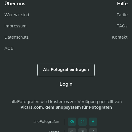
Über uns
Hilfe
Wer wir sind
Tarife
Impressum
FAQs
Datenschutz
Kontakt
AGB
Als Fotograf eintragen
Login
alleFotografen
wird kostenlos zur Verfügung gestellt von
Pictrs.com, dem Shopsystem für Fotografen
alleFotografen