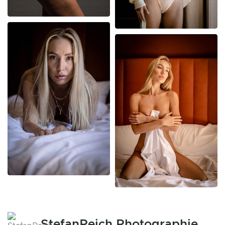
StefanReich Photographie