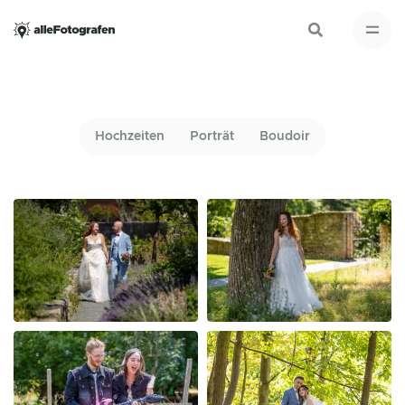
Hochzeiten
Porträt
Boudoir