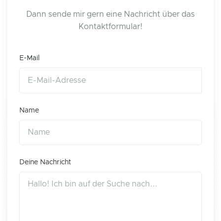
Dann sende mir gern eine Nachricht über das
Kontaktformular!
E-Mail
Name
Deine Nachricht