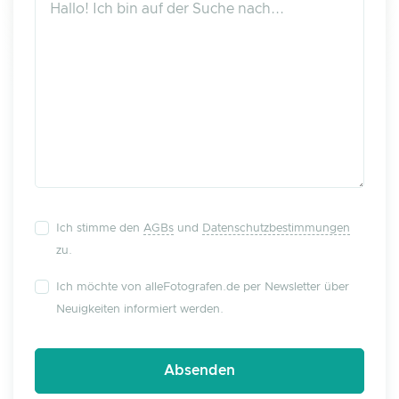
Ich stimme den
AGBs
und
Datenschutzbestimmungen
zu.
Ich möchte von alleFotografen.de per Newsletter über
Neuigkeiten informiert werden.