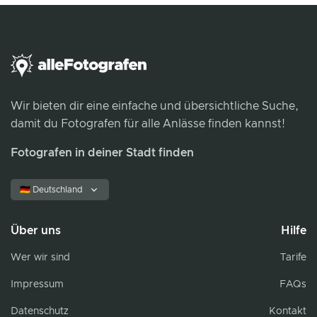
Wir bieten dir eine einfache und übersichtliche Suche,
damit du Fotografen für alle Anlässe finden kannst!
Fotografen in deiner Stadt finden
🇩🇪 Deutschland
Über uns
Hilfe
Wer wir sind
Tarife
Impressum
FAQs
Datenschutz
Kontakt