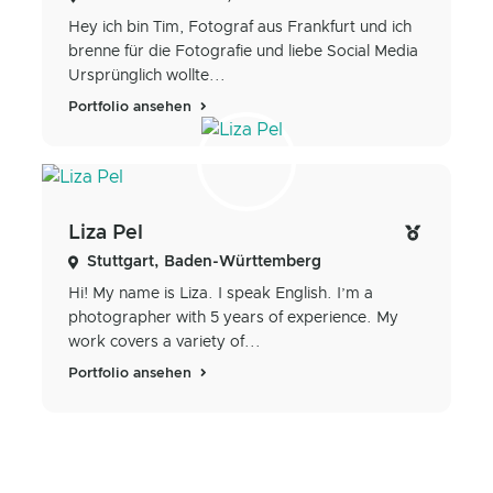
Hey ich bin Tim, Fotograf aus Frankfurt und ich
brenne für die Fotografie und liebe Social Media
Ursprünglich wollte...
Portfolio ansehen
Liza Pel
Stuttgart, Baden-Württemberg
Hi! My name is Liza. I speak English. I’m a
photographer with 5 years of experience. My
work covers a variety of...
Portfolio ansehen