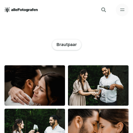
Brautpaar