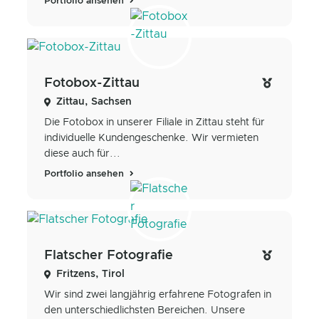
Portfolio ansehen
Fotobox-Zittau
Zittau, Sachsen
Die Fotobox in unserer Filiale in Zittau steht für
individuelle Kundengeschenke. Wir vermieten
diese auch für...
Portfolio ansehen
Flatscher Fotografie
Fritzens, Tirol
Wir sind zwei langjährig erfahrene Fotografen in
den unterschiedlichsten Bereichen. Unsere