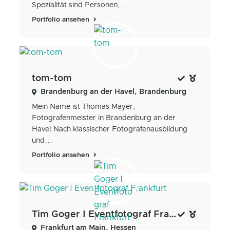
Spezialität sind Personen,...
Portfolio ansehen
tom-tom
Brandenburg an der Havel, Brandenburg
Mein Name ist Thomas Mayer,
Fotografenmeister in Brandenburg an der
Havel.Nach klassischer Fotografenausbildung
und...
Portfolio ansehen
Tim Goger I Eventfotograf Frankfurt
Frankfurt am Main, Hessen