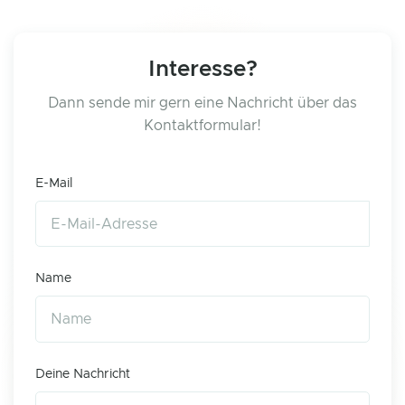
Interesse?
Dann sende mir gern eine Nachricht über das
Kontaktformular!
E-Mail
Name
Deine Nachricht