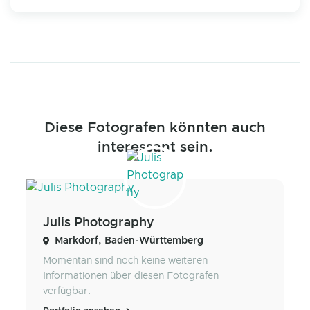
Diese Fotografen könnten auch
interessant sein.
Julis Photography
Markdorf, Baden-Württemberg
Momentan sind noch keine weiteren
Informationen über diesen Fotografen
verfügbar.