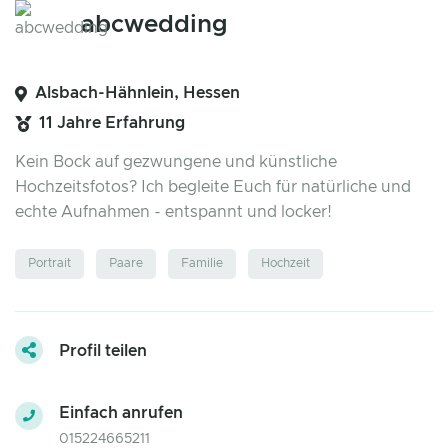
abcwedding
Alsbach-Hähnlein, Hessen
11 Jahre Erfahrung
Kein Bock auf gezwungene und künstliche
Hochzeitsfotos? Ich begleite Euch für natürliche und
echte Aufnahmen - entspannt und locker!
Portrait
Paare
Familie
Hochzeit
Profil teilen
Einfach anrufen
015224665211