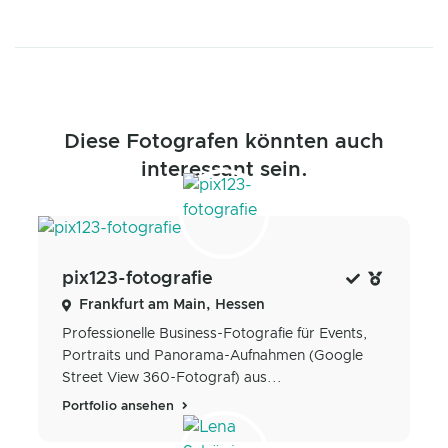
Diese Fotografen könnten auch
interessant sein.
pix123-fotografie
Frankfurt am Main, Hessen
Professionelle Business-Fotografie für Events,
Portraits und Panorama-Aufnahmen (Google
Street View 360-Fotograf) aus...
Portfolio ansehen