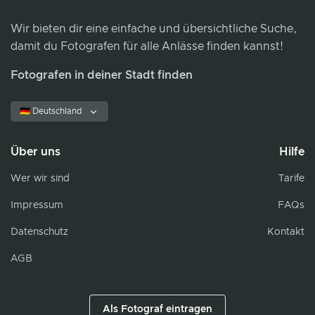
Wir bieten dir eine einfache und übersichtliche Suche,
damit du Fotografen für alle Anlässe finden kannst!
Fotografen in deiner Stadt finden
🇩🇪 Deutschland
Über uns
Hilfe
Wer wir sind
Tarife
Impressum
FAQs
Datenschutz
Kontakt
AGB
Als Fotograf eintragen