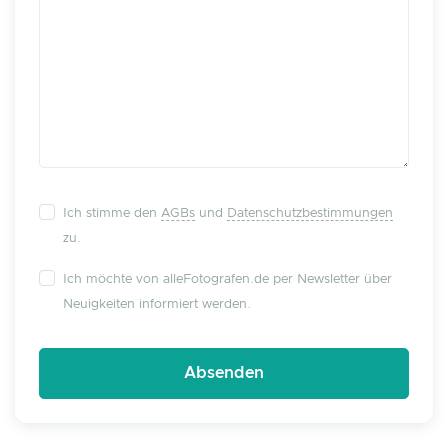
Ich stimme den
AGBs
und
Datenschutzbestimmungen
zu.
Ich möchte von alleFotografen.de per Newsletter über
Neuigkeiten informiert werden.