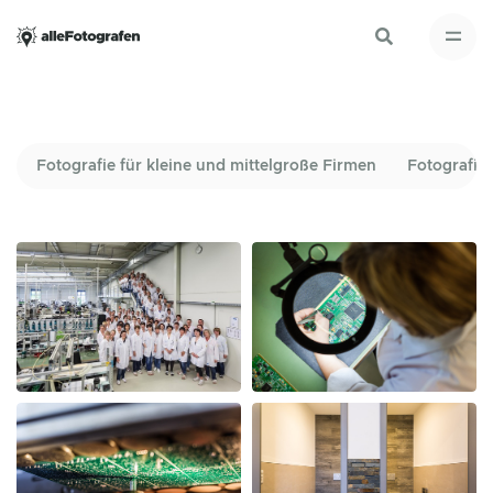
Fotografie für kleine und mittelgroße Firmen
Fotografie