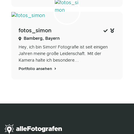
fotos_simon
Bamberg, Bayern
Hey, ich bin Simon! Fotografie ist seit einigen
Jahren meine große Leidenschaft. Mit der
Kamera halte ich besondere...
Portfolio ansehen