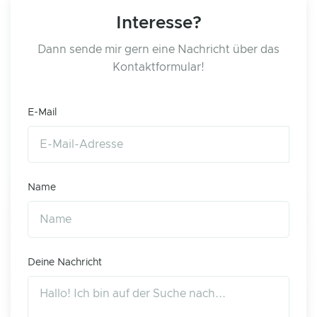
Interesse?
Dann sende mir gern eine Nachricht über das
Kontaktformular!
E-Mail
Name
Deine Nachricht