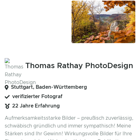
Thomas Rathay PhotoDesign
Stuttgart, Baden-Württemberg
verifizierter Fotograf
22 Jahre Erfahrung
Aufmerksamkeitsstarke Bilder – preußisch zuverlässig,
schwäbisch gründlich und immer sympathisch! Meine
Stärken sind Ihr Gewinn! Wirkungsvolle Bilder für Ihre