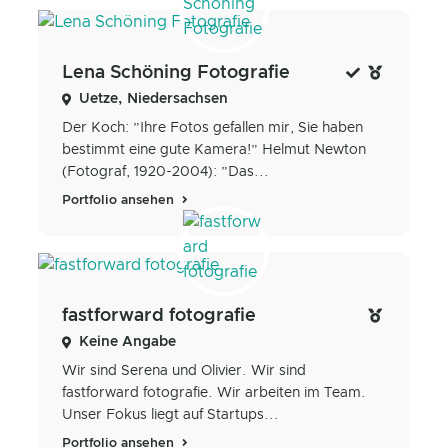
Lena Schöning Fotografie
Uetze, Niedersachsen
Der Koch: ”Ihre Fotos gefallen mir, Sie haben
bestimmt eine gute Kamera!” Helmut Newton
(Fotograf, 1920-2004): ”Das...
Portfolio ansehen
fastforward fotografie
Keine Angabe
Wir sind Serena und Olivier. Wir sind
fastforward fotografie. Wir arbeiten im Team.
Unser Fokus liegt auf Startups...
Portfolio ansehen