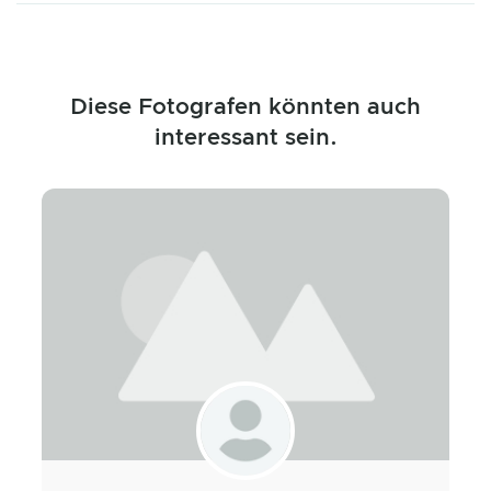
Diese Fotografen könnten auch
interessant sein.