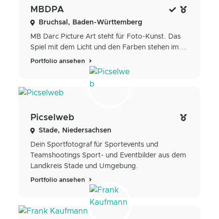
MBDPA
Bruchsal, Baden-Württemberg
MB Darc Picture Art steht für Foto-Kunst. Das
Spiel mit dem Licht und den Farben stehen im...
Portfolio ansehen
Picselweb
Stade, Niedersachsen
Dein Sportfotograf für Sportevents und
Teamshootings Sport- und Eventbilder aus dem
Landkreis Stade und Umgebung.
Portfolio ansehen