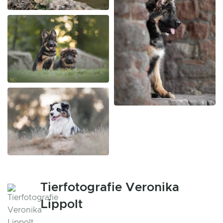
Tierfotografie Veronika
Lippolt