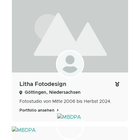
Litha Fotodesign
Göttingen, Niedersachsen
Fotostudio von Mitte 2006 bis Herbst 2024.
Portfolio ansehen