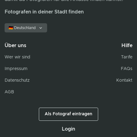
Fotografen in deiner Stadt finden
🇩🇪 Deutschland
Über uns
Hilfe
Wer wir sind
Tarife
Impressum
FAQs
Datenschutz
Kontakt
AGB
Als Fotograf eintragen
Login