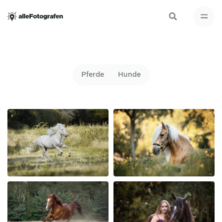
Pferde
Hunde