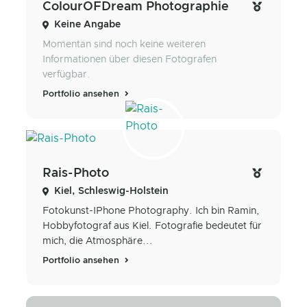
ColourOFDream Photographie
Keine Angabe
Momentan sind noch keine weiteren
Informationen über diesen Fotografen
verfügbar.
Portfolio ansehen
Rais-Photo
Kiel, Schleswig-Holstein
Fotokunst-IPhone Photography. Ich bin Ramin,
Hobbyfotograf aus Kiel. Fotografie bedeutet für
mich, die Atmosphäre...
Portfolio ansehen