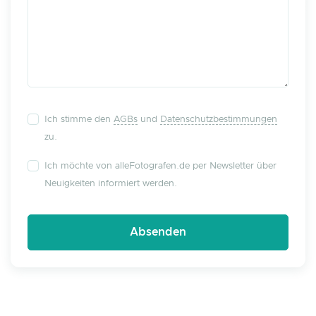
Ich stimme den
AGBs
und
Datenschutzbestimmungen
zu.
Ich möchte von alleFotografen.de per Newsletter über
Neuigkeiten informiert werden.