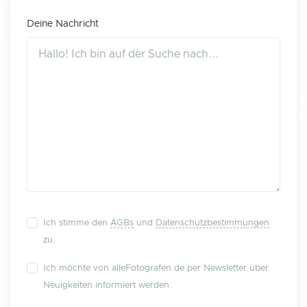
Deine Nachricht
Ich stimme den
AGBs
und
Datenschutzbestimmungen
zu.
Ich möchte von alleFotografen.de per Newsletter über
Neuigkeiten informiert werden.