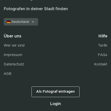
Fotografen in deiner Stadt finden
🇩🇪 Deutschland
Über uns
Hilfe
Wer wir sind
Tarife
Impressum
FAQs
Datenschutz
Kontakt
AGB
Als Fotograf eintragen
Login