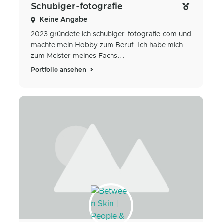
Schubiger-fotografie
Keine Angabe
2023 gründete ich schubiger-fotografie.com und
machte mein Hobby zum Beruf. Ich habe mich
zum Meister meines Fachs...
Portfolio ansehen