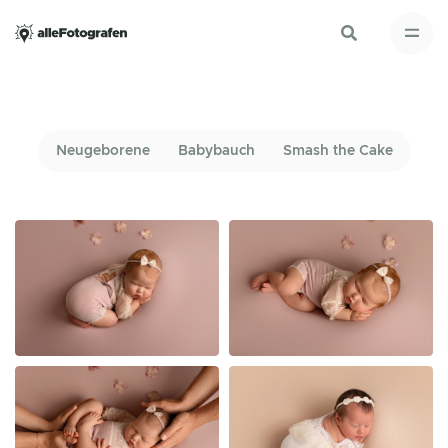
Neugeborene
Babybauch
Smash the Cake