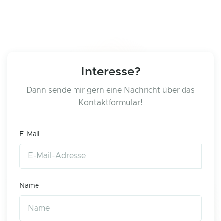
Interesse?
Dann sende mir gern eine Nachricht über das
Kontaktformular!
E-Mail
Name