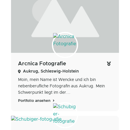
Arcnica Fotografie
Aukrug, Schleswig-Holstein
Moin, mein Name ist Wencke und ich bin
nebenberufliche Fotografin aus Aukrug. Mein
Schwerpunkt liegt im der...
Portfolio ansehen