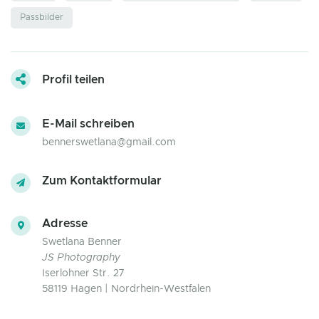
Passbilder
Profil teilen
E-Mail schreiben
bennerswetlana@gmail.com
Zum Kontaktformular
Adresse
Swetlana Benner
JS Photography
Iserlohner Str. 27
58119 Hagen | Nordrhein-Westfalen