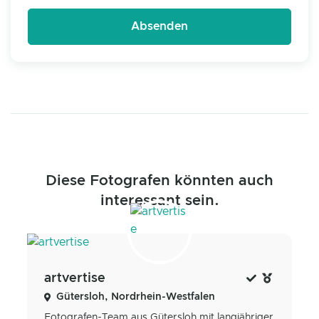
Diese Fotografen könnten auch
interessant sein.
artvertise
Gütersloh, Nordrhein-Westfalen
Fotografen-Team aus Gütersloh mit langjähriger