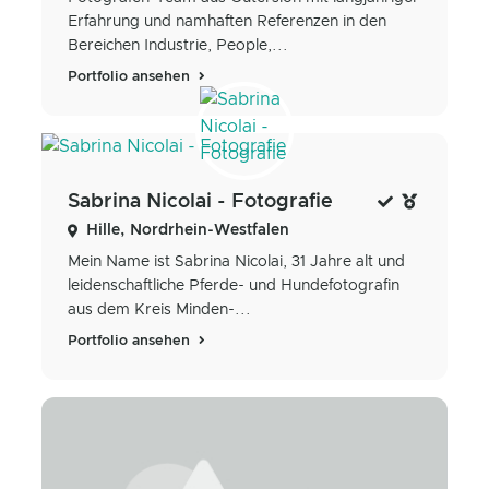
Erfahrung und namhaften Referenzen in den
Bereichen Industrie, People,...
Portfolio ansehen
Sabrina Nicolai - Fotografie
Hille, Nordrhein-Westfalen
Mein Name ist Sabrina Nicolai, 31 Jahre alt und
leidenschaftliche Pferde- und Hundefotografin
aus dem Kreis Minden-...
Portfolio ansehen