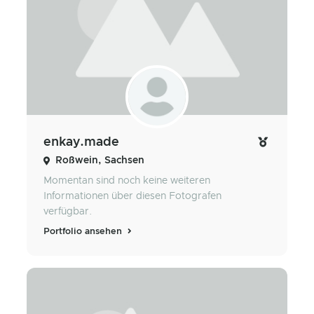
enkay.made
Roßwein, Sachsen
Momentan sind noch keine weiteren
Informationen über diesen Fotografen
verfügbar.
Portfolio ansehen