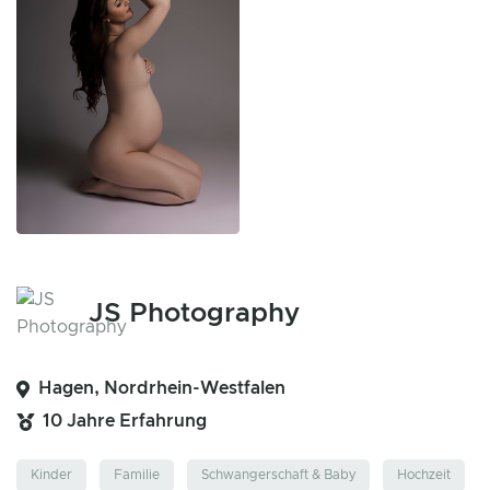
JS Photography
Hagen, Nordrhein-Westfalen
10 Jahre Erfahrung
Kinder
Familie
Schwangerschaft & Baby
Hochzeit