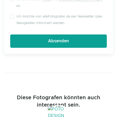
zu.
Ich möchte von alleFotografen.de per Newsletter über
Neuigkeiten informiert werden.
Diese Fotografen könnten auch
interessant sein.