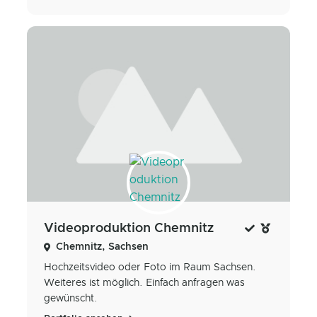
Videoproduktion Chemnitz
Chemnitz, Sachsen
Hochzeitsvideo oder Foto im Raum Sachsen.
Weiteres ist möglich. Einfach anfragen was
gewünscht.