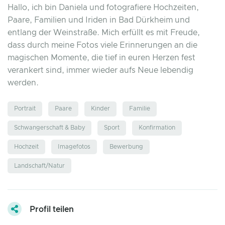
Hallo, ich bin Daniela und fotografiere Hochzeiten,
Paare, Familien und Iriden in Bad Dürkheim und
entlang der Weinstraße. Mich erfüllt es mit Freude,
dass durch meine Fotos viele Erinnerungen an die
magischen Momente, die tief in euren Herzen fest
verankert sind, immer wieder aufs Neue lebendig
werden.
Portrait
Paare
Kinder
Familie
Schwangerschaft & Baby
Sport
Konfirmation
Hochzeit
Imagefotos
Bewerbung
Landschaft/Natur
Profil teilen