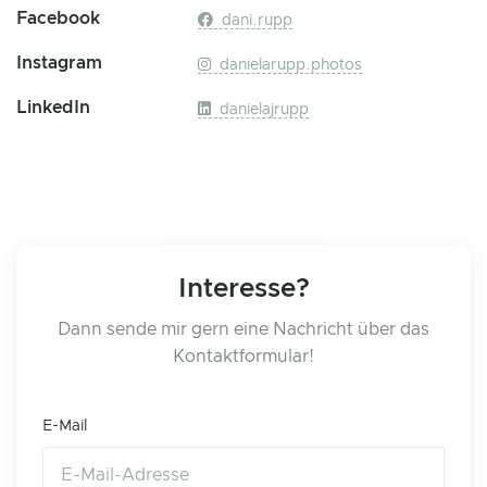
Facebook
dani.rupp
Instagram
danielarupp.photos
LinkedIn
danielajrupp
Interesse?
Dann sende mir gern eine Nachricht über das
Kontaktformular!
E-Mail