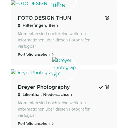
FOTO DESIGN THUN
Hilterfingen, Bern
Momentan sind noch keine weiteren
Informationen über diesen Fotografen
verfügbar.
Portfolio ansehen
Dreyer Photography
Lilienthal, Niedersachsen
Momentan sind noch keine weiteren
Informationen über diesen Fotografen
verfügbar.
Portfolio ansehen