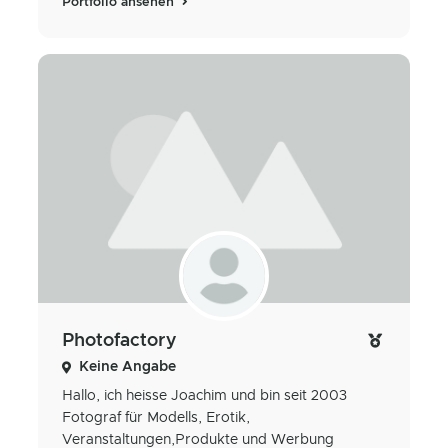
Portfolio ansehen
Photofactory
Keine Angabe
Hallo, ich heisse Joachim und bin seit 2003
Fotograf für Modells, Erotik,
Veranstaltungen,Produkte und Werbung