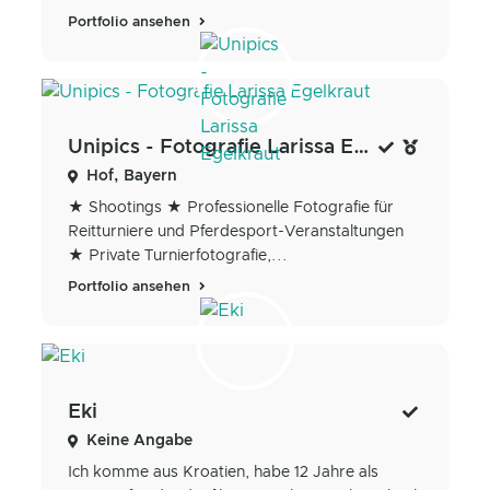
Portfolio ansehen
Unipics - Fotografie Larissa Egelkraut
Hof, Bayern
★ Shootings ★ Professionelle Fotografie für
Reitturniere und Pferdesport-Veranstaltungen
★ Private Turnierfotografie,...
Portfolio ansehen
Eki
Keine Angabe
Ich komme aus Kroatien, habe 12 Jahre als