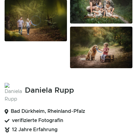
Daniela Rupp
Bad Dürkheim, Rheinland-Pfalz
verifizierte Fotografin
12 Jahre Erfahrung