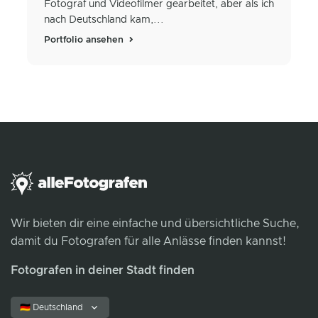
Fotograf und Videofilmer gearbeitet, aber als ich
nach Deutschland kam,...
Portfolio ansehen
Wir bieten dir eine einfache und übersichtliche Suche,
damit du Fotografen für alle Anlässe finden kannst!
Fotografen in deiner Stadt finden
🇩🇪 Deutschland