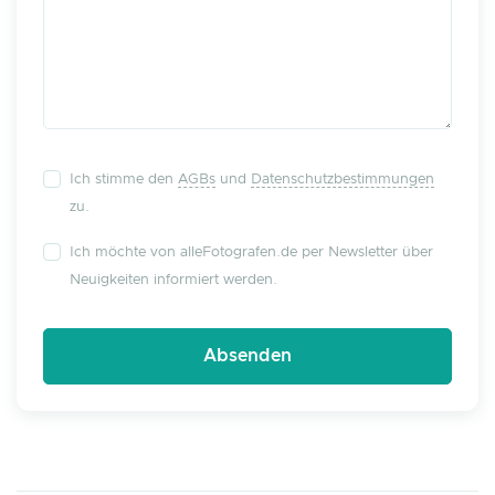
Ich stimme den
AGBs
und
Datenschutzbestimmungen
zu.
Ich möchte von alleFotografen.de per Newsletter über
Neuigkeiten informiert werden.