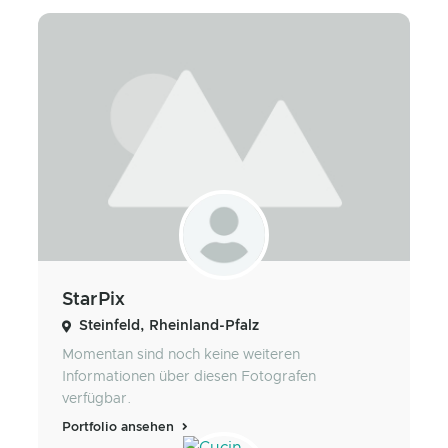
StarPix
Steinfeld, Rheinland-Pfalz
Momentan sind noch keine weiteren
Informationen über diesen Fotografen
verfügbar.
Portfolio ansehen