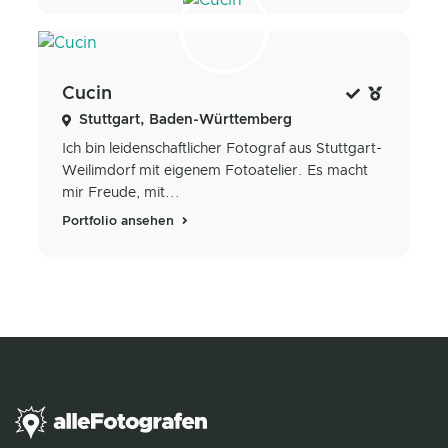
Cucin
Stuttgart, Baden-Württemberg
Ich bin leidenschaftlicher Fotograf aus Stuttgart-
Weilimdorf mit eigenem Fotoatelier. Es macht
mir Freude, mit...
Portfolio ansehen