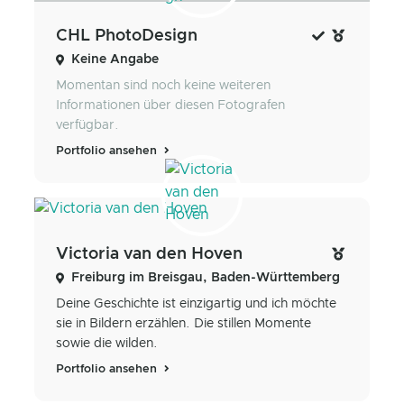
CHL PhotoDesign
Keine Angabe
Momentan sind noch keine weiteren
Informationen über diesen Fotografen
verfügbar.
Portfolio ansehen
Victoria van den Hoven
Freiburg im Breisgau, Baden-Württemberg
Deine Geschichte ist einzigartig und ich möchte
sie in Bildern erzählen. Die stillen Momente
sowie die wilden.
Portfolio ansehen