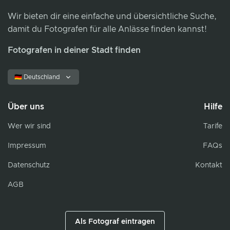
Wir bieten dir eine einfache und übersichtliche Suche,
damit du Fotografen für alle Anlässe finden kannst!
Fotografen in deiner Stadt finden
🇩🇪 Deutschland
Über uns
Hilfe
Wer wir sind
Tarife
Impressum
FAQs
Datenschutz
Kontakt
AGB
Als Fotograf eintragen