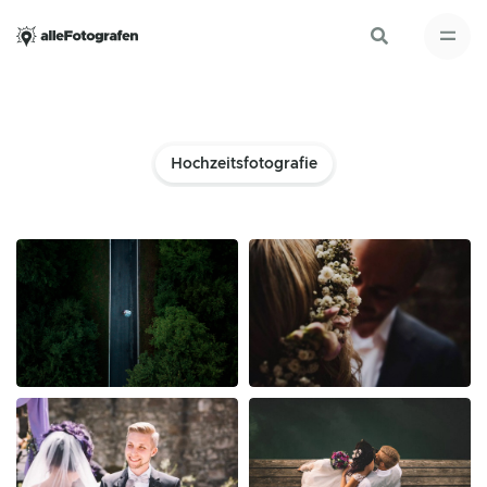
Hochzeitsfotografie