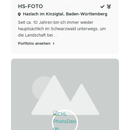
HS-FOTO
Haslach im Kinzigtal, Baden-Württemberg
Seit ca. 10 Jahren bin ich immer wieder
hauptsächlich im Schwarzwald unterwegs, um
die Landschaft bei...
Portfolio ansehen