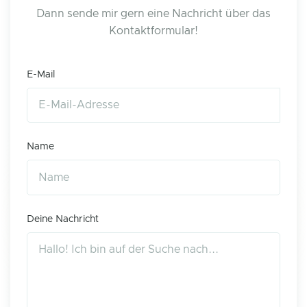
Dann sende mir gern eine Nachricht über das
Kontaktformular!
E-Mail
Name
Deine Nachricht