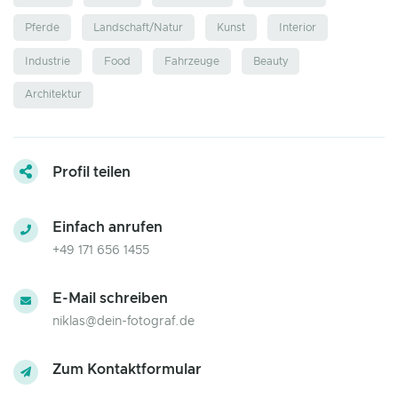
Pferde
Landschaft/Natur
Kunst
Interior
Industrie
Food
Fahrzeuge
Beauty
Architektur
Profil teilen
Einfach anrufen
+49 171 656 1455
E-Mail schreiben
niklas@dein-fotograf.de
Zum Kontaktformular