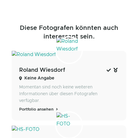
Diese Fotografen könnten auch
interessant sein.
Roland Wiesdorf
Keine Angabe
Momentan sind noch keine weiteren
Informationen über diesen Fotografen
verfügbar.
Portfolio ansehen