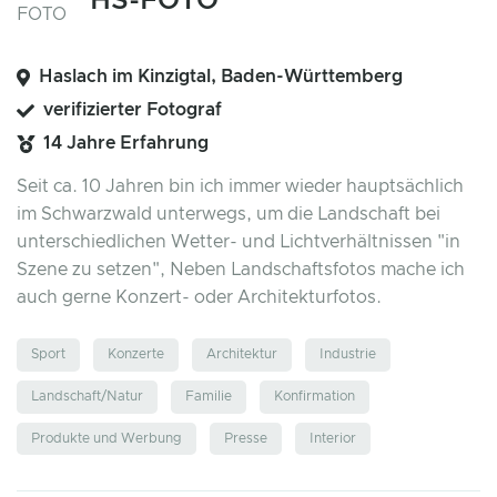
HS-FOTO
Haslach im Kinzigtal, Baden-Württemberg
verifizierter Fotograf
14 Jahre Erfahrung
Seit ca. 10 Jahren bin ich immer wieder hauptsächlich
im Schwarzwald unterwegs, um die Landschaft bei
unterschiedlichen Wetter- und Lichtverhältnissen "in
Szene zu setzen", Neben Landschaftsfotos mache ich
auch gerne Konzert- oder Architekturfotos.
Sport
Konzerte
Architektur
Industrie
Landschaft/Natur
Familie
Konfirmation
Produkte und Werbung
Presse
Interior