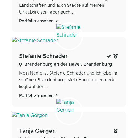
Landschaften und auch Städte auf meinen
Urlaubsreisen, aber auch...
Portfolio ansehen
Stefanie Schrader
Brandenburg an der Havel, Brandenburg
Mein Name ist Stefanie Schrader und ich lebe im
schönen Brandenburg. Mein Hauptaugenmerk
liegt auf der...
Portfolio ansehen
Tanja Gergen