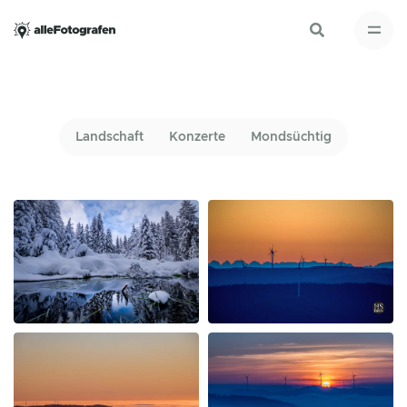
Landschaft
Konzerte
Mondsüchtig