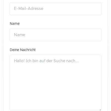
Name
Deine Nachricht