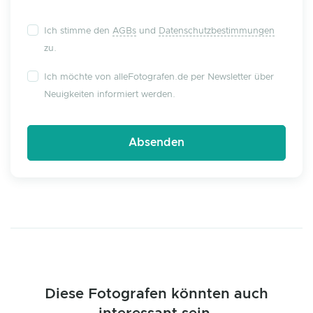
Ich stimme den
AGBs
und
Datenschutzbestimmungen
zu.
Ich möchte von alleFotografen.de per Newsletter über
Neuigkeiten informiert werden.
Diese Fotografen könnten auch