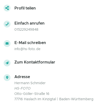
Profil teilen
Einfach anrufen
015229249848
E-Mail schreiben
info@hs-foto.de
Zum Kontaktformular
Adresse
Hermann Schmider
HS-FOTO
Otto-Göller-Straße 16
77716 Haslach im Kinzigtal | Baden-Württemberg