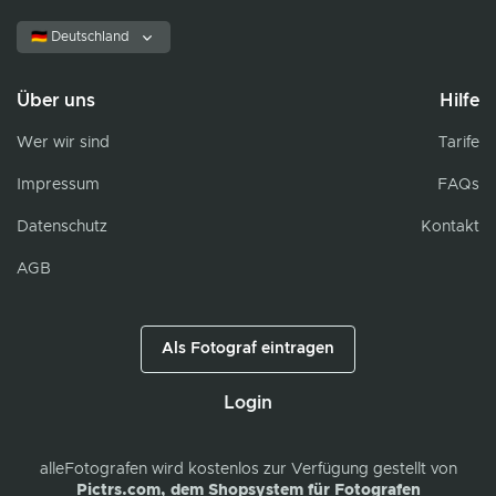
🇩🇪 Deutschland
Über uns
Hilfe
Wer wir sind
Tarife
Impressum
FAQs
Datenschutz
Kontakt
AGB
Als Fotograf eintragen
Login
alleFotografen
wird kostenlos zur Verfügung gestellt von
Pictrs.com, dem Shopsystem für Fotografen