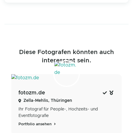
Diese Fotografen könnten auch
interessant sein.
fotozm.de
Zella-Mehlis, Thüringen
Ihr Fotograf für People-, Hochzeits- und
Eventfotografie
Portfolio ansehen