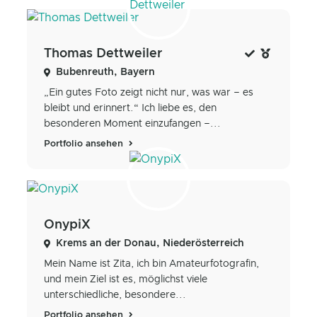
Thomas Dettweiler
Bubenreuth, Bayern
„Ein gutes Foto zeigt nicht nur, was war – es
bleibt und erinnert.“ Ich liebe es, den
besonderen Moment einzufangen –...
Portfolio ansehen
OnypiX
Krems an der Donau, Niederösterreich
Mein Name ist Zita, ich bin Amateurfotografin,
und mein Ziel ist es, möglichst viele
unterschiedliche, besondere...
Portfolio ansehen