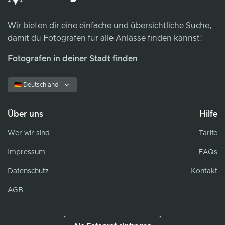
Wir bieten dir eine einfache und übersichtliche Suche,
damit du Fotografen für alle Anlässe finden kannst!
Fotografen in deiner Stadt finden
🇩🇪 Deutschland
Über uns
Hilfe
Wer wir sind
Tarife
Impressum
FAQs
Datenschutz
Kontakt
AGB