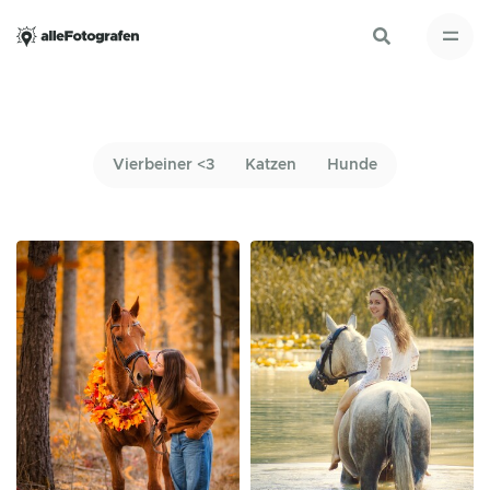
Vierbeiner <3
Katzen
Hunde