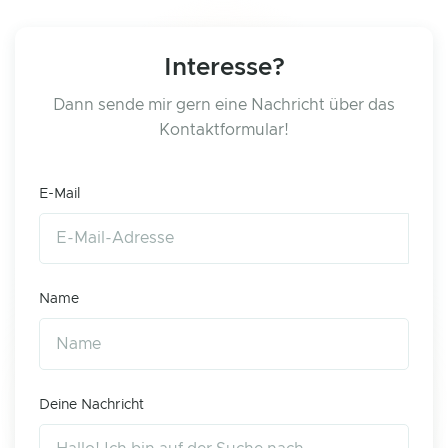
Interesse?
Dann sende mir gern eine Nachricht über das
Kontaktformular!
E-Mail
Name
Deine Nachricht