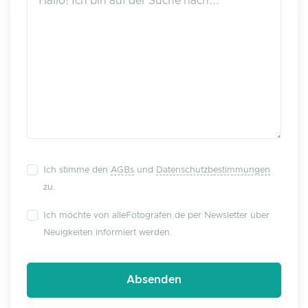
Ich stimme den
AGBs
und
Datenschutzbestimmungen
zu.
Ich möchte von alleFotografen.de per Newsletter über
Neuigkeiten informiert werden.