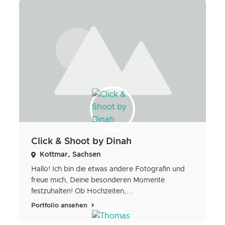
Click & Shoot by Dinah
Kottmar, Sachsen
Hallo! Ich bin die etwas andere Fotografin und
freue mich, Deine besonderen Momente
festzuhalten! Ob Hochzeiten,...
Portfolio ansehen