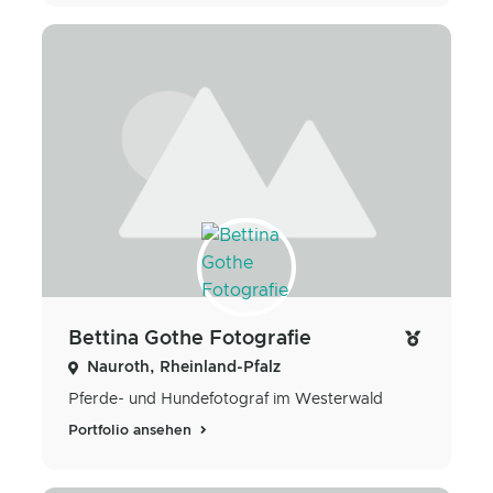
Bettina Gothe Fotografie
Nauroth, Rheinland-Pfalz
Pferde- und Hundefotograf im Westerwald
Portfolio ansehen