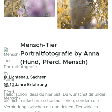
Mensch-Tier
Portraitfotografie by Anna
(Hund, Pferd, Mensch)
Lichtenau, Sachsen
12 Jahre Erfahrung
Hallo, schön, dass du hier bist. Du wünschst dir Bilder,
die nicht einfach nur schön aussehen, sondern die
Verbindung zwischen dir und deinem Tier wirklich