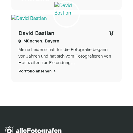
David Bastian
München, Bayern
Meine Leidenschaft für die Fotografie begann
vor Jahren und hat sich vom Fotografieren von
Hochzeiten zur Erkundung...
Portfolio ansehen