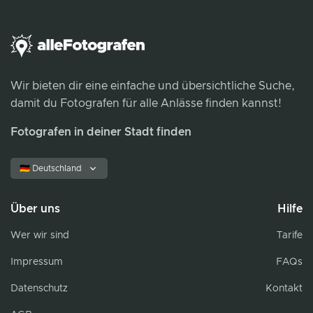
Wir bieten dir eine einfache und übersichtliche Suche,
damit du Fotografen für alle Anlässe finden kannst!
Fotografen in deiner Stadt finden
🇩🇪 Deutschland
Über uns
Hilfe
Wer wir sind
Tarife
Impressum
FAQs
Datenschutz
Kontakt