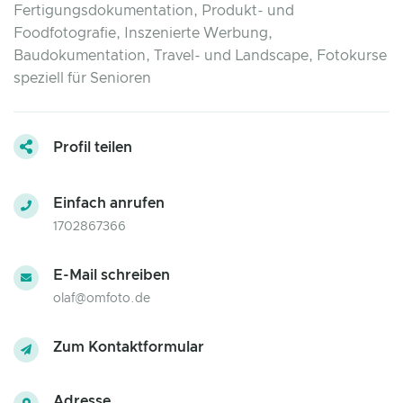
Fertigungsdokumentation, Produkt- und
Foodfotografie, Inszenierte Werbung,
Baudokumentation, Travel- und Landscape, Fotokurse
speziell für Senioren
Profil teilen
Einfach anrufen
1702867366
E-Mail schreiben
olaf@omfoto.de
Zum Kontaktformular
Adresse