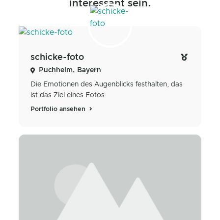
interessant sein.
schicke-foto
Puchheim, Bayern
Die Emotionen des Augenblicks festhalten, das
ist das Ziel eines Fotos
Portfolio ansehen