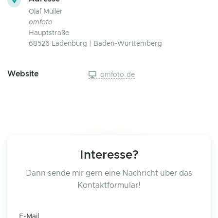
Olaf Müller
omfoto
Hauptstraße
68526 Ladenburg | Baden-Württemberg
Website
omfoto.de
Interesse?
Dann sende mir gern eine Nachricht über das
Kontaktformular!
E-Mail