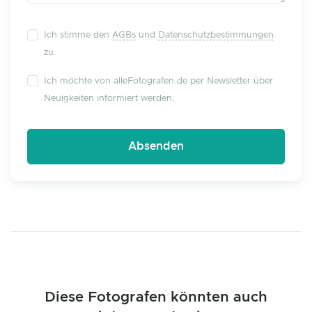
Ich stimme den
AGBs
und
Datenschutzbestimmungen
zu.
Ich möchte von alleFotografen.de per Newsletter über
Neuigkeiten informiert werden.
Diese Fotografen könnten auch