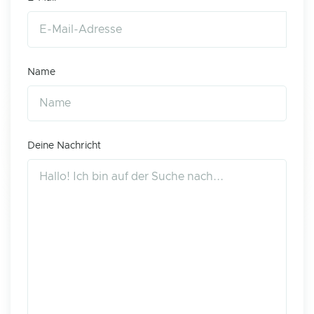
Name
Deine Nachricht