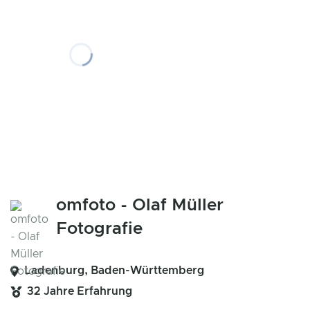
omfoto - Olaf Müller
Fotografie
Ladenburg, Baden-Württemberg
32 Jahre Erfahrung