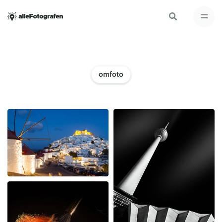
omfoto