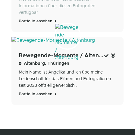
Informationen über diesen Fotografen
verfügbar.
Portfolio ansehen
Bewegende-Momente / Altenburg
Altenburg, Thüringen
Mein Name ist Angelika und ich übe meine
Leidenschaft für das Filmen und Fotografieren
seit 2023 offiziell gewerblich...
Portfolio ansehen