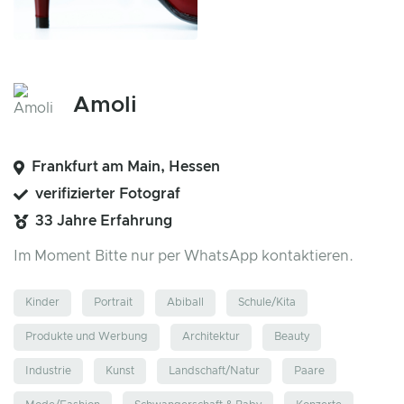
Amoli
Frankfurt am Main, Hessen
verifizierter Fotograf
33 Jahre Erfahrung
Im Moment Bitte nur per WhatsApp kontaktieren.
Kinder
Portrait
Abiball
Schule/Kita
Produkte und Werbung
Architektur
Beauty
Industrie
Kunst
Landschaft/Natur
Paare