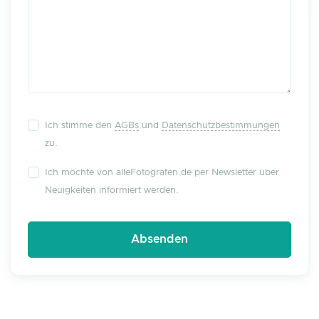
Ich stimme den
AGBs
und
Datenschutzbestimmungen
zu.
Ich möchte von alleFotografen.de per Newsletter über
Neuigkeiten informiert werden.