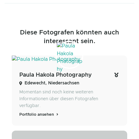
Diese Fotografen könnten auch
interessant sein.
Paula Hakola Photography
Edewecht, Niedersachsen
Momentan sind noch keine weiteren
Informationen über diesen Fotografen
verfügbar.
Portfolio ansehen