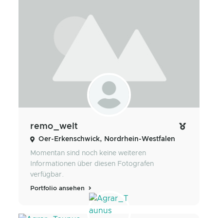
remo_welt
Oer-Erkenschwick, Nordrhein-Westfalen
Momentan sind noch keine weiteren
Informationen über diesen Fotografen
verfügbar.
Portfolio ansehen