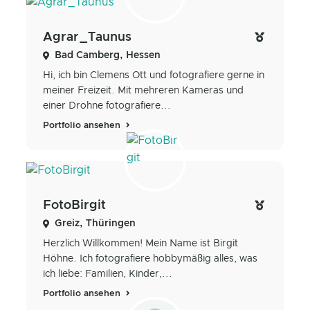
Agrar_Taunus
Bad Camberg, Hessen
Hi, ich bin Clemens Ott und fotografiere gerne in
meiner Freizeit. Mit mehreren Kameras und
einer Drohne fotografiere...
Portfolio ansehen
FotoBirgit
Greiz, Thüringen
Herzlich Willkommen! Mein Name ist Birgit
Höhne. Ich fotografiere hobbymäßig alles, was
ich liebe: Familien, Kinder,...
Portfolio ansehen