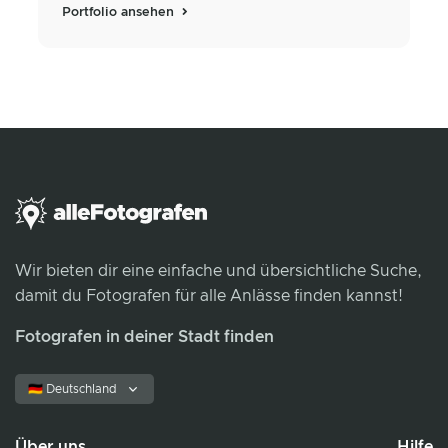
Portfolio ansehen
Wir bieten dir eine einfache und übersichtliche Suche,
damit du Fotografen für alle Anlässe finden kannst!
Fotografen in deiner Stadt finden
🇩🇪 Deutschland
Über uns
Hilfe