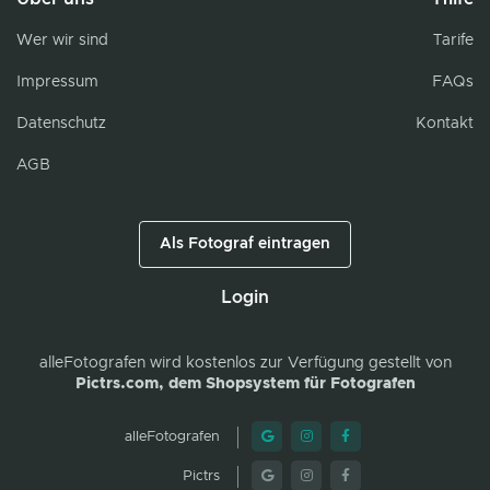
Wer wir sind
Tarife
Impressum
FAQs
Datenschutz
Kontakt
AGB
Als Fotograf eintragen
Login
alleFotografen
wird kostenlos zur Verfügung gestellt von
Pictrs.com, dem Shopsystem für Fotografen
alleFotografen
Pictrs