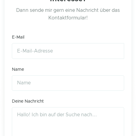
Dann sende mir gern eine Nachricht über das
Kontaktformular!
E-Mail
Name
Deine Nachricht