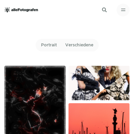
Portrait
Verschiedene