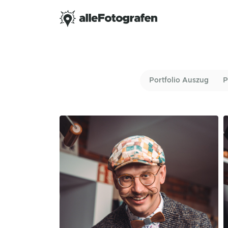
Portfolio Auszug
P