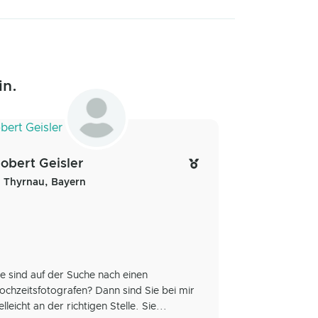
in.
obert Geisler
Thyrnau, Bayern
ie sind auf der Suche nach einen
ochzeitsfotografen? Dann sind Sie bei mir
elleicht an der richtigen Stelle. Sie...