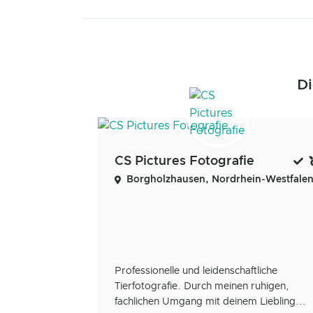
Di
CS Pictures Fotografie
Borgholzhausen, Nordrhein-Westfale
Professionelle und leidenschaftliche
Tierfotografie. Durch meinen ruhigen,
fachlichen Umgang mit deinem Liebling...