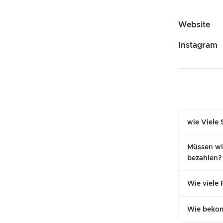
Website
Instagram
wie Viele
Müssen wir
bezahlen?
Wie viele
Wie bekom