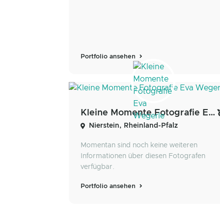
Portfolio ansehen
Kleine Momente Fotografie Eva Wegerle
Nierstein, Rheinland-Pfalz
Momentan sind noch keine weiteren
Informationen über diesen Fotografen
verfügbar.
Portfolio ansehen