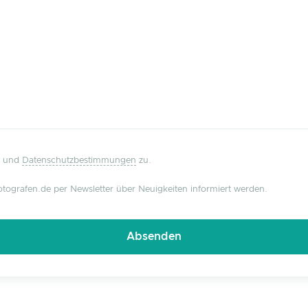
und
Datenschutzbestimmungen
zu.
tografen.de per Newsletter über Neuigkeiten informiert werden.