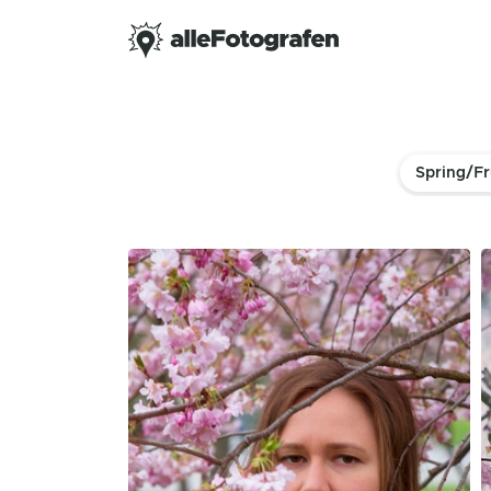
Spring/Fr