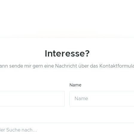
Interesse?
ann sende mir gern eine Nachricht über das Kontaktformula
Name