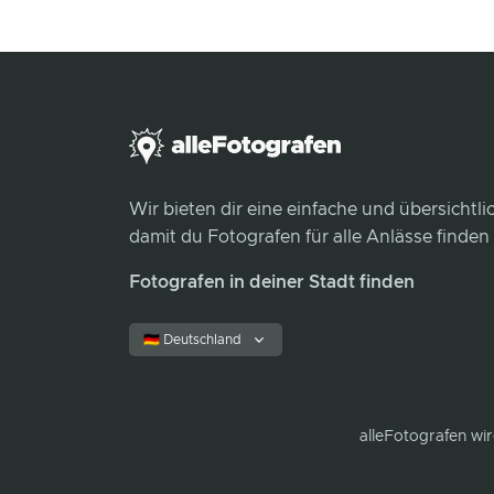
Wir bieten dir eine einfache und übersichtl
damit du Fotografen für alle Anlässe finden
Fotografen in deiner Stadt finden
🇩🇪 Deutschland
alleFotografen
wir