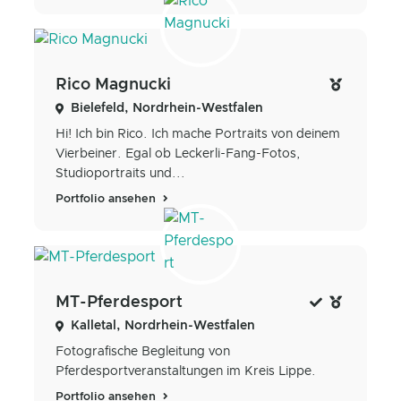
Rico Magnucki
Bielefeld, Nordrhein-Westfalen
Hi! Ich bin Rico. Ich mache Portraits von deinem
Vierbeiner. Egal ob Leckerli-Fang-Fotos,
Studioportraits und...
Portfolio ansehen
MT-Pferdesport
Kalletal, Nordrhein-Westfalen
Fotografische Begleitung von
Pferdesportveranstaltungen im Kreis Lippe.
Portfolio ansehen