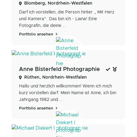
Blomberg, Nordrhein-Westfalen
Darf ich vorstellen, die Person hinter „ Mit Herz
und Kamera“. Das bin ich - Liana! Eine
Fotografin, die deine...
Portfolio ansehen
Anne Bisterfeld Photographie
Rüthen, Nordrhein-Westfalen
Hallo und herzlich willkommen! Wenn ich mich
kurz vorstellen darf: Mein Name ist Anne, ich bin
Jahrgang 1982 und...
Portfolio ansehen