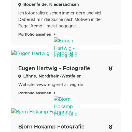
Bodenfelde, Niedersachsen
Ich fotografiere schon immer gern und viel.
Dabei ist mir die Suche nach Motiven in der
Regel fremd - meist begegne...
Portfolio ansehen
Eugen Hartwig - Fotografie
Löhne, Nordrhein-Westfalen
Website: www.eugen-hartwig.de
Portfolio ansehen
Björn Hokamp Fotografie