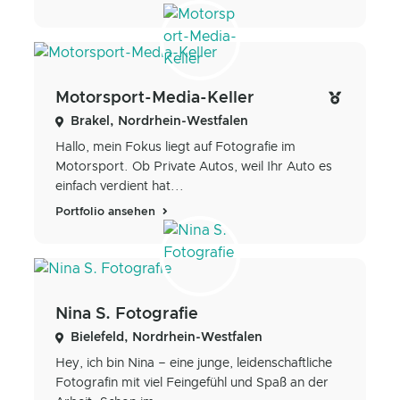
Motorsport-Media-Keller
Brakel, Nordrhein-Westfalen
Hallo, mein Fokus liegt auf Fotografie im
Motorsport. Ob Private Autos, weil Ihr Auto es
einfach verdient hat...
Portfolio ansehen
Nina S. Fotografie
Bielefeld, Nordrhein-Westfalen
Hey, ich bin Nina – eine junge, leidenschaftliche
Fotografin mit viel Feingefühl und Spaß an der