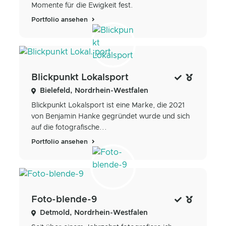
Momente für die Ewigkeit fest.
Portfolio ansehen
Blickpunkt Lokalsport
Bielefeld, Nordrhein-Westfalen
Blickpunkt Lokalsport ist eine Marke, die 2021
von Benjamin Hanke gegründet wurde und sich
auf die fotografische...
Portfolio ansehen
Foto-blende-9
Detmold, Nordrhein-Westfalen