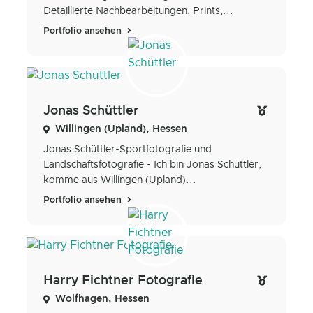
Detaillierte Nachbearbeitungen, Prints,...
Portfolio ansehen
Jonas Schüttler
Willingen (Upland), Hessen
Jonas Schüttler-Sportfotografie und
Landschaftsfotografie - Ich bin Jonas Schüttler,
komme aus Willingen (Upland)...
Portfolio ansehen
Harry Fichtner Fotografie
Wolfhagen, Hessen