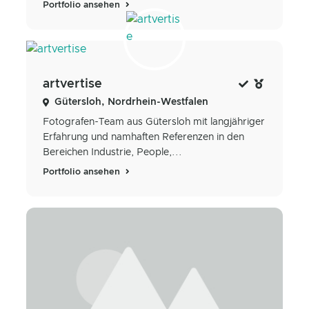
Portfolio ansehen
artvertise
Gütersloh, Nordrhein-Westfalen
Fotografen-Team aus Gütersloh mit langjähriger
Erfahrung und namhaften Referenzen in den
Bereichen Industrie, People,...
Portfolio ansehen