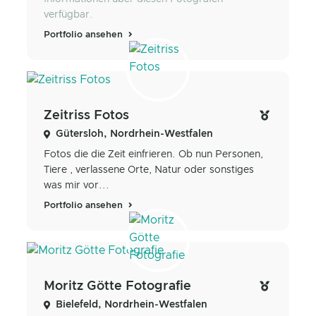
verfügbar.
Portfolio ansehen
Zeitriss Fotos
Gütersloh, Nordrhein-Westfalen
Fotos die die Zeit einfrieren. Ob nun Personen,
Tiere , verlassene Orte, Natur oder sonstiges
was mir vor...
Portfolio ansehen
Moritz Götte Fotografie
Bielefeld, Nordrhein-Westfalen