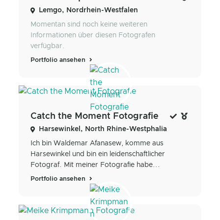
Lemgo, Nordrhein-Westfalen
Momentan sind noch keine weiteren
Informationen über diesen Fotografen
verfügbar.
Portfolio ansehen
Catch the Moment Fotografie
Harsewinkel, North Rhine-Westphalia
Ich bin Waldemar Afanasew, komme aus
Harsewinkel und bin ein leidenschaftlicher
Fotograf. Mit meiner Fotografie habe...
Portfolio ansehen