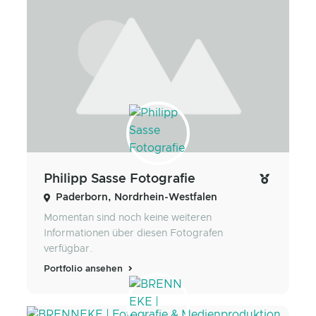
Philipp Sasse Fotografie
Paderborn, Nordrhein-Westfalen
Momentan sind noch keine weiteren
Informationen über diesen Fotografen
verfügbar.
Portfolio ansehen