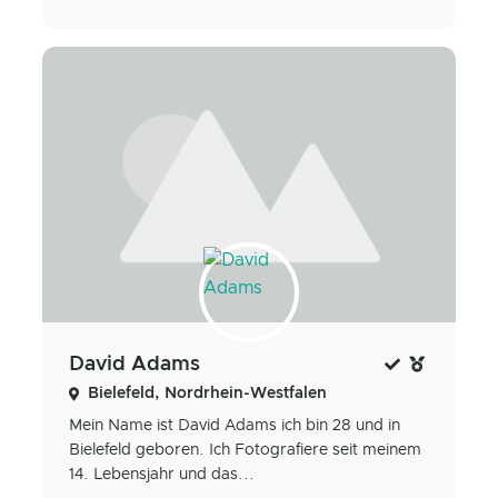
David Adams
Bielefeld, Nordrhein-Westfalen
Mein Name ist David Adams ich bin 28 und in
Bielefeld geboren. Ich Fotografiere seit meinem
14. Lebensjahr und das...