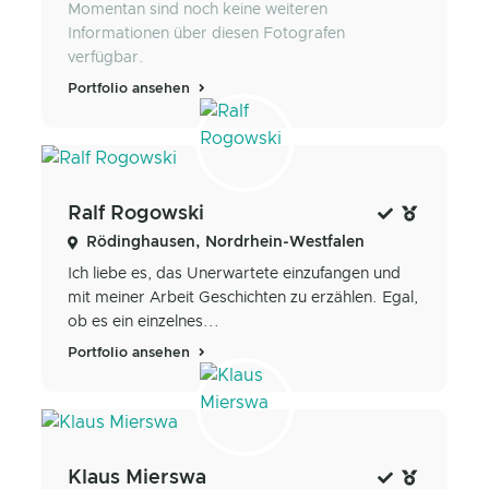
Momentan sind noch keine weiteren
Informationen über diesen Fotografen
verfügbar.
Portfolio ansehen
Ralf Rogowski
Rödinghausen, Nordrhein-Westfalen
Ich liebe es, das Unerwartete einzufangen und
mit meiner Arbeit Geschichten zu erzählen. Egal,
ob es ein einzelnes...
Portfolio ansehen
Klaus Mierswa