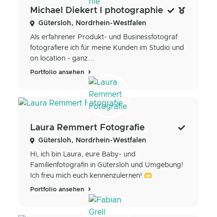
Michael Diekert l photographie
Gütersloh, Nordrhein-Westfalen
Als erfahrener Produkt- und Businessfotograf
fotografiere ich für meine Kunden im Studio und
on location - ganz...
Portfolio ansehen
Laura Remmert Fotografie
Gütersloh, Nordrhein-Westfalen
Hi, ich bin Laura, eure Baby- und
Familienfotografin in Gütersloh und Umgebung!
Ich freu mich euch kennenzulernen! 🫶
Portfolio ansehen