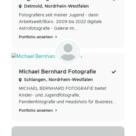
Detmold, Nordrhein-Westfalen
Fotografiere seit meiner Jugend - dann
Arbeitswelt/Büro. 2009 bis 2022 digitale
Astrofotografie - Galerie im...
Portfolio ansehen
Michael Bernhard Fotografie
Schlangen, Nordrhein-Westfalen
MICHAEL BERNHARD FOTOGRAFIE bietet
Kinder- und Jugendfotografie,
Familienfotografie und Headshots für Business...
Portfolio ansehen