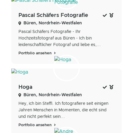
Pascal Schäfers Fotografie
Büren, Nordrhein-Westfalen
Pascal Schäfers Fotografie - Ihr
Hochzeitsfotograf aus Büren - Ich bin
leidenschaftlicher Fotograf und liebe es,...
Portfolio ansehen
Hoga
Büren, Nordrhein-Westfalen
Hey, ich bin Steffi. Ich fotografiere seit einigen
Jahren Menschen in Momenten, die echt sind
und nicht perfekt sein...
Portfolio ansehen