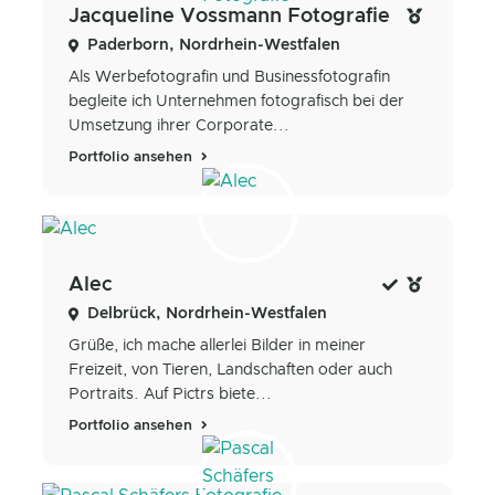
Jacqueline Vossmann Fotografie
Paderborn, Nordrhein-Westfalen
Als Werbefotografin und Businessfotografin
begleite ich Unternehmen fotografisch bei der
Umsetzung ihrer Corporate...
Portfolio ansehen
Alec
Delbrück, Nordrhein-Westfalen
Grüße, ich mache allerlei Bilder in meiner
Freizeit, von Tieren, Landschaften oder auch
Portraits. Auf Pictrs biete...
Portfolio ansehen