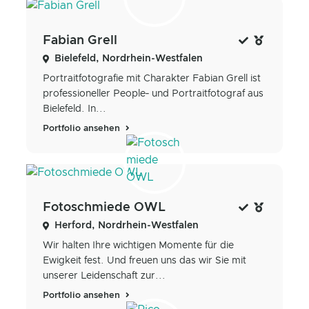
Fabian Grell
Bielefeld, Nordrhein-Westfalen
Portraitfotografie mit Charakter Fabian Grell ist
professioneller People‑ und Portraitfotograf aus
Bielefeld. In...
Portfolio ansehen
Fotoschmiede OWL
Herford, Nordrhein-Westfalen
Wir halten Ihre wichtigen Momente für die
Ewigkeit fest. Und freuen uns das wir Sie mit
unserer Leidenschaft zur...
Portfolio ansehen