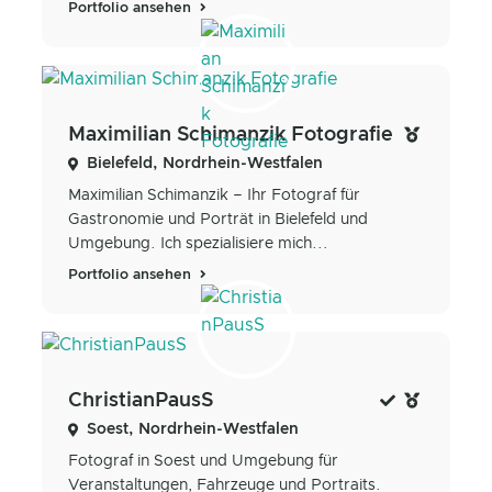
Portfolio ansehen
Maximilian Schimanzik Fotografie
Bielefeld, Nordrhein-Westfalen
Maximilian Schimanzik – Ihr Fotograf für
Gastronomie und Porträt in Bielefeld und
Umgebung. Ich spezialisiere mich...
Portfolio ansehen
ChristianPausS
Soest, Nordrhein-Westfalen
Fotograf in Soest und Umgebung für
Veranstaltungen, Fahrzeuge und Portraits.