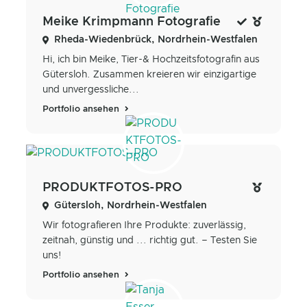
Meike Krimpmann Fotografie
Rheda-Wiedenbrück, Nordrhein-Westfalen
Hi, ich bin Meike, Tier-& Hochzeitsfotografin aus
Gütersloh. Zusammen kreieren wir einzigartige
und unvergessliche...
Portfolio ansehen
PRODUKTFOTOS-PRO
Gütersloh, Nordrhein-Westfalen
Wir fotografieren Ihre Produkte: zuverlässig,
zeitnah, günstig und ... richtig gut. – Testen Sie
uns!
Portfolio ansehen