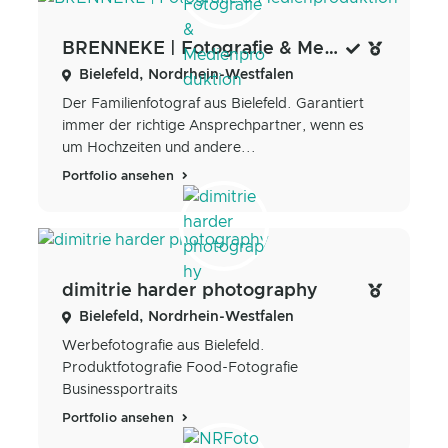
BRENNEKE | Fotografie & Medienproduktion
Bielefeld, Nordrhein-Westfalen
Der Familienfotograf aus Bielefeld. Garantiert
immer der richtige Ansprechpartner, wenn es
um Hochzeiten und andere...
Portfolio ansehen
dimitrie harder photography
Bielefeld, Nordrhein-Westfalen
Werbefotografie aus Bielefeld.
Produktfotografie Food-Fotografie
Businessportraits
Portfolio ansehen