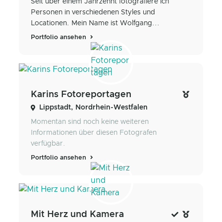
Seit über einem Jahrzehnt fotografiere ich
Personen in verschiedenen Styles und
Locationen. Mein Name ist Wolfgang...
Portfolio ansehen
Karins Fotoreportagen
Lippstadt, Nordrhein-Westfalen
Momentan sind noch keine weiteren
Informationen über diesen Fotografen
verfügbar.
Portfolio ansehen
Mit Herz und Kamera