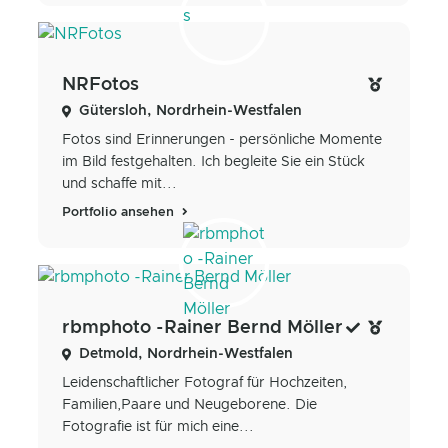
NRFotos
Gütersloh, Nordrhein-Westfalen
Fotos sind Erinnerungen - persönliche Momente
im Bild festgehalten. Ich begleite Sie ein Stück
und schaffe mit...
Portfolio ansehen
rbmphoto -Rainer Bernd Möller
Detmold, Nordrhein-Westfalen
Leidenschaftlicher Fotograf für Hochzeiten,
Familien,Paare und Neugeborene. Die
Fotografie ist für mich eine...