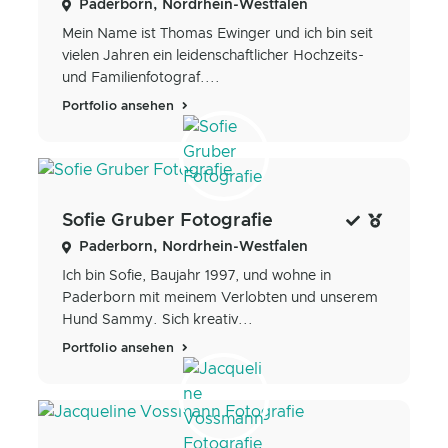
Paderborn, Nordrhein-Westfalen
Mein Name ist Thomas Ewinger und ich bin seit
vielen Jahren ein leidenschaftlicher Hochzeits-
und Familienfotograf....
Portfolio ansehen
Sofie Gruber Fotografie
Paderborn, Nordrhein-Westfalen
Ich bin Sofie, Baujahr 1997, und wohne in
Paderborn mit meinem Verlobten und unserem
Hund Sammy. Sich kreativ...
Portfolio ansehen