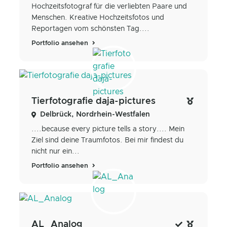
Hochzeitsfotograf für die verliebten Paare und
Menschen. Kreative Hochzeitsfotos und
Reportagen vom schönsten Tag....
Portfolio ansehen
Tierfotografie daja-pictures
Delbrück, Nordrhein-Westfalen
....because every picture tells a story.... Mein
Ziel sind deine Traumfotos. Bei mir findest du
nicht nur ein...
Portfolio ansehen
AL_Analog