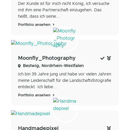
Der Kunde ist für mich nicht König, ich versuche
mit ihm eine Partnerschaft einzugehen. Das
heißt, dass ich seine...
Portfolio ansehen
Moonfly_Photography
Bestwig, Nordrhein-Westfalen
Ich bin 39 Jahre jung und habe vor vielen Jahren
meine Leidenschaft für die Landschaftsfotografie
entdeckt. Ich liebe...
Portfolio ansehen
Handmadepixel