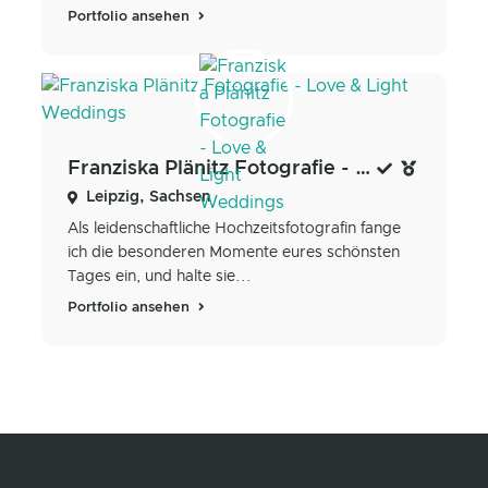
Portfolio ansehen
Franziska Plänitz Fotografie - Love & Light Weddings
Leipzig, Sachsen
Als leidenschaftliche Hochzeitsfotografin fange
ich die besonderen Momente eures schönsten
Tages ein, und halte sie...
Portfolio ansehen