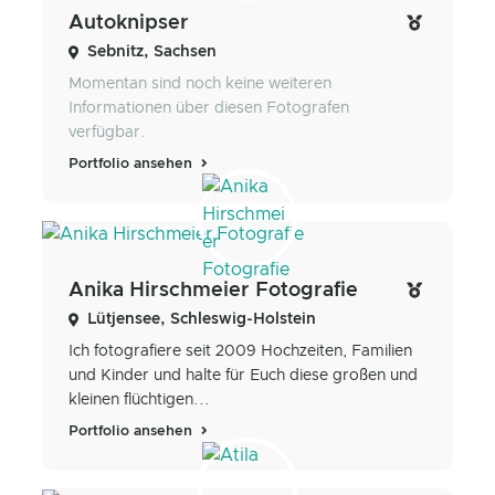
Autoknipser
Sebnitz, Sachsen
Momentan sind noch keine weiteren
Informationen über diesen Fotografen
verfügbar.
Portfolio ansehen
Anika Hirschmeier Fotografie
Lütjensee, Schleswig-Holstein
Ich fotografiere seit 2009 Hochzeiten, Familien
und Kinder und halte für Euch diese großen und
kleinen flüchtigen...
Portfolio ansehen