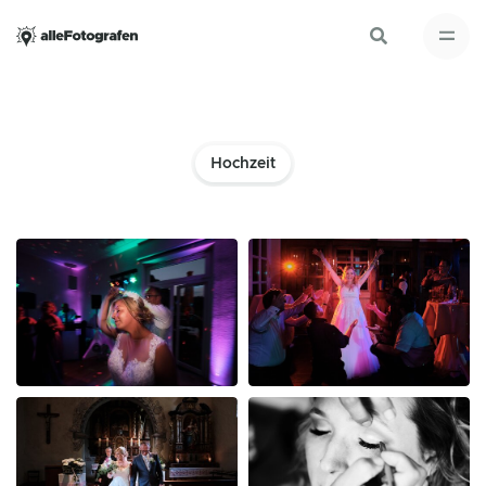
Hochzeit