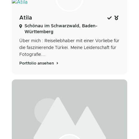
Atila
Schönau im Schwarzwald, Baden-
Württemberg
Über mich : Reiseliebhaber mit einer Vorliebe für
die faszinierende Türkei. Meine Leidenschaft für
Fotografie...
Portfolio ansehen