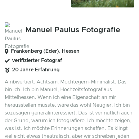
Manuel Paulus Fotografie
Frankenberg (Eder), Hessen
verifizierter Fotograf
20 Jahre Erfahrung
Ambivertiert. Achtsam. Möchtegern-Minimalist. Das
bin ich. Ich bin Manuel, Hochzeitsfotograf aus
Mittelhessen. Wenn ich eine Eigenschaft an mir
herausstellen müsste, wäre das wohl Neugier. Ich bin
sozusagen generalinteressiert. Das ist vermutlich auch
der Grund, warum ich fotografiere. Ich möchte zeigen,
was ist. Ich möchte Erinnerungen schaffen. Es klingt
vielleicht etwas theatralisch, aber wir schreiben jeden