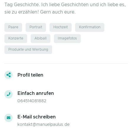
Tag Geschichte. Ich liebe Geschichten und ich liebe es,
sie zu erzählen! Gern auch eure.
Paare
Portrait
Hochzeit
Konfirmation
Konzerte
Abiball
Imagefotos
Produkte und Werbung
Profil teilen
Einfach anrufen
064514081882
E-Mail schreiben
kontakt@manuelpaulus.de