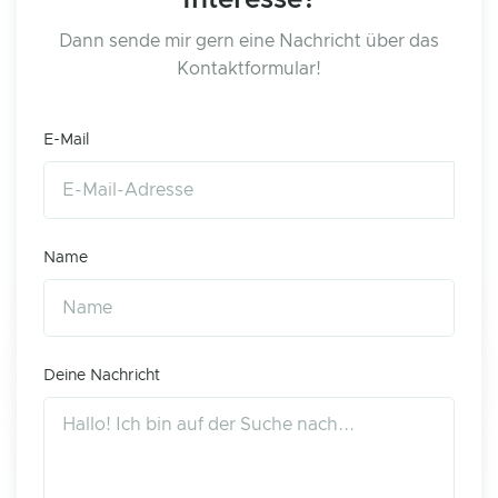
Interesse?
Dann sende mir gern eine Nachricht über das
Kontaktformular!
E-Mail
Name
Deine Nachricht