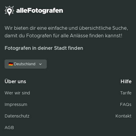
Wir bieten dir eine einfache und übersichtliche Suche,
damit du Fotografen für alle Anlässe finden kannst!
Fotografen in deiner Stadt finden
🇩🇪 Deutschland
Über uns
Hilfe
Wer wir sind
Tarife
Impressum
FAQs
Datenschutz
Kontakt
AGB