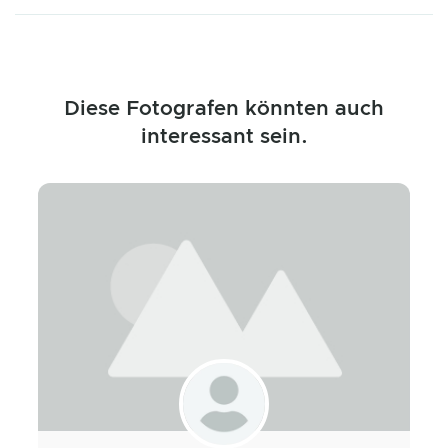
Diese Fotografen könnten auch
interessant sein.