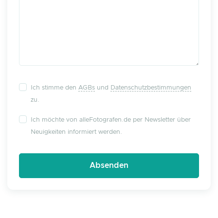
Ich stimme den
AGBs
und
Datenschutzbestimmungen
zu.
Ich möchte von alleFotografen.de per Newsletter über
Neuigkeiten informiert werden.