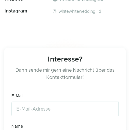
Instagram
whitewhitewedding_d
Interesse?
Dann sende mir gern eine Nachricht über das
Kontaktformular!
E-Mail
Name