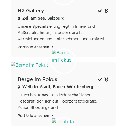
H2 Gallery
Zell am See, Salzburg
Unsere Spezialisierung liegt in Innen- und
Außenaufnahmen, insbesondere für
Vermietungen und Unternehmen, und umfasst...
Portfolio ansehen
Berge im Fokus
Weil der Stadt, Baden-Württemberg
Hi, ich bin Jonas - ein leidenschaftlicher
Fotograf, der sich auf Hochzeitsfotografie,
Action Shootings und...
Portfolio ansehen