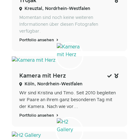
Trojak
Kreuztal, Nordrhein-Westfalen
Momentan sind noch keine weiteren
Informationen über diesen Fotografen
verfügbar.
Portfolio ansehen
Kamera mit Herz
Köln, Nordrhein-Westfalen
Wir sind Kristina und Timo. Seit 2010 begleiten
wir Paare an ihrem ganz besonderen Tag mit
der Kamera. Nach wie vor...
Portfolio ansehen