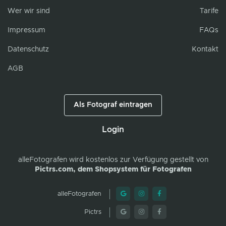
Wer wir sind
Tarife
Impressum
FAQs
Datenschutz
Kontakt
AGB
Als Fotograf eintragen
Login
alleFotografen
wird kostenlos zur Verfügung gestellt von
Pictrs.com, dem Shopsystem für Fotografen
alleFotografen
Pictrs