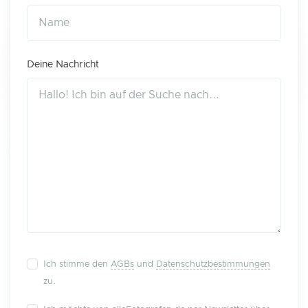
Deine Nachricht
Ich stimme den
AGBs
und
Datenschutzbestimmungen
zu.