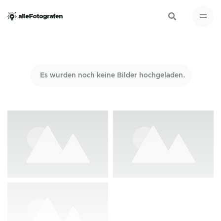
Es wurden noch keine Bilder hochgeladen.