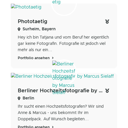
Phototaetig
Surheim, Bayern
Hey ich bin Tatjana und vom Beruf her eigentlich
gar keine Fotografin. Fotografie ist jedoch viel
mehr als nur ein...
Portfolio ansehen
Berliner Hochzeitsfotografie by Marcus Sielaff
Berlin
Ihr sucht einen Hochzeitsfotografen? Wir sind
Anne & Marcus - uns bekommt Ihr im
Doppelpack. Auf Wunsch begleiten...
Portfolio ansehen