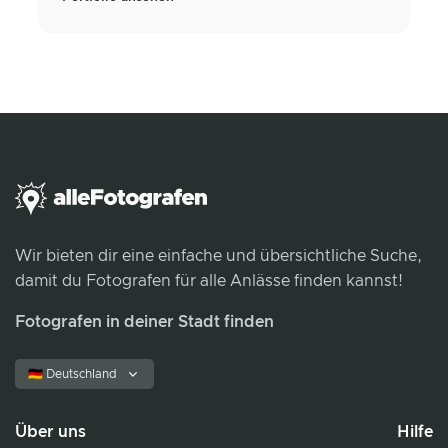
Wir bieten dir eine einfache und übersichtliche Suche,
damit du Fotografen für alle Anlässe finden kannst!
Fotografen in deiner Stadt finden
🇩🇪 Deutschland
Über uns
Hilfe