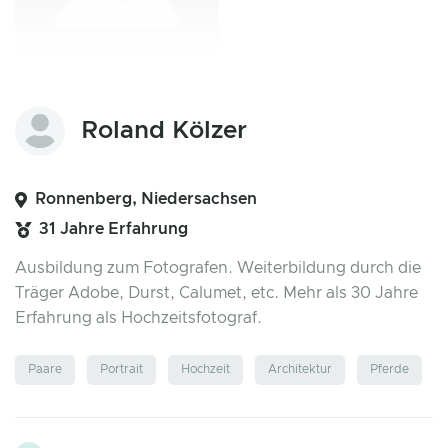
Roland Kölzer
Ronnenberg, Niedersachsen
31 Jahre Erfahrung
Ausbildung zum Fotografen. Weiterbildung durch die
Träger Adobe, Durst, Calumet, etc. Mehr als 30 Jahre
Erfahrung als Hochzeitsfotograf.
Paare
Portrait
Hochzeit
Architektur
Pferde