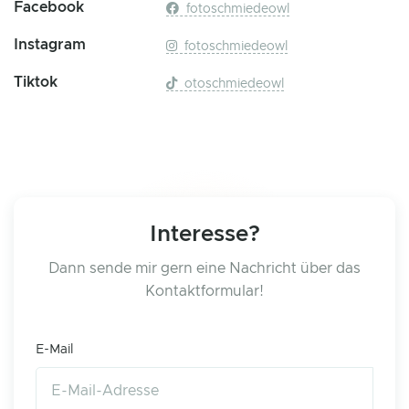
Facebook
fotoschmiedeowl
Instagram
fotoschmiedeowl
Tiktok
otoschmiedeowl
Interesse?
Dann sende mir gern eine Nachricht über das
Kontaktformular!
E-Mail