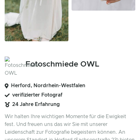
Fotoschmiede OWL
Herford, Nordrhein-Westfalen
verifizierter Fotograf
24 Jahre Erfahrung
Wir halten Ihre wichtigen Momente für die Ewigkeit
fest. Und freuen uns das wir Sie mit unserer
Leidenschaft zur Fotografie begeistern können. An