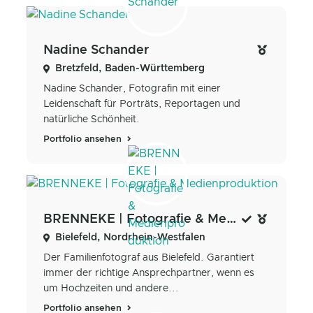
Nadine Schander
Bretzfeld, Baden-Württemberg
Nadine Schander, Fotografin mit einer
Leidenschaft für Porträts, Reportagen und
natürliche Schönheit.
Portfolio ansehen
BRENNEKE | Fotografie & Medienproduktion
Bielefeld, Nordrhein-Westfalen
Der Familienfotograf aus Bielefeld. Garantiert
immer der richtige Ansprechpartner, wenn es
um Hochzeiten und andere...
Portfolio ansehen