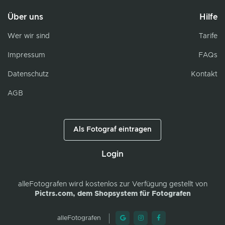
Über uns
Hilfe
Wer wir sind
Tarife
Impressum
FAQs
Datenschutz
Kontakt
AGB
Als Fotograf eintragen
Login
alleFotografen
wird kostenlos zur Verfügung gestellt von
Pictrs.com, dem Shopsystem für Fotografen
alleFotografen