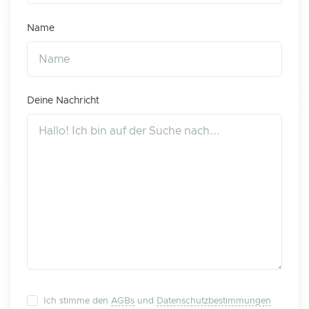
Name
Deine Nachricht
Ich stimme den
AGBs
und
Datenschutzbestimmungen