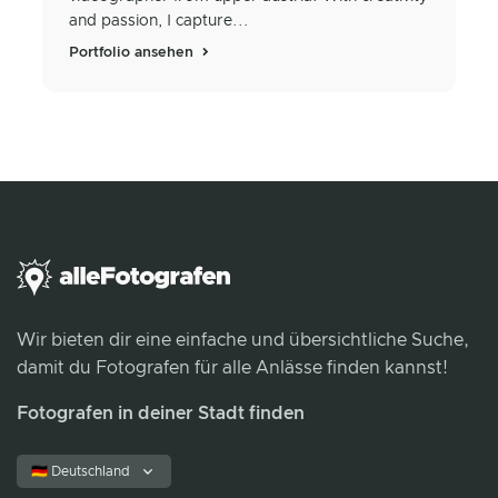
and passion, I capture...
Portfolio ansehen
Wir bieten dir eine einfache und übersichtliche Suche,
damit du Fotografen für alle Anlässe finden kannst!
Fotografen in deiner Stadt finden
🇩🇪 Deutschland