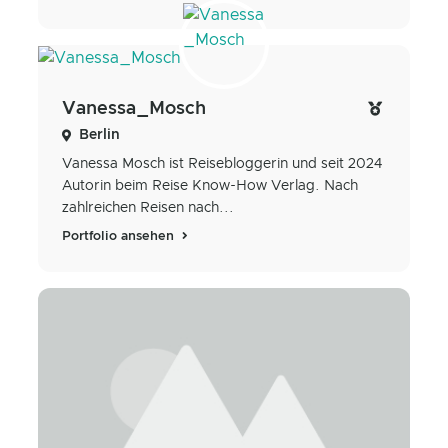
Vanessa_Mosch
Berlin
Vanessa Mosch ist Reisebloggerin und seit 2024
Autorin beim Reise Know-How Verlag. Nach
zahlreichen Reisen nach...
Portfolio ansehen