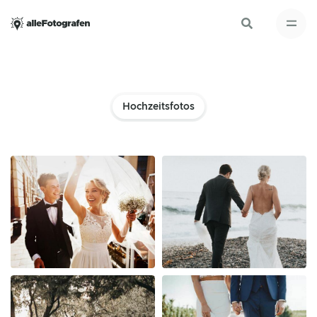
Hochzeitsfotos