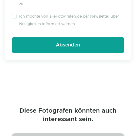
zu.
Ich möchte von alleFotografen.de per Newsletter über
Neuigkeiten informiert werden.
Diese Fotografen könnten auch
interessant sein.