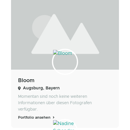
Bloom
Augsburg, Bayern
Momentan sind noch keine weiteren
Informationen über diesen Fotografen
verfügbar.
Portfolio ansehen