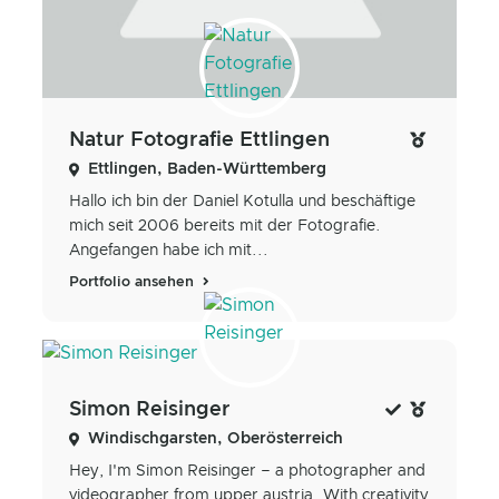
Natur Fotografie Ettlingen
Ettlingen, Baden-Württemberg
Hallo ich bin der Daniel Kotulla und beschäftige
mich seit 2006 bereits mit der Fotografie.
Angefangen habe ich mit...
Portfolio ansehen
Simon Reisinger
Windischgarsten, Oberösterreich
Hey, I'm Simon Reisinger – a photographer and
videographer from upper austria. With creativity