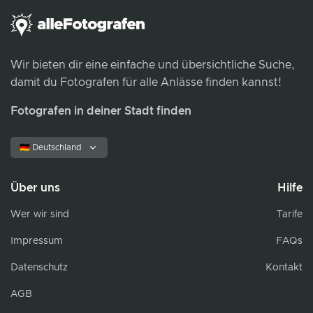
Wir bieten dir eine einfache und übersichtliche Suche,
damit du Fotografen für alle Anlässe finden kannst!
Fotografen in deiner Stadt finden
🇩🇪 Deutschland
Über uns
Hilfe
Wer wir sind
Tarife
Impressum
FAQs
Datenschutz
Kontakt
AGB