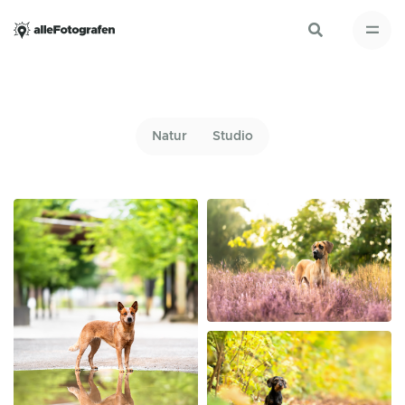
Natur
Studio