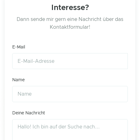
Interesse?
Dann sende mir gern eine Nachricht über das
Kontaktformular!
E-Mail
Name
Deine Nachricht