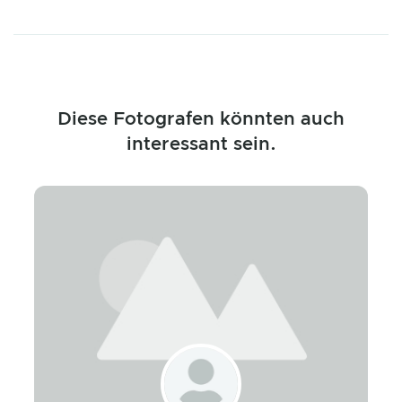
Diese Fotografen könnten auch
interessant sein.