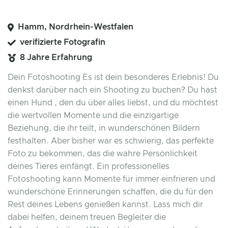
Hamm, Nordrhein-Westfalen
verifizierte Fotografin
8 Jahre Erfahrung
Dein Fotoshooting Es ist dein besonderes Erlebnis! Du
denkst darüber nach ein Shooting zu buchen? Du hast
einen Hund , den du über alles liebst, und du möchtest
die wertvollen Momente und die einzigartige
Beziehung, die ihr teilt, in wunderschönen Bildern
festhalten. Aber bisher war es schwierig, das perfekte
Foto zu bekommen, das die wahre Persönlichkeit
deines Tieres einfängt. Ein professionelles
Fotoshooting kann Momente für immer einfrieren und
wunderschöne Erinnerungen schaffen, die du für den
Rest deines Lebens genießen kannst. Lass mich dir
dabei helfen, deinem treuen Begleiter die