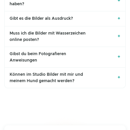
+
haben?
+
Gibt es die Bilder als Ausdruck?
Muss ich die Bilder mit Wasserzeichen
+
online posten?
Gibst du beim Fotografieren
+
Anweisungen
Können im Studio Bilder mit mir und
+
meinem Hund gemacht werden?