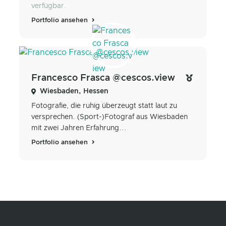
verfügbar.
Portfolio ansehen
Francesco Frasca @cescos.view
Wiesbaden, Hessen
Fotografie, die ruhig überzeugt statt laut zu
versprechen. (Sport-)Fotograf aus Wiesbaden
mit zwei Jahren Erfahrung...
Portfolio ansehen