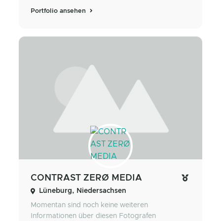
Portfolio ansehen
CONTRAST ZERØ MEDIA
Lüneburg, Niedersachsen
Momentan sind noch keine weiteren
Informationen über diesen Fotografen