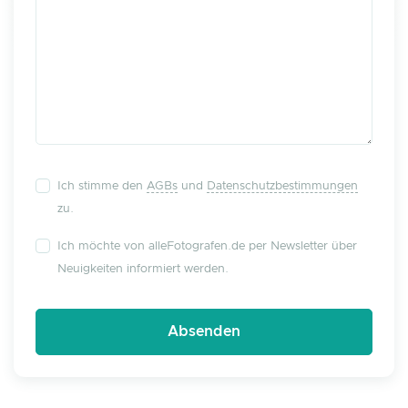
Ich stimme den
AGBs
und
Datenschutzbestimmungen
zu.
Ich möchte von alleFotografen.de per Newsletter über
Neuigkeiten informiert werden.