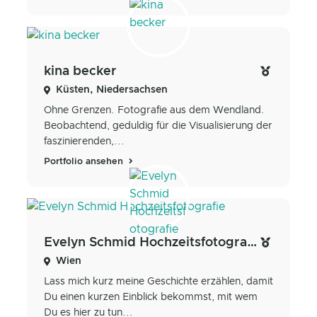
kina becker
Küsten, Niedersachsen
Ohne Grenzen. Fotografie aus dem Wendland.
Beobachtend, geduldig für die Visualisierung der
faszinierenden,...
Portfolio ansehen
Evelyn Schmid Hochzeitsfotografie
Wien
Lass mich kurz meine Geschichte erzählen, damit
Du einen kurzen Einblick bekommst, mit wem
Du es hier zu tun...