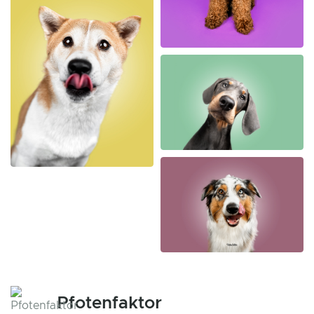
Pfotenfaktor