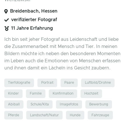
Breidenbach, Hessen
verifizierter Fotograf
11 Jahre Erfahrung
Ich bin seit jeher Fotograf aus Leidenschaft und liebe
die Zusammenarbeit mit Mensch und Tier. In meinen
Bildern möchte ich neben den besonderen Momenten
im Leben auch die Emotionen von Menschen erfassen
und ihnen damit ein Lächeln ins Gesicht zaubern.
Tierfotografie
Portrait
Paare
Luftbild/Drohne
Kinder
Familie
Konfirmation
Hochzeit
Abiball
Schule/Kita
Imagefotos
Bewerbung
Pferde
Landschaft/Natur
Hunde
Fahrzeuge