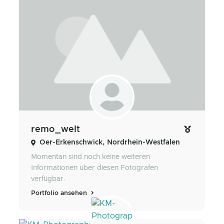
remo_welt
Oer-Erkenschwick, Nordrhein-Westfalen
Momentan sind noch keine weiteren
Informationen über diesen Fotografen
verfügbar.
Portfolio ansehen