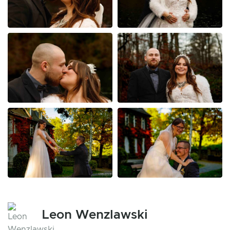
Leon Wenzlawski