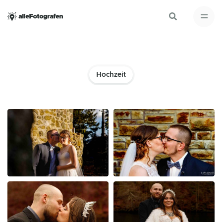
Hochzeit