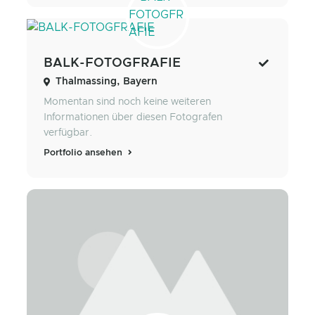
BALK-FOTOGFRAFIE
Thalmassing, Bayern
Momentan sind noch keine weiteren
Informationen über diesen Fotografen
verfügbar.
Portfolio ansehen