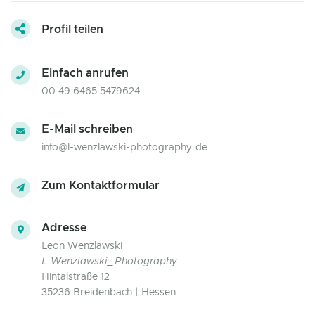
Profil teilen
Einfach anrufen
00 49 6465 5479624
E-Mail schreiben
info@l-wenzlawski-photography.de
Zum Kontaktformular
Adresse
Leon Wenzlawski
L.Wenzlawski_Photography
Hintalstraße 12
35236 Breidenbach | Hessen