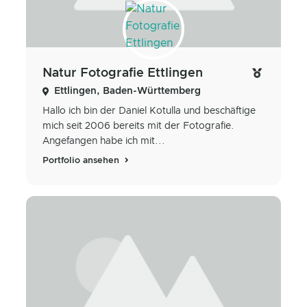
Natur Fotografie Ettlingen
Ettlingen, Baden-Württemberg
Hallo ich bin der Daniel Kotulla und beschäftige
mich seit 2006 bereits mit der Fotografie.
Angefangen habe ich mit...
Portfolio ansehen