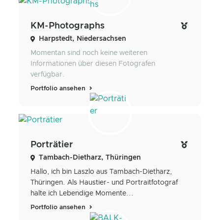
KM-Photographs
Harpstedt, Niedersachsen
Momentan sind noch keine weiteren
Informationen über diesen Fotografen
verfügbar.
Portfolio ansehen
Porträtier
Tambach-Dietharz, Thüringen
Hallo, ich bin Laszlo aus Tambach-Dietharz,
Thüringen. Als Haustier- und Portraitfotograf
halte ich Lebendige Momente...
Portfolio ansehen