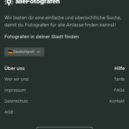
Wir bieten dir eine einfache und übersichtliche Suche,
damit du Fotografen für alle Anlässe finden kannst!
Fotografen in deiner Stadt finden
🇩🇪 Deutschland
Über uns
Hilfe
Wer wir sind
Tarife
Impressum
FAQs
Datenschutz
Kontakt
AGB