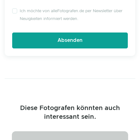
Ich möchte von alleFotografen.de per Newsletter über
Neuigkeiten informiert werden.
Diese Fotografen könnten auch
interessant sein.