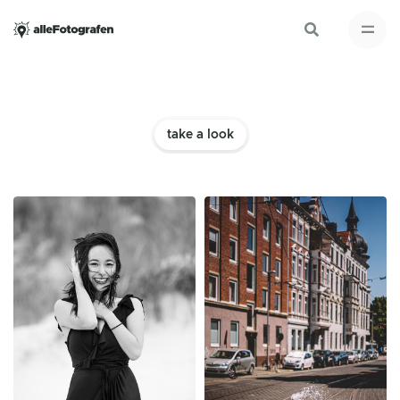
take a look