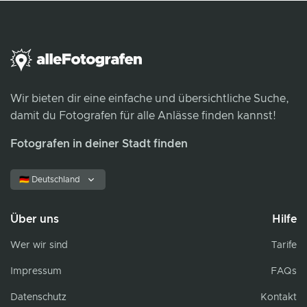
Wir bieten dir eine einfache und übersichtliche Suche,
damit du Fotografen für alle Anlässe finden kannst!
Fotografen in deiner Stadt finden
🇩🇪 Deutschland
Über uns
Hilfe
Wer wir sind
Tarife
Impressum
FAQs
Datenschutz
Kontakt