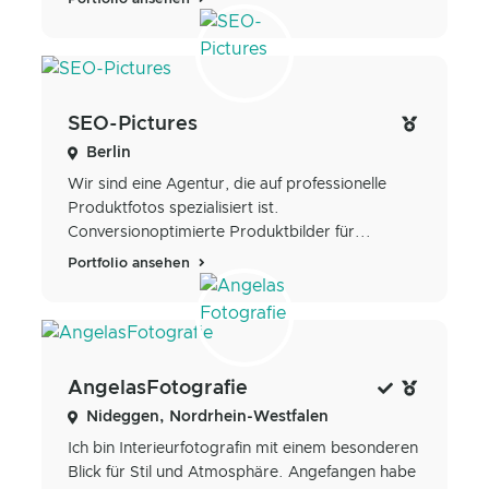
SEO-Pictures
Berlin
Wir sind eine Agentur, die auf professionelle
Produktfotos spezialisiert ist.
Conversionoptimierte Produktbilder für...
Portfolio ansehen
AngelasFotografie
Nideggen, Nordrhein-Westfalen
Ich bin Interieurfotografin mit einem besonderen
Blick für Stil und Atmosphäre. Angefangen habe