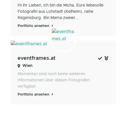
Hi ihr Lieben, ich bin die Micha, Eure liebevolle
Fotografin aus Lohstadt (Kelheim), nahe
Regensburg. Bin Mama zweier...
Portfolio ansehen
eventframes.at
Wien
Momentan sind noch keine weiteren
Informationen über diesen Fotografen
verfügbar.
Portfolio ansehen