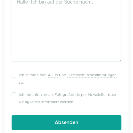
Ich stimme den
AGBs
und
Datenschutzbestimmungen
zu.
Ich möchte von alleFotografen.de per Newsletter über
Neuigkeiten informiert werden.