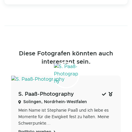
Diese Fotografen könnten auch
interessant sein.
S. Paaß-Photography
Solingen, Nordrhein-Westfalen
Mein Name ist Stephanie Paaß und ich liebe es
Momente für die Ewigkeit fest zu halten. Meine
Schwerpunkte...
Portfolio ansehen