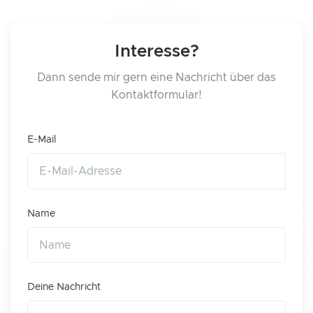
Interesse?
Dann sende mir gern eine Nachricht über das
Kontaktformular!
E-Mail
Name
Deine Nachricht