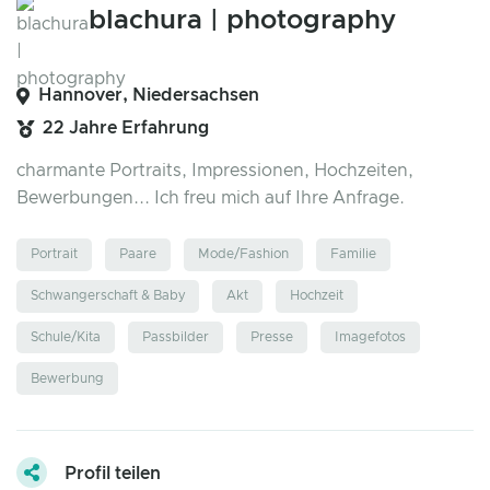
blachura | photography
Hannover, Niedersachsen
22 Jahre Erfahrung
charmante Portraits, Impressionen, Hochzeiten,
Bewerbungen... Ich freu mich auf Ihre Anfrage.
Portrait
Paare
Mode/Fashion
Familie
Schwangerschaft & Baby
Akt
Hochzeit
Schule/Kita
Passbilder
Presse
Imagefotos
Bewerbung
Profil teilen