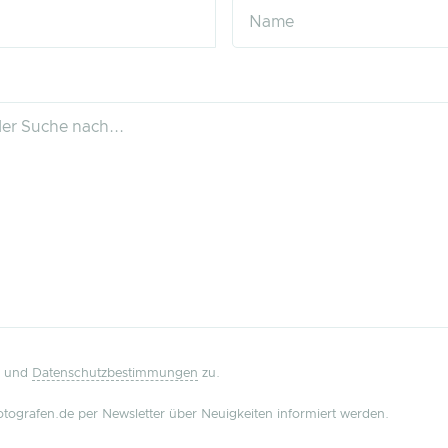
und
Datenschutzbestimmungen
zu.
tografen.de per Newsletter über Neuigkeiten informiert werden.