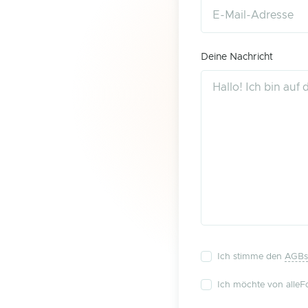
Deine Nachricht
Ich stimme den
AGBs
Ich möchte von alleFo