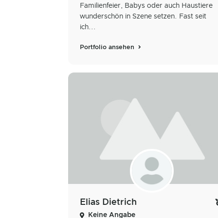
Familienfeier, Babys oder auch Haustiere
wunderschön in Szene setzen. Fast seit
ich...
Portfolio ansehen
Elias Dietrich
Keine Angabe