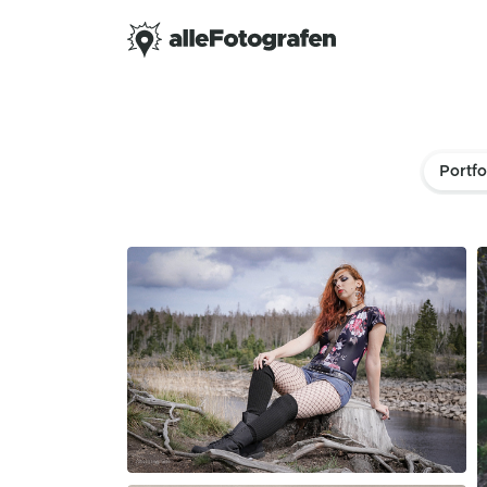
Portfo