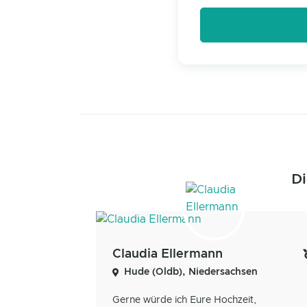
Di
Claudia Ellermann
Hude (Oldb), Niedersachsen
Gerne würde ich Eure Hochzeit,