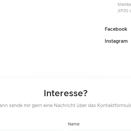
Steinbe
37170 
Facebook
Instagram
Interesse?
ann sende mir gern eine Nachricht über das Kontaktformula
Name