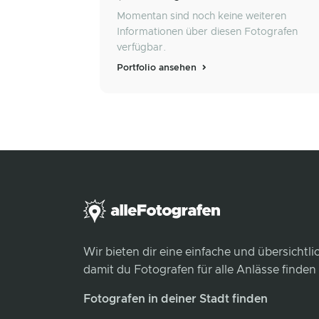
Momentan sind noch keine weiteren
Informationen über diesen Fotografen
verfügbar.
Portfolio ansehen
Wir bieten dir eine einfache und übersichtl
damit du Fotografen für alle Anlässe finden
Fotografen in deiner Stadt finden