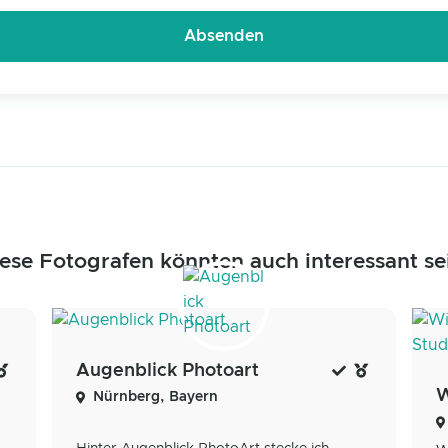
ese Fotografen könnten auch interessant se
Augenblick Photoart
Nürnberg, Bayern