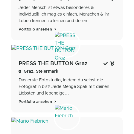
Jeder Mensch ist etwas besonderes &
Individuell! Ich mag es einfach, Menschen & ihr
Leben kennen zu lernen und deren...
Portfolio ansehen
PRESS THE BUTTON Graz
Graz, Steiermark
Das erste Fotostudio, in dem du selbst die
Fotograf:in bist! Jede Menge Spaß mit deinen
Liebsten und lebendige...
Portfolio ansehen