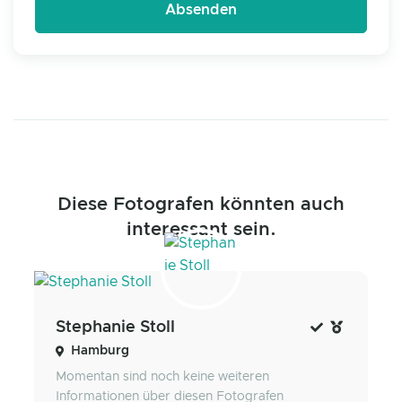
Diese Fotografen könnten auch
interessant sein.
Stephanie Stoll
Hamburg
Momentan sind noch keine weiteren
Informationen über diesen Fotografen