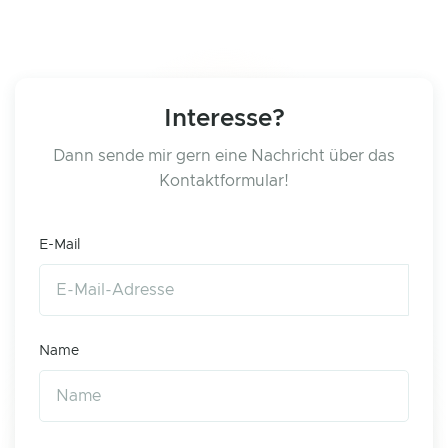
Interesse?
Dann sende mir gern eine Nachricht über das
Kontaktformular!
E-Mail
Name