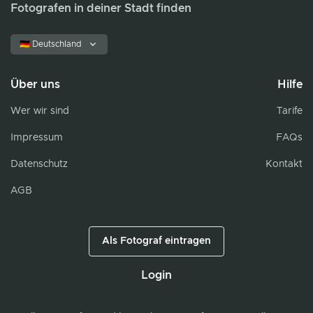
Fotografen in deiner Stadt finden
🇩🇪 Deutschland
Über uns
Hilfe
Wer wir sind
Tarife
Impressum
FAQs
Datenschutz
Kontakt
AGB
Als Fotograf eintragen
Login