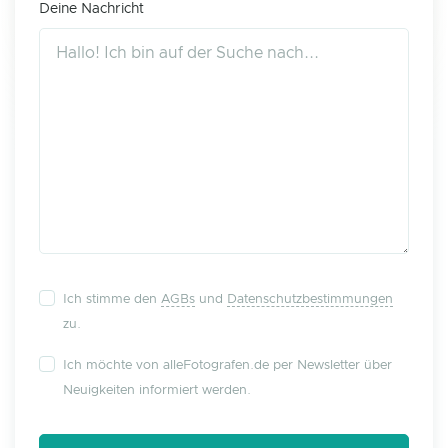
Deine Nachricht
Ich stimme den
AGBs
und
Datenschutzbestimmungen
zu.
Ich möchte von alleFotografen.de per Newsletter über
Neuigkeiten informiert werden.