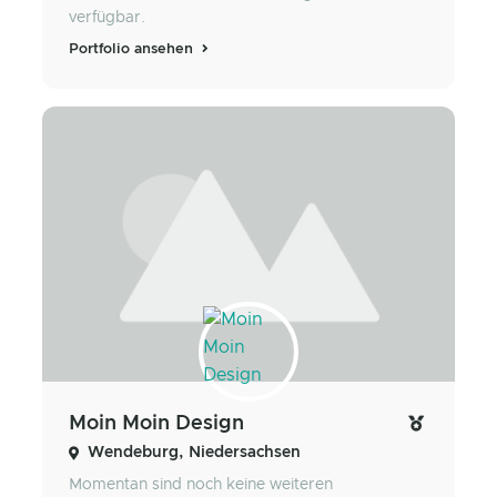
verfügbar.
Portfolio ansehen
Moin Moin Design
Wendeburg, Niedersachsen
Momentan sind noch keine weiteren