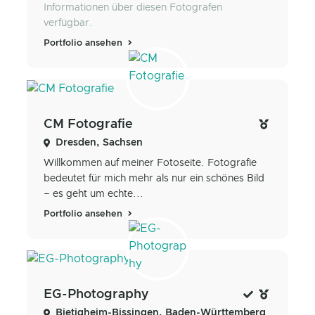
Informationen über diesen Fotografen
verfügbar.
Portfolio ansehen
CM Fotografie
Dresden, Sachsen
Willkommen auf meiner Fotoseite. Fotografie
bedeutet für mich mehr als nur ein schönes Bild
– es geht um echte...
Portfolio ansehen
EG-Photography
Bietigheim-Bissingen, Baden-Württemberg