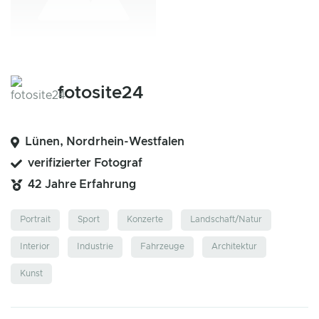
fotosite24
Lünen, Nordrhein-Westfalen
verifizierter Fotograf
42 Jahre Erfahrung
Portrait
Sport
Konzerte
Landschaft/Natur
Interior
Industrie
Fahrzeuge
Architektur
Kunst