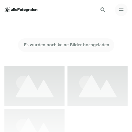
Es wurden noch keine Bilder hochgeladen.