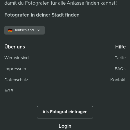
damit du Fotografen für alle Anlässe finden kannst!
Fotografen in deiner Stadt finden
🇩🇪 Deutschland
Über uns
Hilfe
Wer wir sind
Tarife
Impressum
FAQs
Datenschutz
Kontakt
AGB
Als Fotograf eintragen
Login