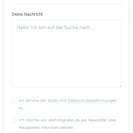
Deine Nachricht
Ich stimme den
AGBs
und
Datenschutzbestimmungen
zu.
Ich möchte von alleFotografen.de per Newsletter über
Neuigkeiten informiert werden.