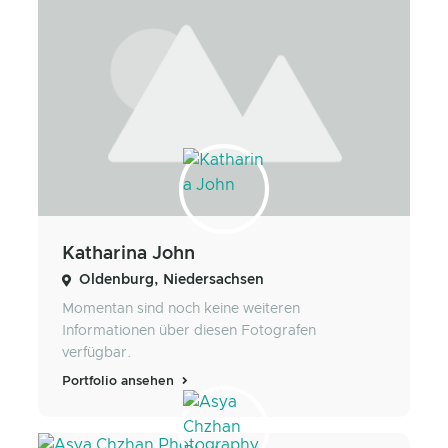
Katharina John
Oldenburg, Niedersachsen
Momentan sind noch keine weiteren
Informationen über diesen Fotografen
verfügbar.
Portfolio ansehen