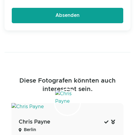
Diese Fotografen könnten auch
interessant sein.
Chris Payne
Berlin