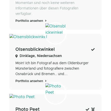
Momentan sind noch keine weiteren
Informationen über diesen Fotografen
verfügbar.
Portfolio ansehen
Olsensblickwinkel
Dinklage, Niedersachsen
Moin! Ich bin Fotograf aus dem Oldenburger
Münsterland und fotografiere zwischen
Osnabrück und Bremen… und...
Portfolio ansehen
Photo Peet