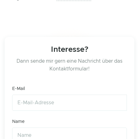
Interesse?
Dann sende mir gern eine Nachricht über das
Kontaktformular!
E-Mail
Name