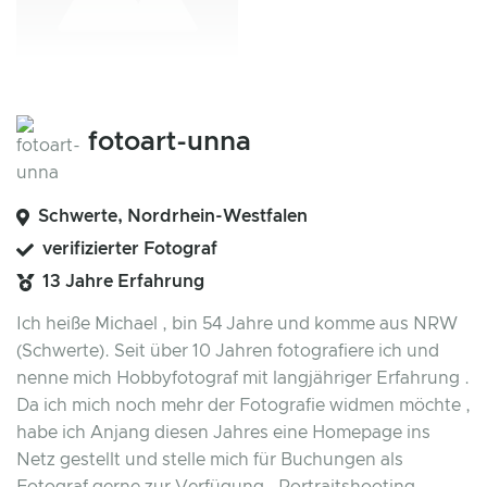
fotoart-unna
Schwerte, Nordrhein-Westfalen
verifizierter Fotograf
13 Jahre Erfahrung
Ich heiße Michael , bin 54 Jahre und komme aus NRW
(Schwerte). Seit über 10 Jahren fotografiere ich und
nenne mich Hobbyfotograf mit langjähriger Erfahrung .
Da ich mich noch mehr der Fotografie widmen möchte ,
habe ich Anjang diesen Jahres eine Homepage ins
Netz gestellt und stelle mich für Buchungen als