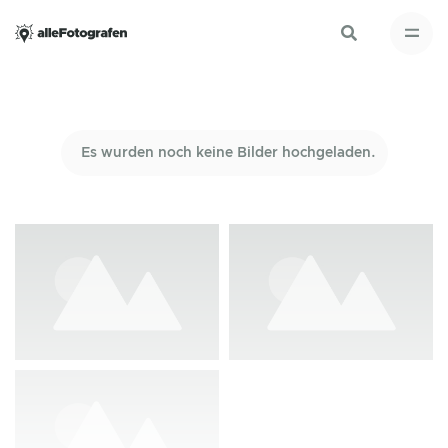
Es wurden noch keine Bilder hochgeladen.