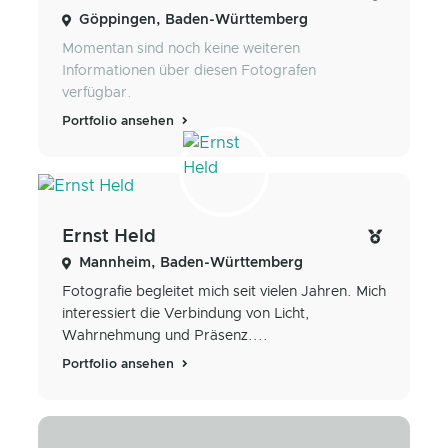
Göppingen, Baden-Württemberg
Momentan sind noch keine weiteren
Informationen über diesen Fotografen
verfügbar.
Portfolio ansehen
Ernst Held
Mannheim, Baden-Württemberg
Fotografie begleitet mich seit vielen Jahren. Mich
interessiert die Verbindung von Licht,
Wahrnehmung und Präsenz....
Portfolio ansehen