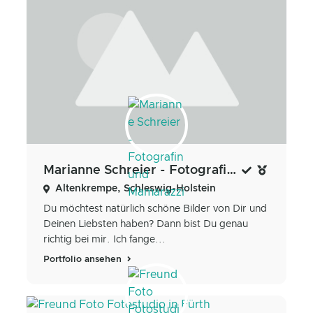
Marianne Schreier - Fotografin und Mamarazzi
Altenkrempe, Schleswig-Holstein
Du möchtest natürlich schöne Bilder von Dir und
Deinen Liebsten haben? Dann bist Du genau
richtig bei mir. Ich fange...
Portfolio ansehen