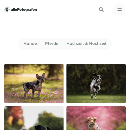
Hunde
Pferde
Hochzeit & Hochzeit