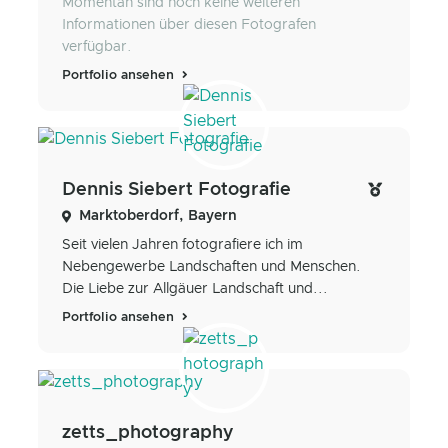
Momentan sind noch keine weiteren
Informationen über diesen Fotografen
verfügbar.
Portfolio ansehen
Dennis Siebert Fotografie
Marktoberdorf, Bayern
Seit vielen Jahren fotografiere ich im
Nebengewerbe Landschaften und Menschen.
Die Liebe zur Allgäuer Landschaft und...
Portfolio ansehen
zetts_photography