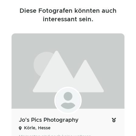
Diese Fotografen könnten auch
interessant sein.
Jo's Pics Photography
Körle, Hesse