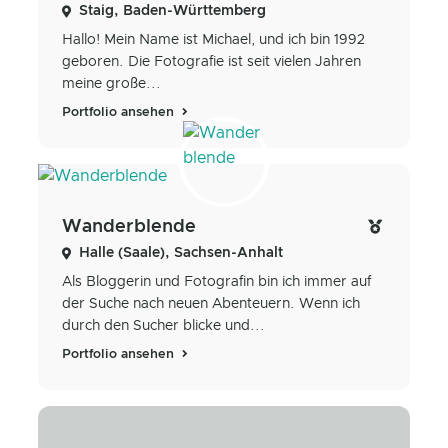
Staig, Baden-Württemberg
Hallo! Mein Name ist Michael, und ich bin 1992
geboren. Die Fotografie ist seit vielen Jahren
meine große...
Portfolio ansehen
Wanderblende
Halle (Saale), Sachsen-Anhalt
Als Bloggerin und Fotografin bin ich immer auf
der Suche nach neuen Abenteuern. Wenn ich
durch den Sucher blicke und...
Portfolio ansehen