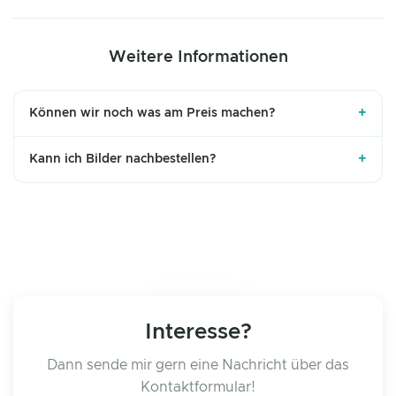
Weitere Informationen
+
Können wir noch was am Preis machen?
+
Kann ich Bilder nachbestellen?
Interesse?
Dann sende mir gern eine Nachricht über das
Kontaktformular!