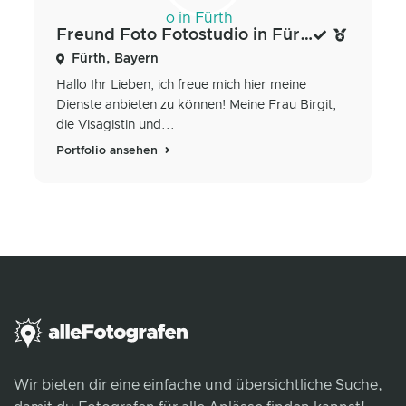
Freund Foto Fotostudio in Fürth
Fürth, Bayern
Hallo Ihr Lieben, ich freue mich hier meine
Dienste anbieten zu können! Meine Frau Birgit,
die Visagistin und...
Portfolio ansehen
Wir bieten dir eine einfache und übersichtliche Suche,