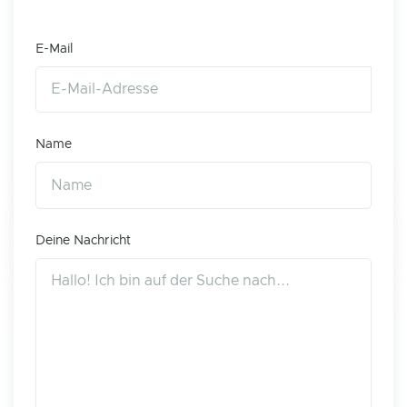
E-Mail
Name
Deine Nachricht