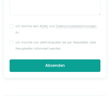
Ich stimme den
AGBs
und
Datenschutzbestimmungen
zu.
Ich möchte von alleFotografen.de per Newsletter über
Neuigkeiten informiert werden.