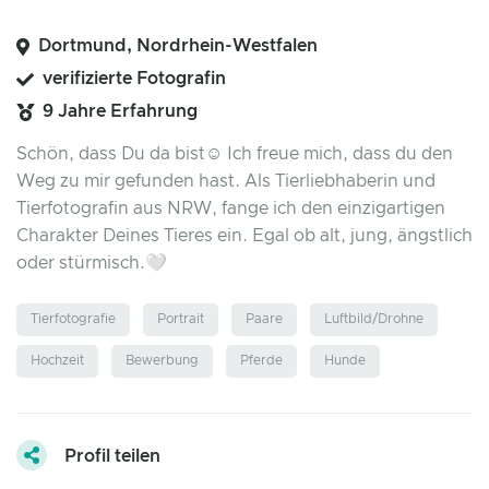
Dortmund, Nordrhein-Westfalen
verifizierte Fotografin
9 Jahre Erfahrung
Schön, dass Du da bist☺️ Ich freue mich, dass du den
Weg zu mir gefunden hast. Als Tierliebhaberin und
Tierfotografin aus NRW, fange ich den einzigartigen
Charakter Deines Tieres ein. Egal ob alt, jung, ängstlich
oder stürmisch.🤍
Tierfotografie
Portrait
Paare
Luftbild/Drohne
Hochzeit
Bewerbung
Pferde
Hunde
Profil teilen