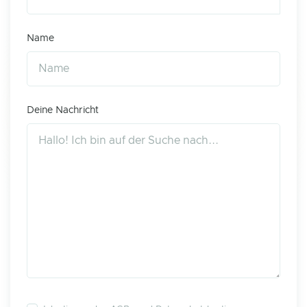
Name
Deine Nachricht