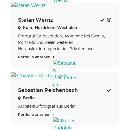
Stefan Wernz
Köln, Nordrhein-Westfalen
Fotograf für besondere Momente bei Events,
Portraits und vielen weiteren
Herausforderungen in der Privaten und...
Portfolio ansehen
Sebastian Reichenbach
Berlin
Architekturfotograf aus Berlin.
Portfolio ansehen