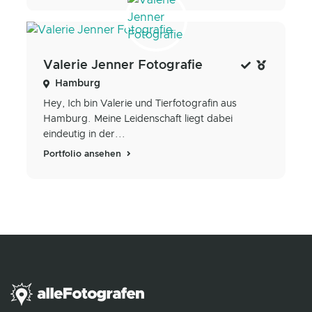
Valerie Jenner Fotografie
Hamburg
Hey, Ich bin Valerie und Tierfotografin aus
Hamburg. Meine Leidenschaft liegt dabei
eindeutig in der...
Portfolio ansehen