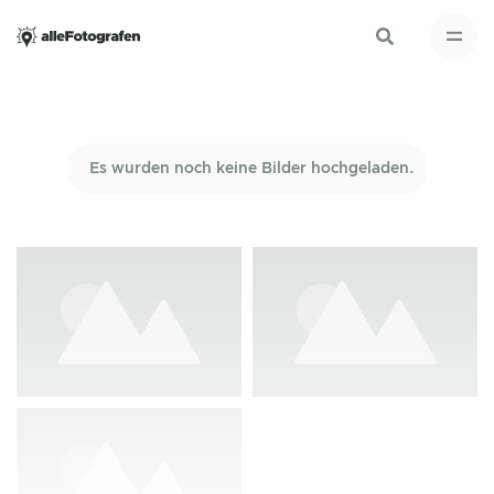
Es wurden noch keine Bilder hochgeladen.