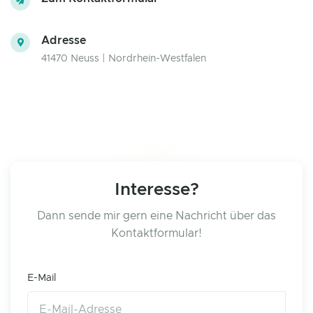
Adresse
41470 Neuss | Nordrhein-Westfalen
Interesse?
Dann sende mir gern eine Nachricht über das
Kontaktformular!
E-Mail