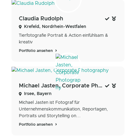
Claudia Rudolph
Krefeld, Nordrhein-Westfalen
Tierfotografie Portrait & Action einfühlsam &
kreativ
Portfolio ansehen
Michael Jasten, Corporate Photography
Irsee, Bayern
Michael Jasten ist Fotograf für
Unternehmenskommunikation, Reportagen,
Portraits und Storytelling on...
Portfolio ansehen