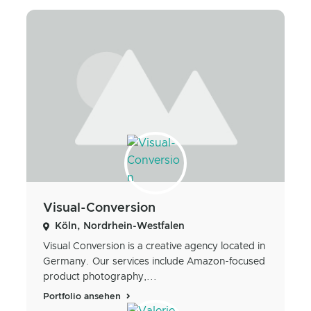
Visual-Conversion
Köln, Nordrhein-Westfalen
Visual Conversion is a creative agency located in
Germany. Our services include Amazon-focused
product photography,...
Portfolio ansehen