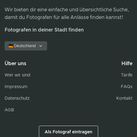
Wir bieten dir eine einfache und übersichtliche Suche,
damit du Fotografen für alle Anlässe finden kannst!
Fotografen in deiner Stadt finden
🇩🇪 Deutschland
Über uns
Hilfe
Wer wir sind
Tarife
Impressum
FAQs
Datenschutz
Kontakt
AGB
Als Fotograf eintragen