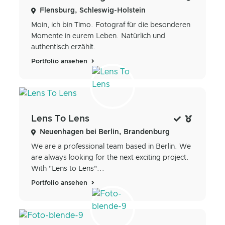
Flensburg, Schleswig-Holstein
Moin, ich bin Timo. Fotograf für die besonderen
Momente in eurem Leben. Natürlich und
authentisch erzählt.
Portfolio ansehen
Lens To Lens
Neuenhagen bei Berlin, Brandenburg
We are a professional team based in Berlin. We
are always looking for the next exciting project.
With "Lens to Lens"...
Portfolio ansehen