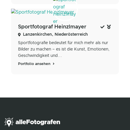
Sportfotograf Heinzlmayer
Lanzenkirchen, Niederösterreich
Sportfotografie bedeutet für mich mehr als nur
Bilder zu machen – es ist die Kunst, Emotionen,
Geschwindigkeit und...
Portfolio ansehen