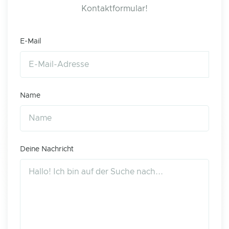
Kontaktformular!
E-Mail
Name
Deine Nachricht