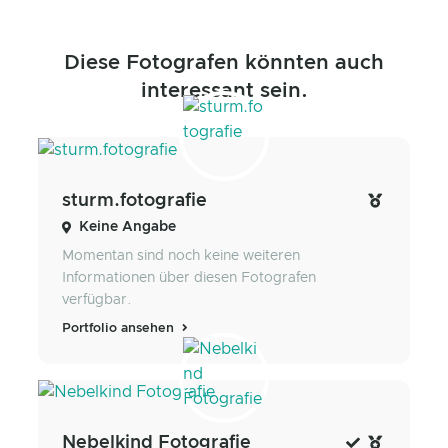
Diese Fotografen könnten auch
interessant sein.
sturm.fotografie
Keine Angabe
Momentan sind noch keine weiteren
Informationen über diesen Fotografen
verfügbar.
Portfolio ansehen
Nebelkind Fotografie