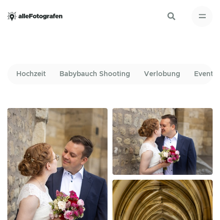
Hochzeit
Babybauch Shooting
Verlobung
Events