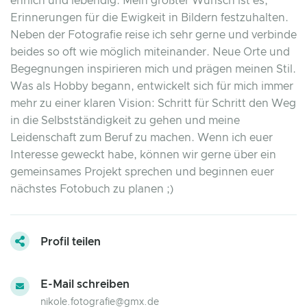
ehrlich und lebendig. Mein größter Wunsch ist es,
Erinnerungen für die Ewigkeit in Bildern festzuhalten.
Neben der Fotografie reise ich sehr gerne und verbinde
beides so oft wie möglich miteinander. Neue Orte und
Begegnungen inspirieren mich und prägen meinen Stil.
Was als Hobby begann, entwickelt sich für mich immer
mehr zu einer klaren Vision: Schritt für Schritt den Weg
in die Selbstständigkeit zu gehen und meine
Leidenschaft zum Beruf zu machen. Wenn ich euer
Interesse geweckt habe, können wir gerne über ein
gemeinsames Projekt sprechen und beginnen euer
nächstes Fotobuch zu planen ;)
Profil teilen
E-Mail schreiben
nikole.fotografie@gmx.de