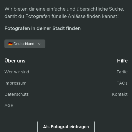
Wir bieten dir eine einfache und übersichtliche Suche,
damit du Fotografen für alle Anlässe finden kannst!
Fotografen in deiner Stadt finden
🇩🇪 Deutschland
Über uns
Hilfe
Wer wir sind
Tarife
Impressum
FAQs
Datenschutz
Kontakt
AGB
Als Fotograf eintragen