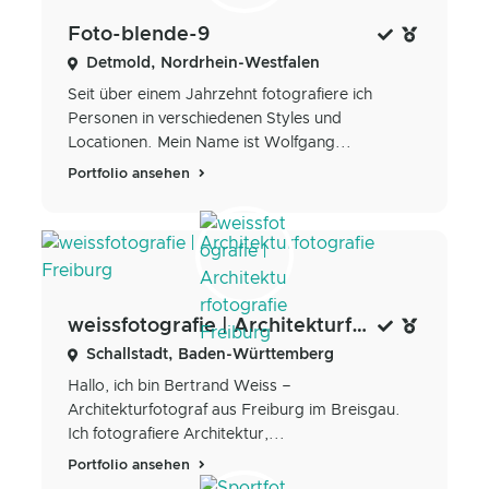
Foto-blende-9
Detmold, Nordrhein-Westfalen
Seit über einem Jahrzehnt fotografiere ich
Personen in verschiedenen Styles und
Locationen. Mein Name ist Wolfgang...
Portfolio ansehen
weissfotografie | Architekturfotografie Freiburg
Schallstadt, Baden-Württemberg
Hallo, ich bin Bertrand Weiss –
Architekturfotograf aus Freiburg im Breisgau.
Ich fotografiere Architektur,...
Portfolio ansehen