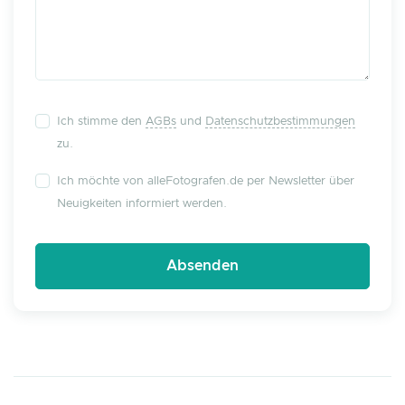
Ich stimme den
AGBs
und
Datenschutzbestimmungen
zu.
Ich möchte von alleFotografen.de per Newsletter über
Neuigkeiten informiert werden.