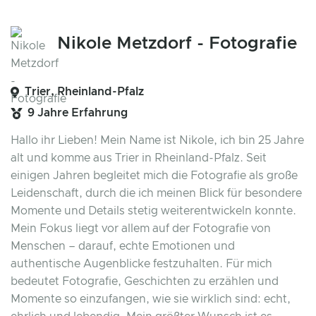
Nikole Metzdorf - Fotografie
Trier, Rheinland-Pfalz
9 Jahre Erfahrung
Hallo ihr Lieben! Mein Name ist Nikole, ich bin 25 Jahre
alt und komme aus Trier in Rheinland-Pfalz. Seit
einigen Jahren begleitet mich die Fotografie als große
Leidenschaft, durch die ich meinen Blick für besondere
Momente und Details stetig weiterentwickeln konnte.
Mein Fokus liegt vor allem auf der Fotografie von
Menschen – darauf, echte Emotionen und
authentische Augenblicke festzuhalten. Für mich
bedeutet Fotografie, Geschichten zu erzählen und
Momente so einzufangen, wie sie wirklich sind: echt,