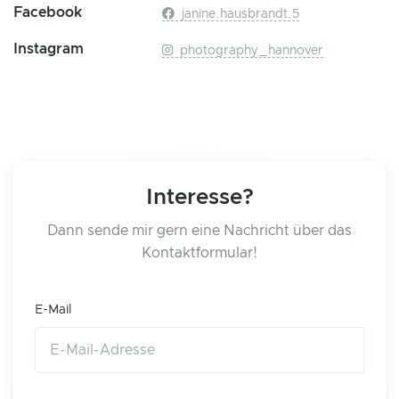
Facebook
janine.hausbrandt.5
Instagram
photography_hannover
Interesse?
Dann sende mir gern eine Nachricht über das
Kontaktformular!
E-Mail