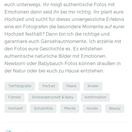
euch unterwegs. Ihr mögt authentische Fotos mit
Emotionen dann seid ihr bei mir richtig. Ihr plant eure
Hochzeit und sucht für dieses unvergessliche Erlebnis
eine ein Fotografen die besondere Momente auf eurer
Hochzeit festhält? Dann bin ich die richtige und
garantiere euch Gänsehautmomente. Ich erzähle mit
den Fotos eure Geschichte es. Es entstehen
authentische natürliche Bilder mit Emotionen.
Newborn oder Babybauch Fotos können draußen in
der Natur oder bei euch zu Hause entstehen.
Tierfotografie
Portrait
Paare
Kinder
Familie
Schwangerschaft & Baby
Konfirmation
Hochzeit
Schule/Kita
Pferde
Hunde
Beauty