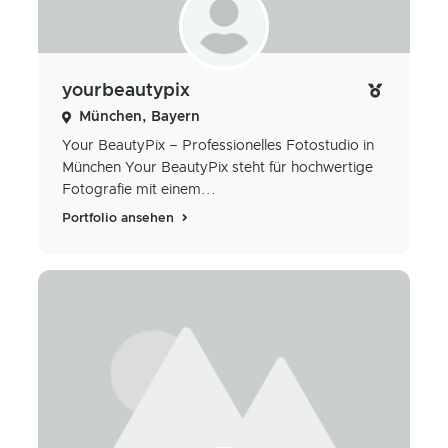
yourbeautypix
München, Bayern
Your BeautyPix – Professionelles Fotostudio in
München Your BeautyPix steht für hochwertige
Fotografie mit einem...
Portfolio ansehen