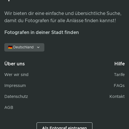
Wir bieten dir eine einfache und übersichtliche Suche,
damit du Fotografen für alle Anlässe finden kannst!
Fotografen in deiner Stadt finden
🇩🇪 Deutschland
Über uns
Hilfe
Wer wir sind
Tarife
Impressum
FAQs
Datenschutz
Kontakt
AGB
Als Fotograf eintragen