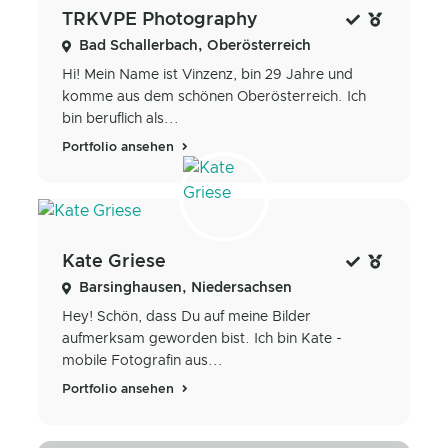
TRKVPE Photography
Bad Schallerbach, Oberösterreich
Hi! Mein Name ist Vinzenz, bin 29 Jahre und
komme aus dem schönen Oberösterreich. Ich
bin beruflich als...
Portfolio ansehen
Kate Griese
Barsinghausen, Niedersachsen
Hey! Schön, dass Du auf meine Bilder
aufmerksam geworden bist. Ich bin Kate -
mobile Fotografin aus...
Portfolio ansehen