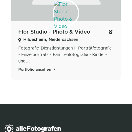
Flor Studio - Photo & Video
Hildesheim, Niedersachsen
Fotografie-Dienstleistungen 1. Porträtfotografie
- Einzelporträts - Familienfotografie - Kinder-
und...
Portfolio ansehen