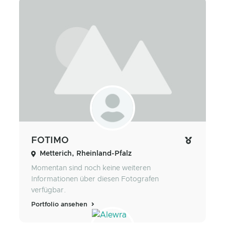
FOTIMO
Metterich, Rheinland-Pfalz
Momentan sind noch keine weiteren
Informationen über diesen Fotografen
verfügbar.
Portfolio ansehen