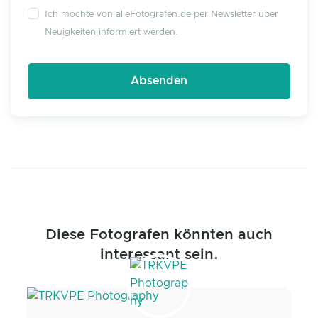
Ich möchte von alleFotografen.de per Newsletter über
Neuigkeiten informiert werden.
Diese Fotografen könnten auch
interessant sein.