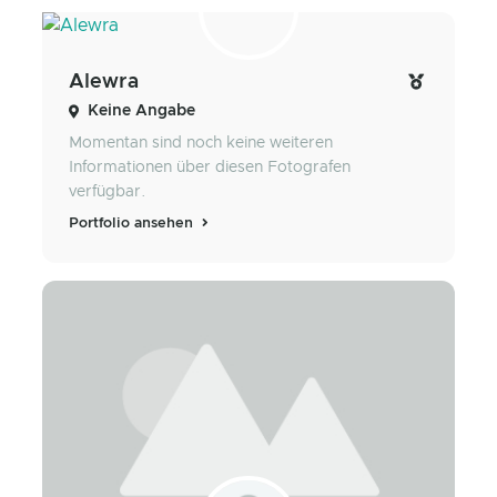
Alewra
Keine Angabe
Momentan sind noch keine weiteren
Informationen über diesen Fotografen
verfügbar.
Portfolio ansehen