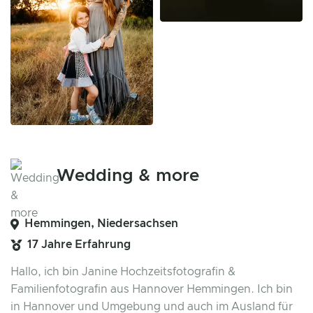
Wedding & more
Hemmingen, Niedersachsen
17 Jahre Erfahrung
Hallo, ich bin Janine Hochzeitsfotografin &
Familienfotografin aus Hannover Hemmingen. Ich bin
in Hannover und Umgebung und auch im Ausland für