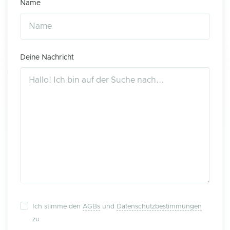
Name
Deine Nachricht
Ich stimme den
AGBs
und
Datenschutzbestimmungen
zu.